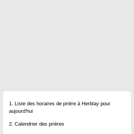
Liste des horaires de prière à Herblay pour
aujourd'hui
Calendrier des prières