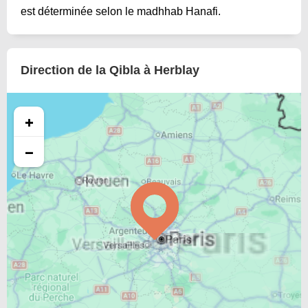
est déterminée selon le madhhab Hanafi.
Direction de la Qibla à Herblay
+
−