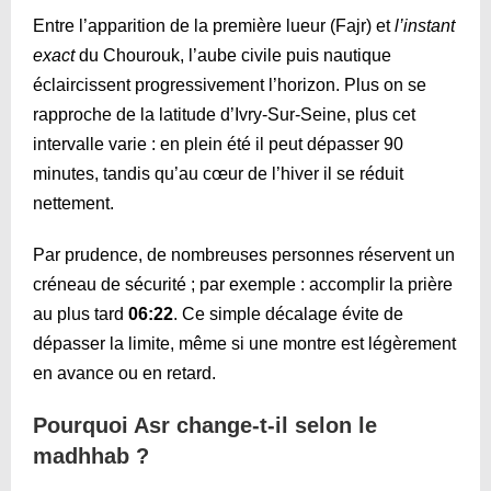
Entre l’apparition de la première lueur (Fajr) et
l’instant
exact
du Chourouk, l’aube civile puis nautique
éclaircissent progressivement l’horizon. Plus on se
rapproche de la latitude d’Ivry-Sur-Seine, plus cet
intervalle varie : en plein été il peut dépasser 90
minutes, tandis qu’au cœur de l’hiver il se réduit
nettement.
Par prudence, de nombreuses personnes réservent un
créneau de sécurité ; par exemple : accomplir la prière
au plus tard
06:22
. Ce simple décalage évite de
dépasser la limite, même si une montre est légèrement
en avance ou en retard.
Pourquoi Asr change-t-il selon le
madhhab ?