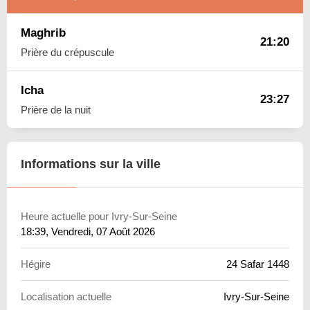
Maghrib
21:20
Prière du crépuscule
Icha
23:27
Prière de la nuit
Informations sur la ville
Heure actuelle pour Ivry-Sur-Seine
18:39
, Vendredi, 07 Août 2026
Hégire
24 Safar 1448
Localisation actuelle
Ivry-Sur-Seine