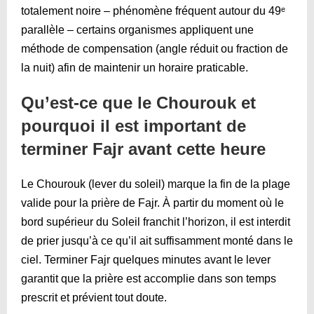
totalement noire – phénomène fréquent autour du 49ᵉ
parallèle – certains organismes appliquent une
méthode de compensation (angle réduit ou fraction de
la nuit) afin de maintenir un horaire praticable.
Qu’est-ce que le Chourouk et
pourquoi il est important de
terminer Fajr avant cette heure
Le Chourouk (lever du soleil) marque la fin de la plage
valide pour la prière de Fajr. À partir du moment où le
bord supérieur du Soleil franchit l’horizon, il est interdit
de prier jusqu’à ce qu’il ait suffisamment monté dans le
ciel. Terminer Fajr quelques minutes avant le lever
garantit que la prière est accomplie dans son temps
prescrit et prévient tout doute.