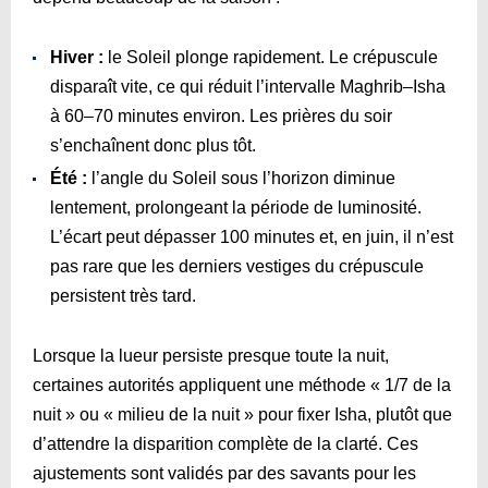
Hiver :
le Soleil plonge rapidement. Le crépuscule
disparaît vite, ce qui réduit l’intervalle Maghrib–Isha
à 60–70 minutes environ. Les prières du soir
s’enchaînent donc plus tôt.
Été :
l’angle du Soleil sous l’horizon diminue
lentement, prolongeant la période de luminosité.
L’écart peut dépasser 100 minutes et, en juin, il n’est
pas rare que les derniers vestiges du crépuscule
persistent très tard.
Lorsque la lueur persiste presque toute la nuit,
certaines autorités appliquent une méthode « 1/7 de la
nuit » ou « milieu de la nuit » pour fixer Isha, plutôt que
d’attendre la disparition complète de la clarté. Ces
ajustements sont validés par des savants pour les