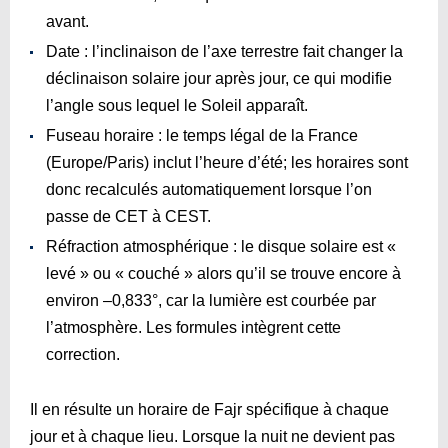
avant.
Date : l’inclinaison de l’axe terrestre fait changer la
déclinaison solaire jour après jour, ce qui modifie
l’angle sous lequel le Soleil apparaît.
Fuseau horaire : le temps légal de la France
(Europe/Paris) inclut l’heure d’été; les horaires sont
donc recalculés automatiquement lorsque l’on
passe de CET à CEST.
Réfraction atmosphérique : le disque solaire est «
levé » ou « couché » alors qu’il se trouve encore à
environ –0,833°, car la lumière est courbée par
l’atmosphère. Les formules intègrent cette
correction.
Il en résulte un horaire de Fajr spécifique à chaque
jour et à chaque lieu. Lorsque la nuit ne devient pas