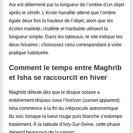
Asr est déterminé par la longueur de l’ombre d’un objet
après le zénith. L’école hanafite attend que l’ombre
égale deux fois la hauteur de l’objet, alors que les
écoles malikite, chaféite et hanbalite utilisent la
longueur simple. Dans les tableaux, le site indique les
deux horaires ; choisissez celui correspondant à votre
pratique habituelle.
Comment le temps entre Maghrib
et Isha se raccourcit en hiver
Maghrib débute dès que le disque solaire a
entièrement disparu sous l’horizon (
sunset apparent
).
Isha commence à la fin du crépuscule astronomique
du soir, lorsque la lueur rouge puis blanche s’estompe
totalement. À la latitude d’Ivry-Sur-Seine, cette phase
dépend beaucoup de la saison :