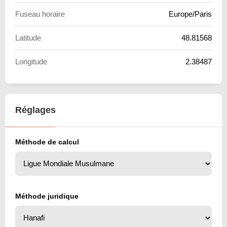
Fuseau horaire
Europe/Paris
Latitude
48.81568
Longitude
2.38487
Réglages
Méthode de calcul
Méthode juridique