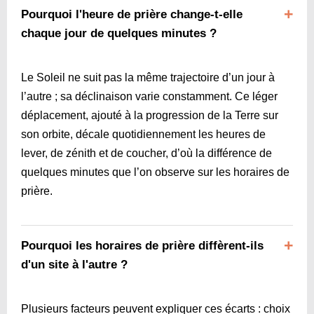
Pourquoi l'heure de prière change-t-elle
chaque jour de quelques minutes ?
Le Soleil ne suit pas la même trajectoire d’un jour à
l’autre ; sa déclinaison varie constamment. Ce léger
déplacement, ajouté à la progression de la Terre sur
son orbite, décale quotidiennement les heures de
lever, de zénith et de coucher, d’où la différence de
quelques minutes que l’on observe sur les horaires de
prière.
Pourquoi les horaires de prière diffèrent-ils
d'un site à l'autre ?
Plusieurs facteurs peuvent expliquer ces écarts : choix