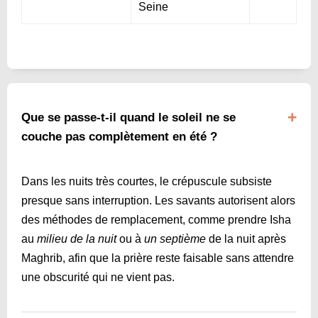
Seine
Que se passe-t-il quand le soleil ne se
couche pas complètement en été ?
Dans les nuits très courtes, le crépuscule subsiste
presque sans interruption. Les savants autorisent alors
des méthodes de remplacement, comme prendre Isha
au
milieu de la nuit
ou à
un septième
de la nuit après
Maghrib, afin que la prière reste faisable sans attendre
une obscurité qui ne vient pas.