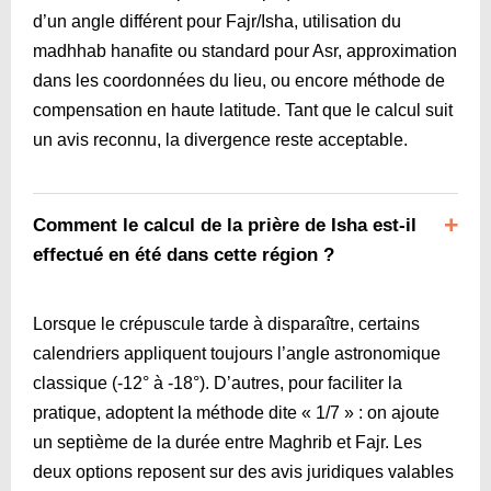
d’un angle différent pour Fajr/Isha, utilisation du
madhhab hanafite ou standard pour Asr, approximation
dans les coordonnées du lieu, ou encore méthode de
compensation en haute latitude. Tant que le calcul suit
un avis reconnu, la divergence reste acceptable.
Comment le calcul de la prière de Isha est-il
effectué en été dans cette région ?
Lorsque le crépuscule tarde à disparaître, certains
calendriers appliquent toujours l’angle astronomique
classique (-12° à ‑18°). D’autres, pour faciliter la
pratique, adoptent la méthode dite « 1/7 » : on ajoute
un septième de la durée entre Maghrib et Fajr. Les
deux options reposent sur des avis juridiques valables