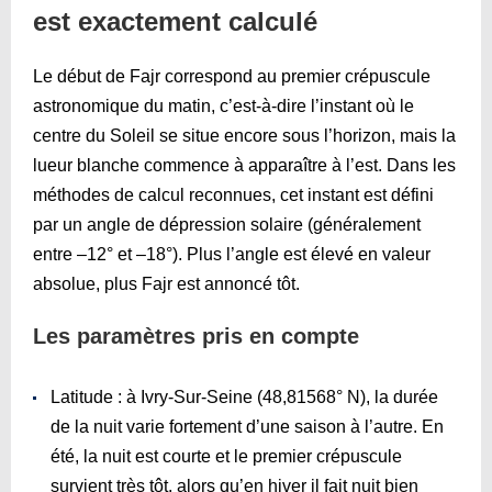
est exactement calculé
Le début de Fajr correspond au premier crépuscule
astronomique du matin, c’est-à-dire l’instant où le
centre du Soleil se situe encore sous l’horizon, mais la
lueur blanche commence à apparaître à l’est. Dans les
méthodes de calcul reconnues, cet instant est défini
par un angle de dépression solaire (généralement
entre –12° et –18°). Plus l’angle est élevé en valeur
absolue, plus Fajr est annoncé tôt.
Les paramètres pris en compte
Latitude : à Ivry-Sur-Seine (48,81568° N), la durée
de la nuit varie fortement d’une saison à l’autre. En
été, la nuit est courte et le premier crépuscule
survient très tôt, alors qu’en hiver il fait nuit bien