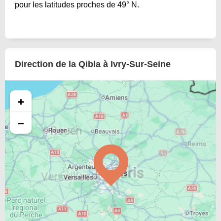
pour les latitudes proches de 49° N.
Direction de la Qibla à Ivry-Sur-Seine
+
−