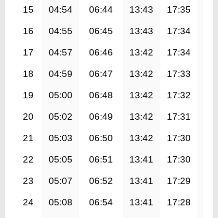
15
04:54
06:44
13:43
17:35
20
16
04:55
06:45
13:43
17:34
20
17
04:57
06:46
13:42
17:34
20
18
04:59
06:47
13:42
17:33
20
19
05:00
06:48
13:42
17:32
20
20
05:02
06:49
13:42
17:31
20
21
05:03
06:50
13:42
17:30
20
22
05:05
06:51
13:41
17:30
20
23
05:07
06:52
13:41
17:29
20
24
05:08
06:54
13:41
17:28
20