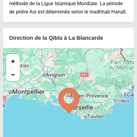
méthode de la Ligue Islamique Mondiale. La période
de prière Asr est déterminée selon le madhhab Hanafi.
Direction de la Qibla à La Blancarde
+
−