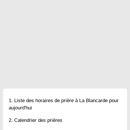
Liste des horaires de prière à La Blancarde pour
aujourd'hui
Calendrier des prières