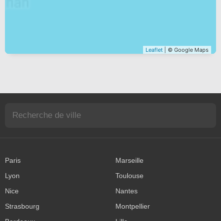
Leaflet
| © Google Maps
Paris
Marseille
Lyon
Toulouse
Nice
Nantes
Strasbourg
Montpellier