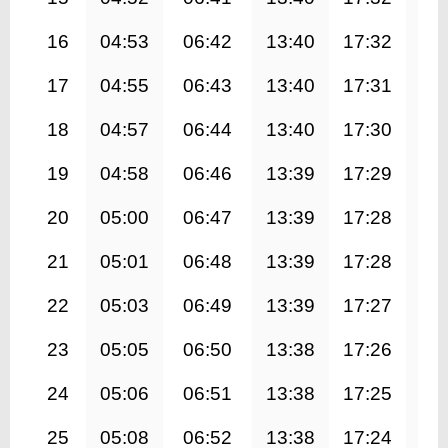
16
04:53
06:42
13:40
17:32
20
17
04:55
06:43
13:40
17:31
20
18
04:57
06:44
13:40
17:30
20
19
04:58
06:46
13:39
17:29
20
20
05:00
06:47
13:39
17:28
20
21
05:01
06:48
13:39
17:28
20
22
05:03
06:49
13:39
17:27
20
23
05:05
06:50
13:38
17:26
20
24
05:06
06:51
13:38
17:25
20
25
05:08
06:52
13:38
17:24
20