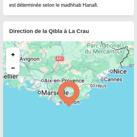
est déterminée selon le madhhab Hanafi.
Direction de la Qibla à La Crau
+
−