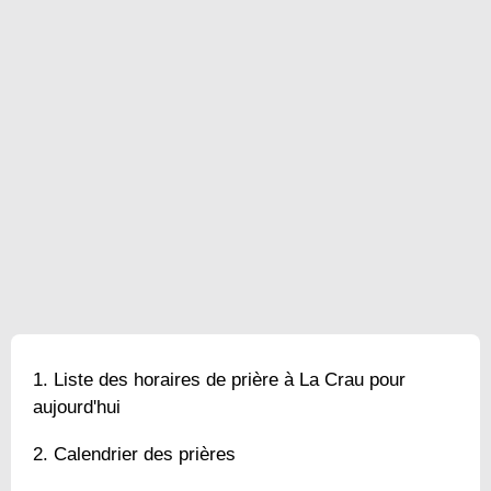
Liste des horaires de prière à La Crau pour
aujourd'hui
Calendrier des prières