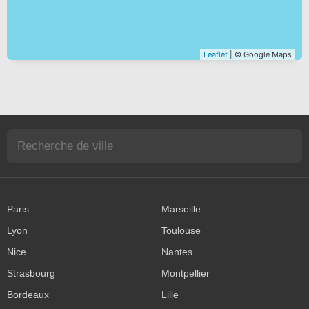
Leaflet
| © Google Maps
Paris
Marseille
Lyon
Toulouse
Nice
Nantes
Strasbourg
Montpellier
Bordeaux
Lille