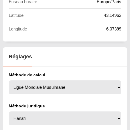
Fuseau horaire
Europe/Paris
Latitude
43.14962
Longitude
6.07399
Réglages
Méthode de calcul
Méthode juridique