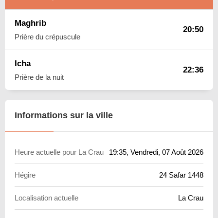
Maghrib
20:50
Prière du crépuscule
Icha
22:36
Prière de la nuit
Informations sur la ville
Heure actuelle pour La Crau
19:35
, Vendredi, 07 Août 2026
Hégire
24 Safar 1448
Localisation actuelle
La Crau