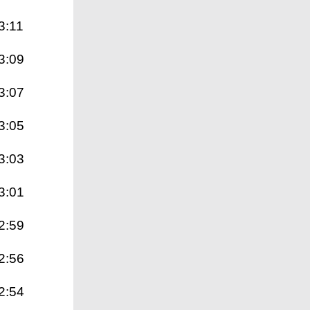
3:11
3:09
3:07
3:05
3:03
3:01
2:59
2:56
2:54