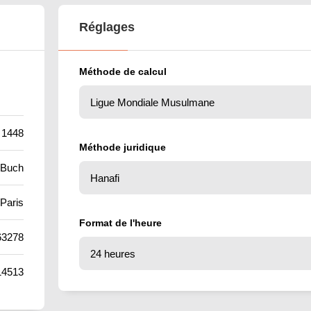
Réglages
Méthode de calcul
 1448
Méthode juridique
-Buch
Paris
Format de l'heure
63278
14513