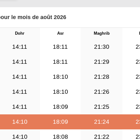
pour le mois de août 2026
Dohr
Asr
Maghrib
14:11
18:11
21:30
2
14:11
18:11
21:29
2
14:11
18:10
21:28
2
14:11
18:10
21:26
2
14:11
18:09
21:25
2
14:10
18:09
21:24
2
14:10
18:08
21:22
2