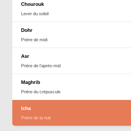
Chourouk
Lever du soleil
Dohr
Prière de midi
Asr
Prière de l'après-mid
Maghrib
Prière du crépuscule
Icha
Prière de la nuit