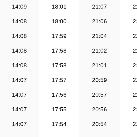
14:09
18:01
21:07
2
14:08
18:00
21:06
2
14:08
17:59
21:04
2
14:08
17:58
21:02
2
14:08
17:58
21:01
2
14:07
17:57
20:59
2
14:07
17:56
20:57
2
14:07
17:55
20:56
2
14:07
17:54
20:54
2