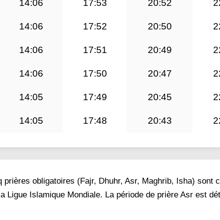
14:06
17:53
20:52
2
14:06
17:52
20:50
2
14:06
17:51
20:49
2
14:06
17:50
20:47
2
14:05
17:49
20:45
2
14:05
17:48
20:43
2
prières obligatoires (Fajr, Dhuhr, Asr, Maghrib, Isha) sont 
la Ligue Islamique Mondiale. La période de prière Asr est d