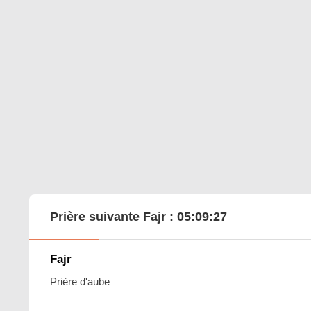
Prière suivante Fajr :
05:09:25
Fajr
Prière d'aube