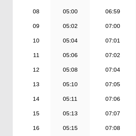
08
05:00
06:59
09
05:02
07:00
10
05:04
07:01
11
05:06
07:02
12
05:08
07:04
13
05:10
07:05
14
05:11
07:06
15
05:13
07:07
16
05:15
07:08