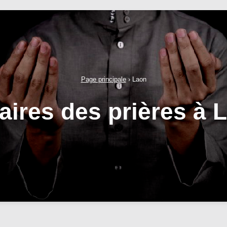
Page principale
›
Laon
aires des prières à 