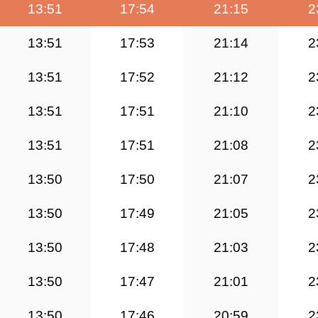
13:51
17:54
21:15
2
13:51
17:53
21:14
2
13:51
17:52
21:12
2
13:51
17:51
21:10
2
13:51
17:51
21:08
2
13:50
17:50
21:07
2
13:50
17:49
21:05
2
13:50
17:48
21:03
2
13:50
17:47
21:01
2
13:50
17:46
20:59
2