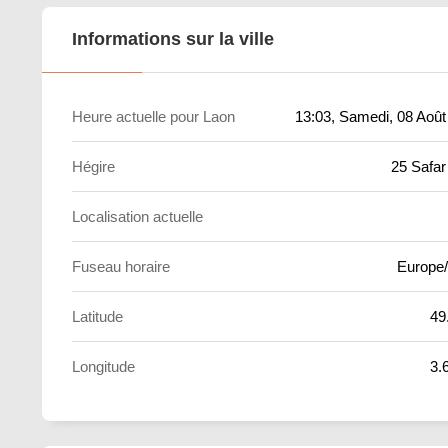
Informations sur la ville
Heure actuelle pour Laon
13:03
, Samedi, 08 Août
Hégire
25 Safar
Localisation actuelle
Fuseau horaire
Europe/
Latitude
49
Longitude
3.