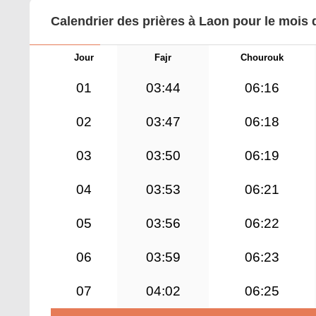
Calendrier des prières à Laon pour le mois 
Jour
Fajr
Chourouk
01
03:44
06:16
02
03:47
06:18
03
03:50
06:19
04
03:53
06:21
05
03:56
06:22
06
03:59
06:23
07
04:02
06:25