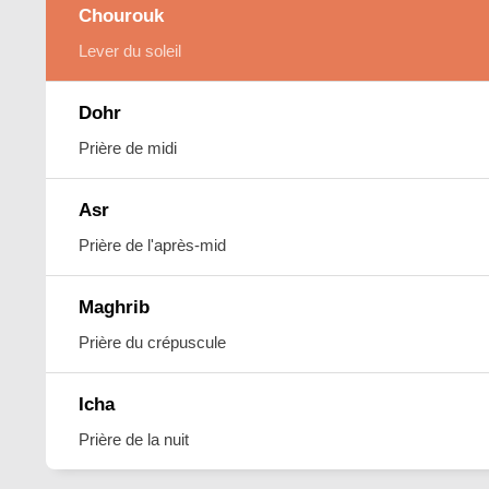
Chourouk
Lever du soleil
Dohr
Prière de midi
Asr
Prière de l'après-mid
Maghrib
Prière du crépuscule
Icha
Prière de la nuit