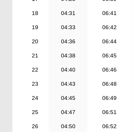
18
04:31
06:41
19
04:33
06:42
20
04:36
06:44
21
04:38
06:45
22
04:40
06:46
23
04:43
06:48
24
04:45
06:49
25
04:47
06:51
26
04:50
06:52