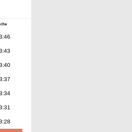
Icha
3:46
3:43
3:40
3:37
3:34
3:31
3:28