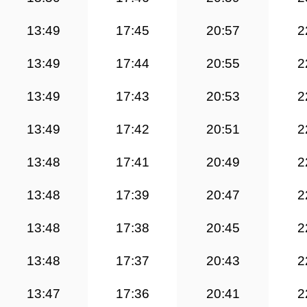
13:49
17:45
20:57
2
13:49
17:44
20:55
2
13:49
17:43
20:53
2
13:49
17:42
20:51
2
13:48
17:41
20:49
2
13:48
17:39
20:47
2
13:48
17:38
20:45
2
13:48
17:37
20:43
2
13:47
17:36
20:41
2