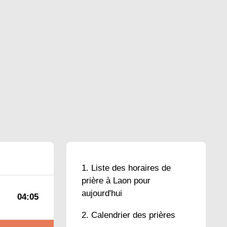
Liste des horaires de
prière à Laon pour
aujourd'hui
04:05
Calendrier des prières