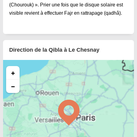
(Chourouk) ». Prier une fois que le disque solaire est
visible revient à effectuer Fajr en rattrapage (qadhâ).
Direction de la Qibla à Le Chesnay
+
−