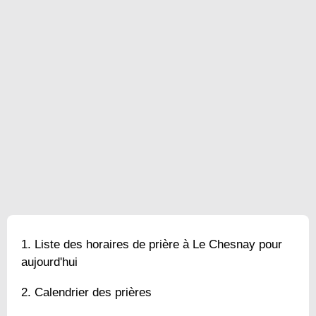
Liste des horaires de prière à Le Chesnay pour
aujourd'hui
Calendrier des prières