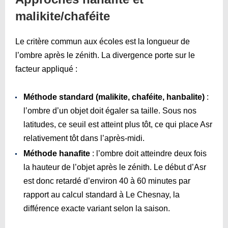
malikite/chaféite
Le critère commun aux écoles est la longueur de
l’ombre après le zénith. La divergence porte sur le
facteur appliqué :
Méthode standard (malikite, chaféite, hanbalite)
:
l’ombre d’un objet doit égaler sa taille. Sous nos
latitudes, ce seuil est atteint plus tôt, ce qui place Asr
relativement tôt dans l’après-midi.
Méthode hanafite
: l’ombre doit atteindre deux fois
la hauteur de l’objet après le zénith. Le début d’Asr
est donc retardé d’environ 40 à 60 minutes par
rapport au calcul standard à Le Chesnay, la
différence exacte variant selon la saison.