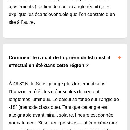
ajustements (fraction de nuit ou angle réduit) ; ceci
explique les écarts éventuels que l’on constate d’un
site à l’autre.
Comment le calcul de la prière de Isha est-il
effectué en été dans cette région ?
À 48,8° N, le Soleil plonge plus lentement sous
l’horizon en été ; les crépuscules demeurent
longtemps lumineux. Le calcul se fonde sur l’angle de
-18° (méthode classique). Tant que cet angle est
atteignable avant minuit solaire, l’heure est donnée
normalement. Si la lueur persiste — phénomène rare