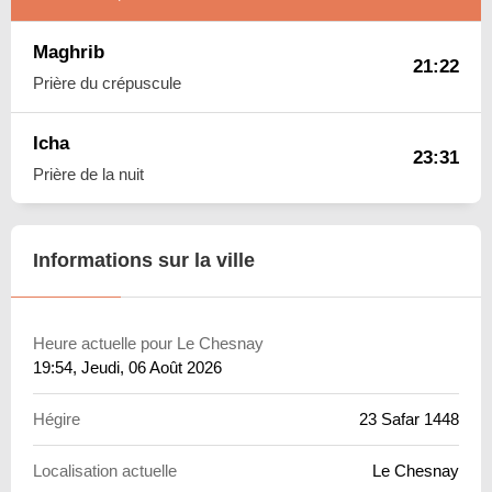
Maghrib
21:22
Prière du crépuscule
Icha
23:31
Prière de la nuit
Informations sur la ville
Heure actuelle pour Le Chesnay
19:54
, Jeudi, 06 Août 2026
Hégire
23 Safar 1448
Localisation actuelle
Le Chesnay