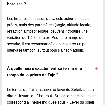
horaires ?
Les horaires sont issus de calculs astronomiques
précis, mais des paramètres (angle, altitude locale,
réfraction atmosphérique) peuvent introduire une
variation de 1 à 2 minutes. Pour une marge de
sécurité, il est recommandé de considérer un petit
intervalle tampon, surtout pour Fajr et Maghrib.
À quelle heure exactement se termine le
temps de la prière de Fajr ?
Le temps de Fajr s’achève au lever du Soleil, c’est-à-
dire à l’instant du Chourouk. Sur cette page, cet instant
correspond à l’heure indiquée sous « Lever du soleil