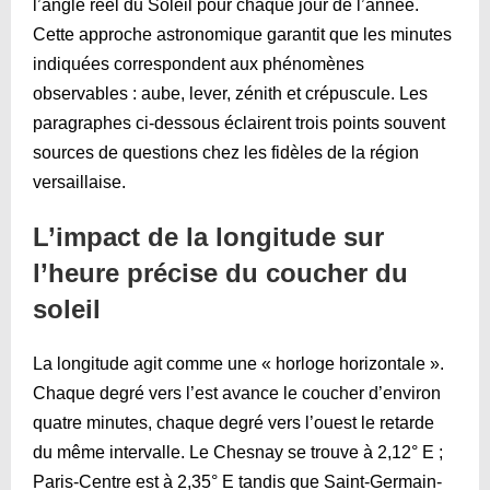
l’angle réel du Soleil pour chaque jour de l’année.
Cette approche astronomique garantit que les minutes
indiquées correspondent aux phénomènes
observables : aube, lever, zénith et crépuscule. Les
paragraphes ci-dessous éclairent trois points souvent
sources de questions chez les fidèles de la région
versaillaise.
L’impact de la longitude sur
l’heure précise du coucher du
soleil
La longitude agit comme une « horloge horizontale ».
Chaque degré vers l’est avance le coucher d’environ
quatre minutes, chaque degré vers l’ouest le retarde
du même intervalle. Le Chesnay se trouve à 2,12° E ;
Paris-Centre est à 2,35° E tandis que Saint-Germain-