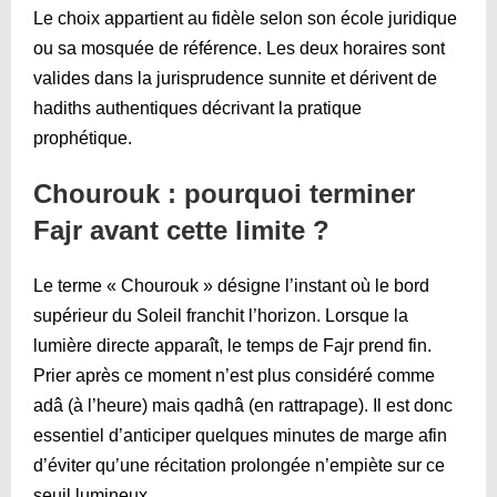
Le choix appartient au fidèle selon son école juridique
ou sa mosquée de référence. Les deux horaires sont
valides dans la jurisprudence sunnite et dérivent de
hadiths authentiques décrivant la pratique
prophétique.
Chourouk : pourquoi terminer
Fajr avant cette limite ?
Le terme « Chourouk » désigne l’instant où le bord
supérieur du Soleil franchit l’horizon. Lorsque la
lumière directe apparaît, le temps de Fajr prend fin.
Prier après ce moment n’est plus considéré comme
adâ (à l’heure) mais qadhâ (en rattrapage). Il est donc
essentiel d’anticiper quelques minutes de marge afin
d’éviter qu’une récitation prolongée n’empiète sur ce
seuil lumineux.