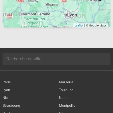
Leaflet
| © Google Maps
Paris
Marseille
Lyon
Toulouse
Nice
Nantes
Strasbourg
Montpellier