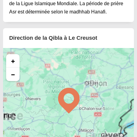
de la Ligue Islamique Mondiale. La période de prière
Asr est déterminée selon le madhhab Hanafi.
Direction de la Qibla à Le Creusot
+
−