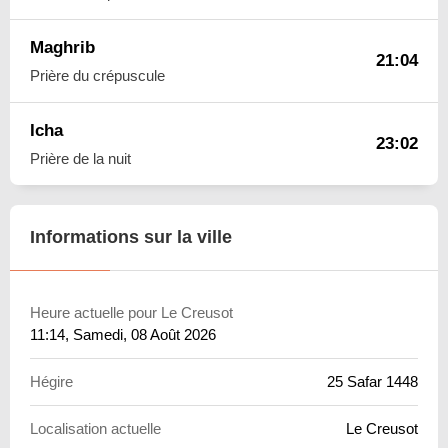
Maghrib
21:04
Prière du crépuscule
Icha
23:02
Prière de la nuit
Informations sur la ville
Heure actuelle pour Le Creusot
11:14
, Samedi, 08 Août 2026
Hégire
25 Safar 1448
Localisation actuelle
Le Creusot