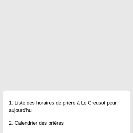
Liste des horaires de prière à Le Creusot pour
aujourd'hui
Calendrier des prières