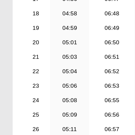
18
04:58
06:48
19
04:59
06:49
20
05:01
06:50
21
05:03
06:51
22
05:04
06:52
23
05:06
06:53
24
05:08
06:55
25
05:09
06:56
26
05:11
06:57