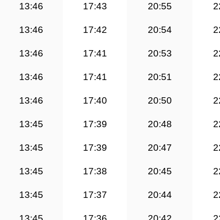
13:46
17:43
20:55
2
13:46
17:42
20:54
2
13:46
17:41
20:53
2
13:46
17:41
20:51
2
13:46
17:40
20:50
2
13:45
17:39
20:48
2
13:45
17:39
20:47
2
13:45
17:38
20:45
2
13:45
17:37
20:44
2
13:45
17:36
20:42
2