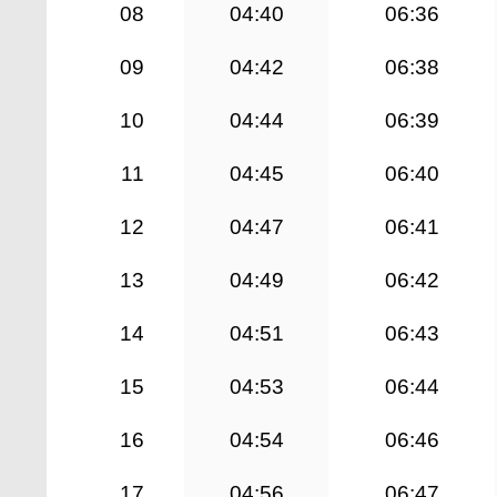
08
04:40
06:36
09
04:42
06:38
10
04:44
06:39
11
04:45
06:40
12
04:47
06:41
13
04:49
06:42
14
04:51
06:43
15
04:53
06:44
16
04:54
06:46
17
04:56
06:47