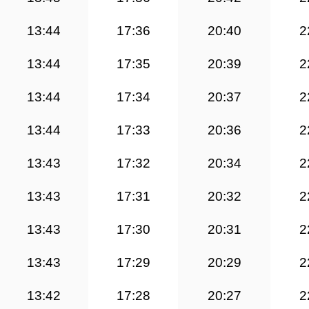
13:44
17:36
20:40
2
13:44
17:35
20:39
2
13:44
17:34
20:37
2
13:44
17:33
20:36
2
13:43
17:32
20:34
2
13:43
17:31
20:32
2
13:43
17:30
20:31
2
13:43
17:29
20:29
2
13:42
17:28
20:27
2