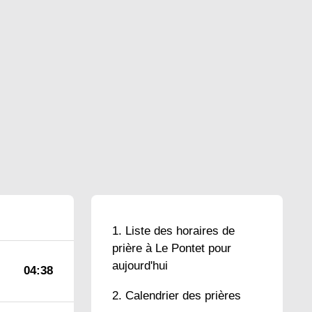
Liste des horaires de
prière à Le Pontet pour
aujourd'hui
04:38
Calendrier des prières