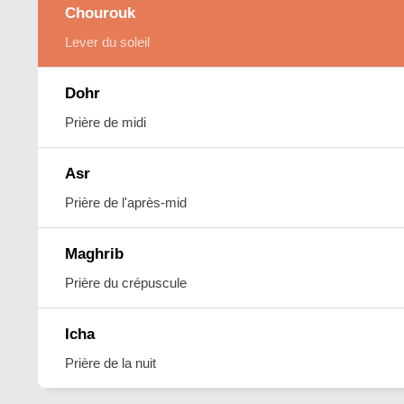
Chourouk
Lever du soleil
Dohr
Prière de midi
Asr
Prière de l'après-mid
Maghrib
Prière du crépuscule
Icha
Prière de la nuit