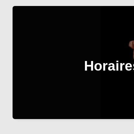
Horaire