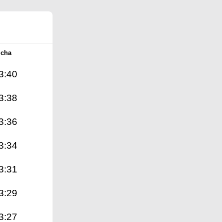
Icha
3:40
3:38
3:36
3:34
3:31
3:29
3:27