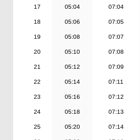
17
05:04
07:04
18
05:06
07:05
19
05:08
07:07
20
05:10
07:08
21
05:12
07:09
22
05:14
07:11
23
05:16
07:12
24
05:18
07:13
25
05:20
07:14