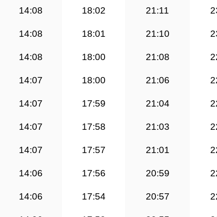
14:08
18:02
21:11
2
14:08
18:01
21:10
2
14:08
18:00
21:08
2
14:07
18:00
21:06
2
14:07
17:59
21:04
2
14:07
17:58
21:03
2
14:07
17:57
21:01
2
14:06
17:56
20:59
2
14:06
17:54
20:57
2