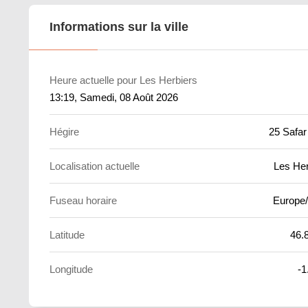
Informations sur la ville
Heure actuelle pour Les Herbiers
13:19
, Samedi, 08 Août 2026
Hégire
25 Safar
Localisation actuelle
Les Her
Fuseau horaire
Europe/
Latitude
46.
Longitude
-1