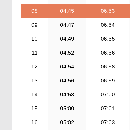
08
04:45
06:53
09
04:47
06:54
10
04:49
06:55
11
04:52
06:56
12
04:54
06:58
13
04:56
06:59
14
04:58
07:00
15
05:00
07:01
16
05:02
07:03