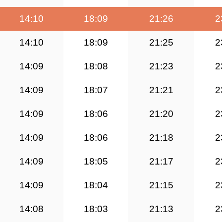
14:10
18:09
21:26
2
14:10
18:09
21:25
2
14:09
18:08
21:23
2
14:09
18:07
21:21
2
14:09
18:06
21:20
2
14:09
18:06
21:18
2
14:09
18:05
21:17
2
14:09
18:04
21:15
2
14:08
18:03
21:13
2