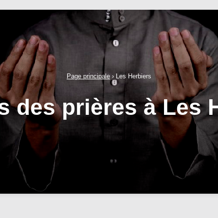
Page principale
›
Les Herbiers
s des prières à Les 