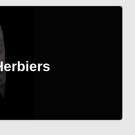
Herbiers