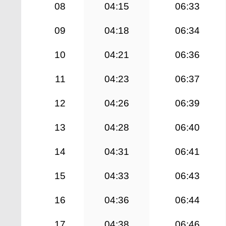
08
04:15
06:33
09
04:18
06:34
10
04:21
06:36
11
04:23
06:37
12
04:26
06:39
13
04:28
06:40
14
04:31
06:41
15
04:33
06:43
16
04:36
06:44
17
04:38
06:46