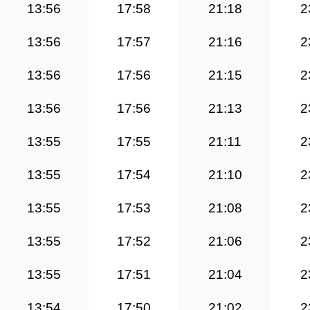
13:56
17:58
21:18
2
13:56
17:57
21:16
2
13:56
17:56
21:15
2
13:56
17:56
21:13
2
13:55
17:55
21:11
2
13:55
17:54
21:10
2
13:55
17:53
21:08
2
13:55
17:52
21:06
2
13:55
17:51
21:04
2
13:54
17:50
21:02
2