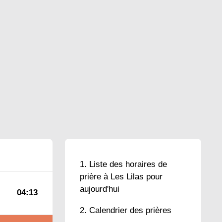
Liste des horaires de
prière à Les Lilas pour
aujourd'hui
04:13
Calendrier des prières