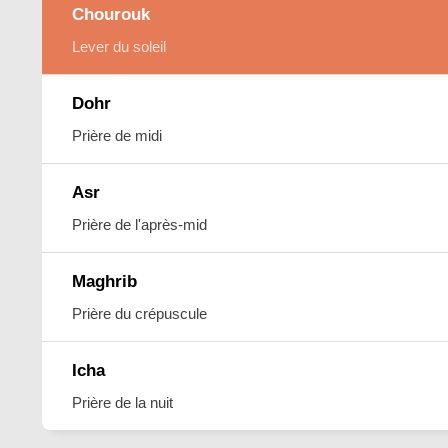
Chourouk
Lever du soleil
Dohr
Prière de midi
Asr
Prière de l'après-mid
Maghrib
Prière du crépuscule
Icha
Prière de la nuit