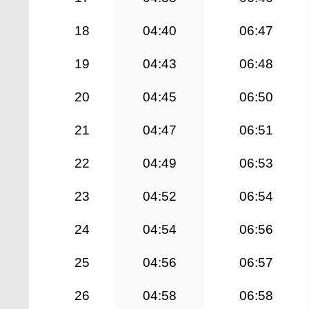
18
04:40
06:47
19
04:43
06:48
20
04:45
06:50
21
04:47
06:51
22
04:49
06:53
23
04:52
06:54
24
04:54
06:56
25
04:56
06:57
26
04:58
06:58