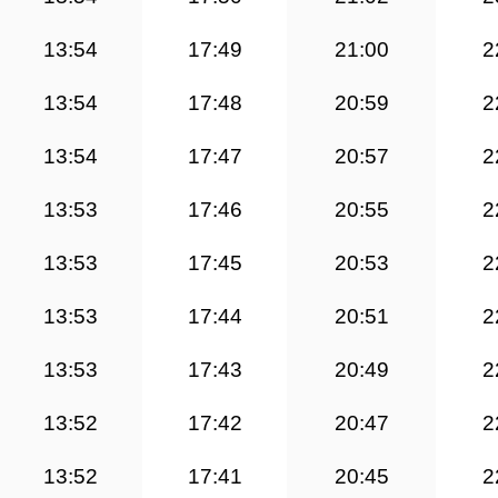
13:54
17:49
21:00
2
13:54
17:48
20:59
2
13:54
17:47
20:57
2
13:53
17:46
20:55
2
13:53
17:45
20:53
2
13:53
17:44
20:51
2
13:53
17:43
20:49
2
13:52
17:42
20:47
2
13:52
17:41
20:45
2