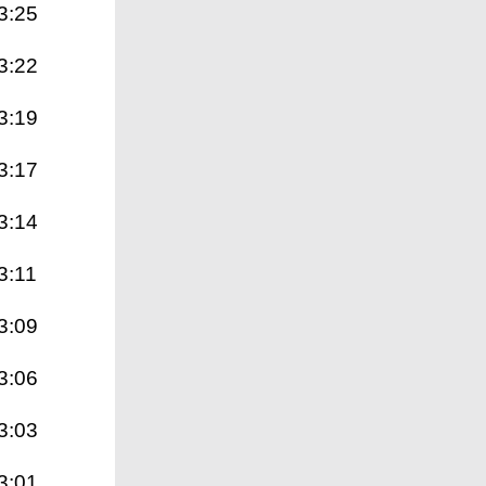
3:25
3:22
3:19
3:17
3:14
3:11
3:09
3:06
3:03
3:01