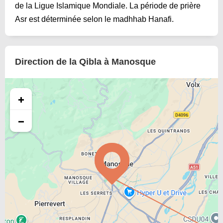
de la Ligue Islamique Mondiale. La période de prière
Asr est déterminée selon le madhhab Hanafi.
Direction de la Qibla à Manosque
+
−