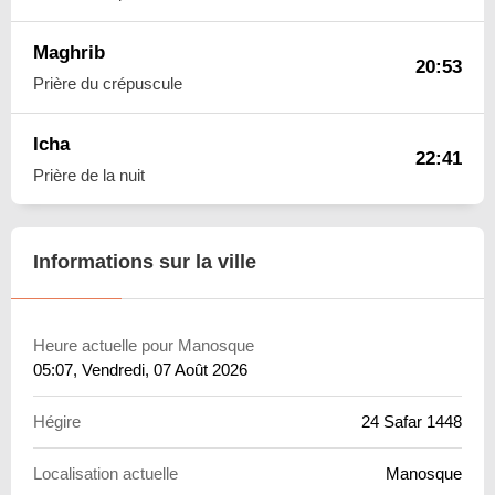
Maghrib
20:53
Prière du crépuscule
Icha
22:41
Prière de la nuit
Informations sur la ville
Heure actuelle pour Manosque
05:07
, Vendredi, 07 Août 2026
Hégire
24 Safar 1448
Localisation actuelle
Manosque