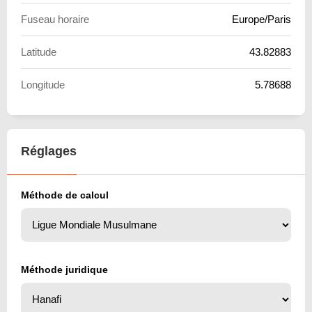
Fuseau horaire
Europe/Paris
Latitude
43.82883
Longitude
5.78688
Réglages
Méthode de calcul
Méthode juridique