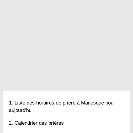
Liste des horaires de prière à Manosque pour
aujourd'hui
Calendrier des prières