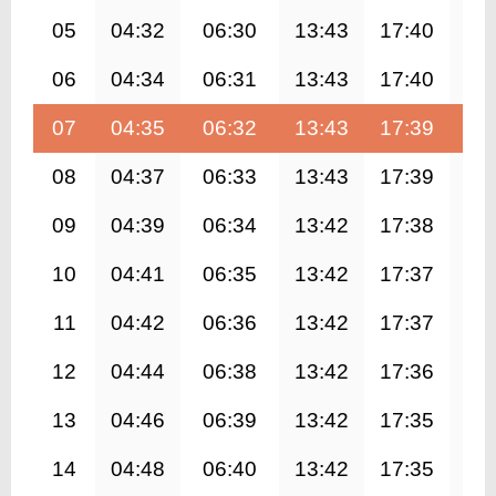
05
04:32
06:30
13:43
17:40
20
06
04:34
06:31
13:43
17:40
20
07
04:35
06:32
13:43
17:39
20
08
04:37
06:33
13:43
17:39
20
09
04:39
06:34
13:42
17:38
20
10
04:41
06:35
13:42
17:37
20
11
04:42
06:36
13:42
17:37
20
12
04:44
06:38
13:42
17:36
20
13
04:46
06:39
13:42
17:35
20
14
04:48
06:40
13:42
17:35
20