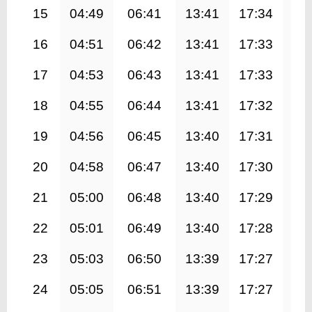
15
04:49
06:41
13:41
17:34
20
16
04:51
06:42
13:41
17:33
20
17
04:53
06:43
13:41
17:33
20
18
04:55
06:44
13:41
17:32
20
19
04:56
06:45
13:40
17:31
20
20
04:58
06:47
13:40
17:30
20
21
05:00
06:48
13:40
17:29
20
22
05:01
06:49
13:40
17:28
20
23
05:03
06:50
13:39
17:27
20
24
05:05
06:51
13:39
17:27
20