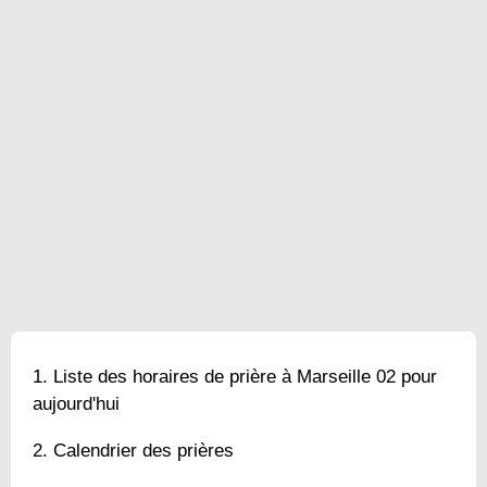
Liste des horaires de prière à Marseille 02 pour
aujourd'hui
Calendrier des prières