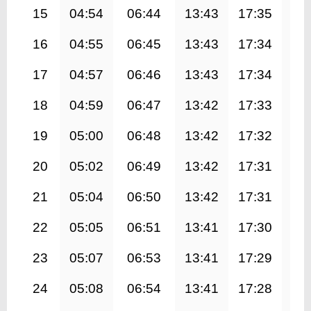
15
04:54
06:44
13:43
17:35
20
16
04:55
06:45
13:43
17:34
20
17
04:57
06:46
13:43
17:34
20
18
04:59
06:47
13:42
17:33
20
19
05:00
06:48
13:42
17:32
20
20
05:02
06:49
13:42
17:31
20
21
05:04
06:50
13:42
17:31
20
22
05:05
06:51
13:41
17:30
20
23
05:07
06:53
13:41
17:29
20
24
05:08
06:54
13:41
17:28
20