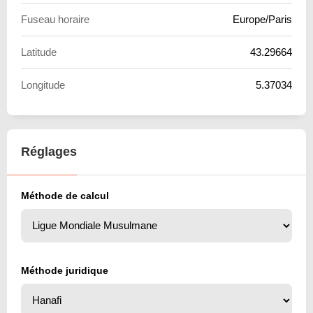
Fuseau horaire
Europe/Paris
Latitude
43.29664
Longitude
5.37034
Réglages
Méthode de calcul
Méthode juridique