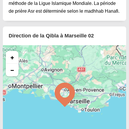
méthode de la Ligue Islamique Mondiale. La période
de prière Asr est déterminée selon le madhhab Hanafi.
Direction de la Qibla à Marseille 02
+
−