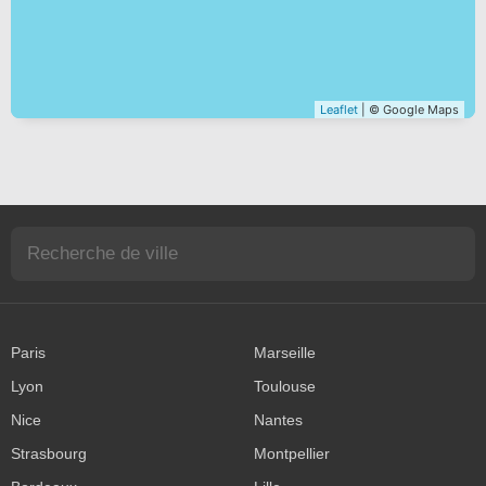
Leaflet
| © Google Maps
Paris
Marseille
Lyon
Toulouse
Nice
Nantes
Strasbourg
Montpellier