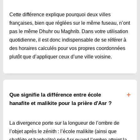
Cette différence explique pourquoi deux villes
françaises, bien que réglées sur le même fuseau, n’ont
pas le même Dhuhr ou Maghrib. Dans votre utilisation
quotidienne, il est donc indispensable de se référer à
des horaires calculés pour vos propres coordonnées
plutôt que d’appliquer ceux d’une ville voisine.
Que signifie la différence entre école
hanafite et malikite pour la prière d'Asr ?
La divergence porte sur la longueur de l’ombre de
l’objet après le zénith : l’école malikite (ainsi que
chaféite et hanbalite) prie Asr quand l’ombre atteint la