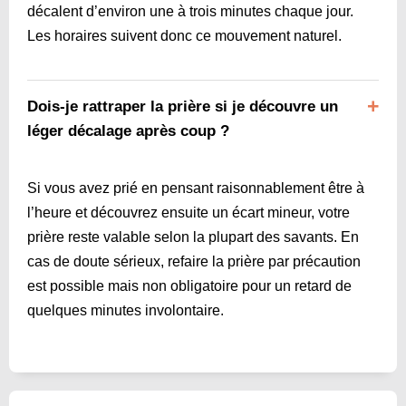
décalent d’environ une à trois minutes chaque jour.
Les horaires suivent donc ce mouvement naturel.
Dois-je rattraper la prière si je découvre un
léger décalage après coup ?
Si vous avez prié en pensant raisonnablement être à
l’heure et découvrez ensuite un écart mineur, votre
prière reste valable selon la plupart des savants. En
cas de doute sérieux, refaire la prière par précaution
est possible mais non obligatoire pour un retard de
quelques minutes involontaire.