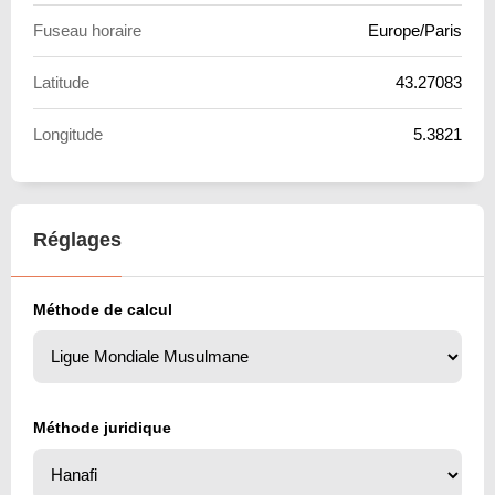
Fuseau horaire
Europe/Paris
Latitude
43.27083
Longitude
5.3821
Réglages
Méthode de calcul
Méthode juridique