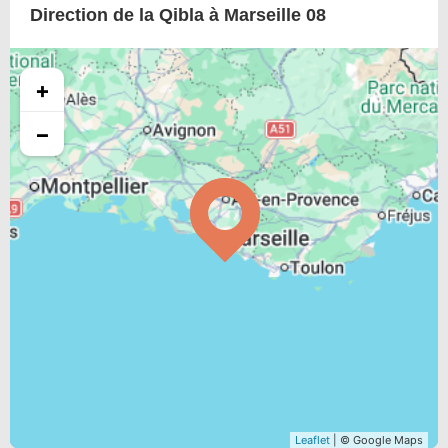
Direction de la Qibla à Marseille 08
+
−
Leaflet
| © Google Maps