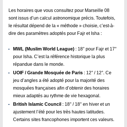
Les horaires que vous consultez pour Marseille 08
sont issus d’un calcul astronomique précis. Toutefois,
le résultat dépend de la « méthode » choisie, c’est-à-
dire des paramètres adoptés pour Fajr et Isha :
MWL (Muslim World League)
: 18° pour Fajr et 17°
pour Isha. C’est la référence historique la plus
répandue dans le monde.
UOIF / Grande Mosquée de Paris
: 12° / 12°. Ce
jeu d’angles a été adopté pour la majorité des
mosquées françaises afin d’obtenir des horaires
mieux adaptés au rythme de vie hexagonal.
British Islamic Council
: 18° / 18° en hiver et un
ajustement l’été pour les très hautes latitudes.
Certains sites francophones importent ces valeurs.