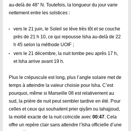
au-delà de 48° N. Toutefois, la longueur du jour varie
nettement entre les solstices :
vers le 21 juin, le Soleil se lève très tôt et se couche
près de 21 h 10, ce qui repousse Isha au-delà de 22
h 45 selon la méthode UOIF ;
vers le 21 décembre, la nuit tombe peu après 17 h,
et Isha arrive avant 19 h.
Plus le crépuscule est long, plus l’angle solaire met de
temps à atteindre la valeur choisie pour Isha. C’est
pourquoi, même si Marseille 08 est relativement au
sud, la prière de nuit peut sembler tardive en été. Pour
celles et ceux qui souhaitent prier qiyâm ou tahajjoud,
la moitié exacte de la nuit coïncide avec
00:47
. Cela
offre un repère clair sans attendre l’Isha officielle d’une