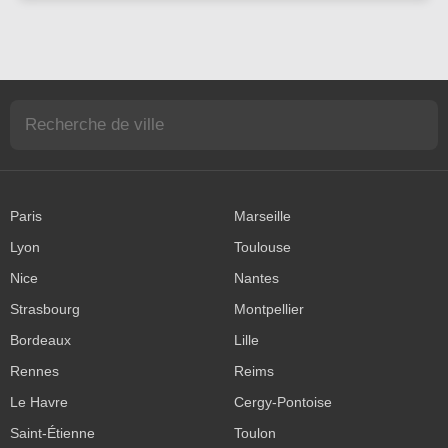
Paris
Marseille
Lyon
Toulouse
Nice
Nantes
Strasbourg
Montpellier
Bordeaux
Lille
Rennes
Reims
Le Havre
Cergy-Pontoise
Saint-Étienne
Toulon