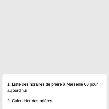
Liste des horaires de prière à Marseille 08 pour
aujourd'hui
Calendrier des prières