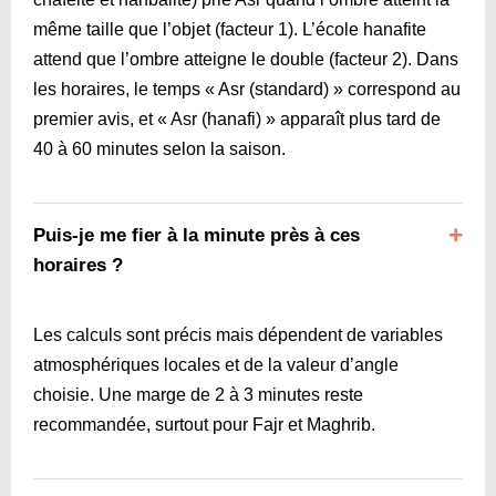
même taille que l’objet (facteur 1). L’école hanafite
attend que l’ombre atteigne le double (facteur 2). Dans
les horaires, le temps « Asr (standard) » correspond au
premier avis, et « Asr (hanafi) » apparaît plus tard de
40 à 60 minutes selon la saison.
Puis-je me fier à la minute près à ces
horaires ?
Les calculs sont précis mais dépendent de variables
atmosphériques locales et de la valeur d’angle
choisie. Une marge de 2 à 3 minutes reste
recommandée, surtout pour Fajr et Maghrib.