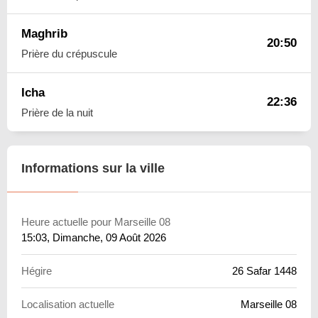
Maghrib
20:50
Prière du crépuscule
Icha
22:36
Prière de la nuit
Informations sur la ville
Heure actuelle pour Marseille 08
15:03
, Dimanche, 09 Août 2026
Hégire
26 Safar 1448
Localisation actuelle
Marseille 08