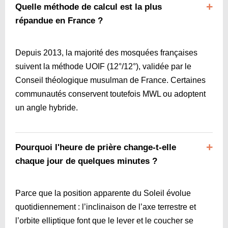
Quelle méthode de calcul est la plus
répandue en France ?
Depuis 2013, la majorité des mosquées françaises
suivent la méthode UOIF (12°/12°), validée par le
Conseil théologique musulman de France. Certaines
communautés conservent toutefois MWL ou adoptent
un angle hybride.
Pourquoi l'heure de prière change-t-elle
chaque jour de quelques minutes ?
Parce que la position apparente du Soleil évolue
quotidiennement : l’inclinaison de l’axe terrestre et
l’orbite elliptique font que le lever et le coucher se