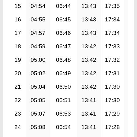
15
04:54
06:44
13:43
17:35
20
16
04:55
06:45
13:43
17:34
20
17
04:57
06:46
13:43
17:34
20
18
04:59
06:47
13:42
17:33
20
19
05:00
06:48
13:42
17:32
20
20
05:02
06:49
13:42
17:31
20
21
05:04
06:50
13:42
17:30
20
22
05:05
06:51
13:41
17:30
20
23
05:07
06:53
13:41
17:29
20
24
05:08
06:54
13:41
17:28
20