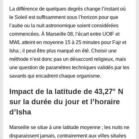
La différence de quelques degrés change l’instant où
le Soleil est suffisamment sous l’horizon pour que
l’aube ou la nuit astronomique soient considérées
commencées. À Marseille 08, l’écart entre UOIF et
MWL atteint en moyenne 15 à 25 minutes pour Fajr et
Isha ; il peut être plus marqué en été. Choisir une
méthode n’est donc pas un désaccord religieux, mais
une question de paramètres techniques validés par les
savants qui encadrent chaque organisme.
Impact de la latitude de 43,27° N
sur la durée du jour et l’horaire
d’Isha
Marseille se situe à une latitude moyenne ; les nuits ne
disparaissent jamais, contrairement aux villes situées