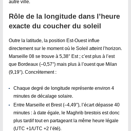
autre ville.
Rôle de la longitude dans l’heure
exacte du coucher du soleil
Outre la latitude, la position Est-Ouest influe
directement sur le moment où le Soleil atteint l’horizon.
Marseille 08 se trouve à 5,38° Est ; c’est plus à l’est
que Bordeaux (–0,57°) mais plus à l’ouest que Milan
(9,19°). Concrètement :
Chaque degré de longitude représente environ 4
minutes de décalage solaire.
Entre Marseille et Brest (–4,49°), l’écart dépasse 40
minutes : à date égale, le Maghrib brestois est donc
plus tardif tout en partageant la même heure légale
(UTC +1/UTC +2 l’été).