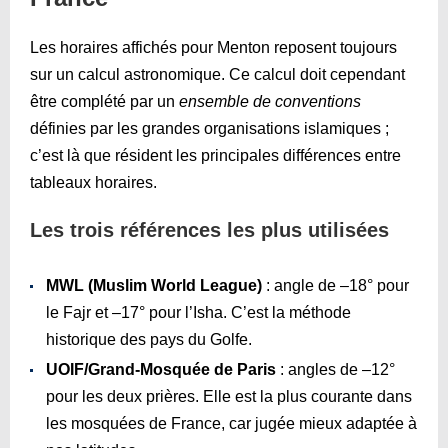
Les horaires affichés pour Menton reposent toujours
sur un calcul astronomique. Ce calcul doit cependant
être complété par un
ensemble de conventions
définies par les grandes organisations islamiques ;
c’est là que résident les principales différences entre
tableaux horaires.
Les trois références les plus utilisées
MWL (Muslim World League)
: angle de –18° pour
le Fajr et –17° pour l’Isha. C’est la méthode
historique des pays du Golfe.
UOIF/Grand-Mosquée de Paris
: angles de –12°
pour les deux prières. Elle est la plus courante dans
les mosquées de France, car jugée mieux adaptée à