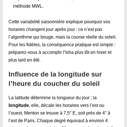
méthode MWL.
Cette variabilité saisonnière explique pourquoi vos
horaires changent jour après jour : ce n’est pas
l’algorithme qui bouge, mais la course réelle du soleil.
Pour les fidèles, la conséquence pratique est simple :
préparez-vous à accomplir l’Isha plus tôt en hiver et
plus tard en été.
Influence de la longitude sur
l’heure du coucher du soleil
La latitude détermine la longueur du jour ; la
longitude
, elle, décale les horaires vers l’est ou
l’ouest. Menton se trouve à 7,5° E, soit près de 4° à
l’est de Paris. Chaque degré équivaut à environ 4