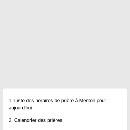
Liste des horaires de prière à Menton pour
aujourd'hui
Calendrier des prières