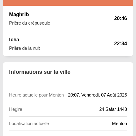
Maghrib
20:46
Prière du crépuscule
Icha
22:34
Prière de la nuit
Informations sur la ville
Heure actuelle pour Menton
20:07
, Vendredi, 07 Août 2026
Hégire
24 Safar 1448
Localisation actuelle
Menton