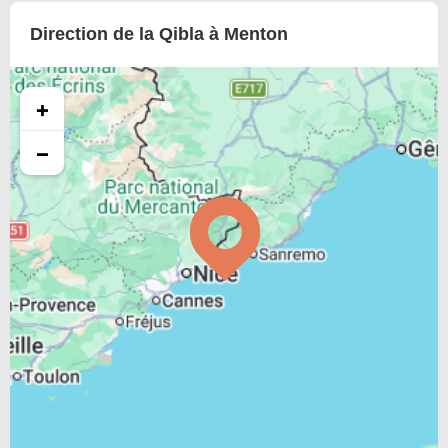
Direction de la Qibla à Menton
+
−