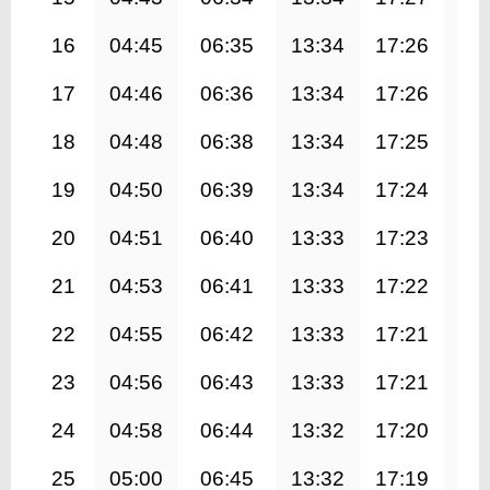
16
04:45
06:35
13:34
17:26
20
17
04:46
06:36
13:34
17:26
20
18
04:48
06:38
13:34
17:25
20
19
04:50
06:39
13:34
17:24
20
20
04:51
06:40
13:33
17:23
20
21
04:53
06:41
13:33
17:22
20
22
04:55
06:42
13:33
17:21
20
23
04:56
06:43
13:33
17:21
20
24
04:58
06:44
13:32
17:20
20
25
05:00
06:45
13:32
17:19
20