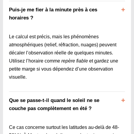
Puis-je me fier à la minute près à ces
horaires ?
Le calcul est précis, mais les phénomènes
atmosphériques (relief, réfraction, nuages) peuvent
décaler l’observation réelle de quelques minutes.
Utilisez l’horaire comme
repère fiable
et gardez une
petite marge si vous dépendez d’une observation
visuelle.
Que se passe-t-il quand le soleil ne se
couche pas complètement en été ?
Ce cas concerne surtout les latitudes au-delà de 48-