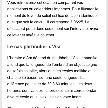
Vous retrouverez cet écart en comparant vos
applications ou calendriers imprimés. Pour illustrer, le
moment du lever du soleil est fixé de façon identique
quel que soit le calcul : il correspond à
06:25
. Le
désaccord porte donc seulement sur l’intervalle
avant
ce lever et
après
le coucher.
Le cas particulier d’Asr
L’horaire d’Asr dépend du madhhab : l’école hanafite
attend que la longueur de l’ombre d’un objet atteigne
deux fois sa taille, alors que les écoles malikite et
chaféite se basent sur une seule longueur. La
différence peut aller de 30 à 60 minutes. Les deux
horaires sont valides ; choisissez celui correspondant
à votre école ou suivez l’avis de votre imam.