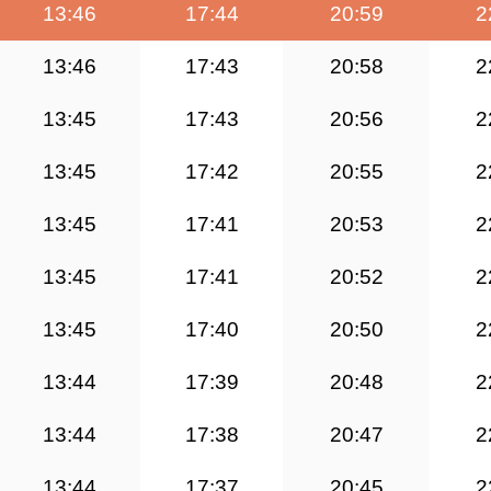
13:46
17:44
20:59
2
13:46
17:43
20:58
2
13:45
17:43
20:56
2
13:45
17:42
20:55
2
13:45
17:41
20:53
2
13:45
17:41
20:52
2
13:45
17:40
20:50
2
13:44
17:39
20:48
2
13:44
17:38
20:47
2
13:44
17:37
20:45
2