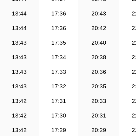
13:44
17:36
20:43
2
13:44
17:36
20:42
2
13:43
17:35
20:40
2
13:43
17:34
20:38
2
13:43
17:33
20:36
2
13:43
17:32
20:35
2
13:42
17:31
20:33
2
13:42
17:30
20:31
2
13:42
17:29
20:29
2