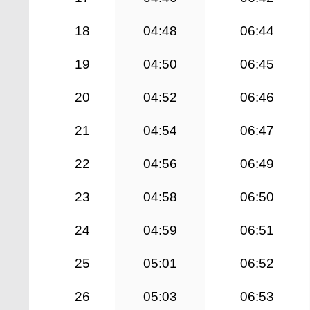
18
04:48
06:44
19
04:50
06:45
20
04:52
06:46
21
04:54
06:47
22
04:56
06:49
23
04:58
06:50
24
04:59
06:51
25
05:01
06:52
26
05:03
06:53