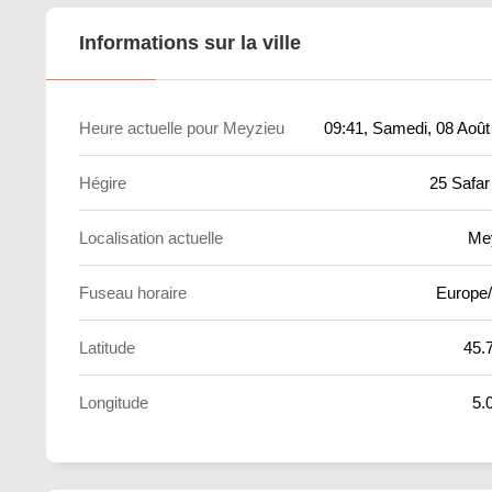
Informations sur la ville
Heure actuelle pour Meyzieu
09:41
, Samedi, 08 Août
Hégire
25 Safar
Localisation actuelle
Me
Fuseau horaire
Europe/
Latitude
45.
Longitude
5.