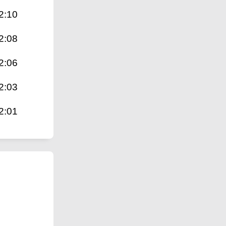
2:10
2:08
2:06
2:03
2:01