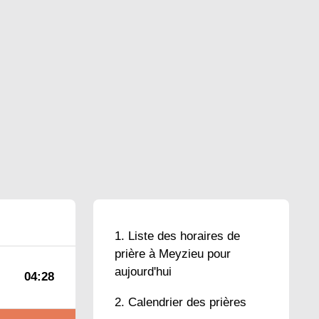
Liste des horaires de
prière à Meyzieu pour
aujourd'hui
04:28
Calendrier des prières