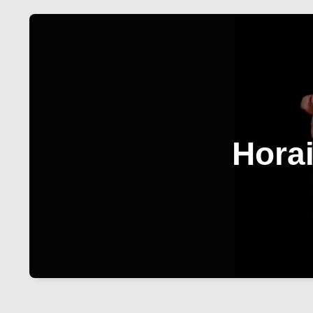
Horai