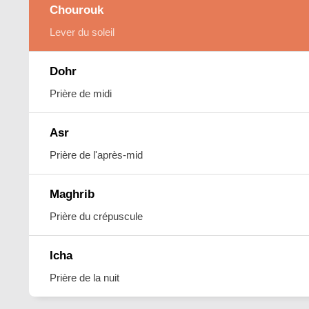
Chourouk
Lever du soleil
Dohr
Prière de midi
Asr
Prière de l'après-mid
Maghrib
Prière du crépuscule
Icha
Prière de la nuit