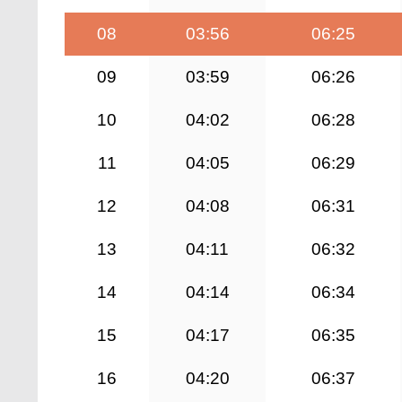
08
03:56
06:25
09
03:59
06:26
10
04:02
06:28
11
04:05
06:29
12
04:08
06:31
13
04:11
06:32
14
04:14
06:34
15
04:17
06:35
16
04:20
06:37