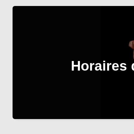
Horaires