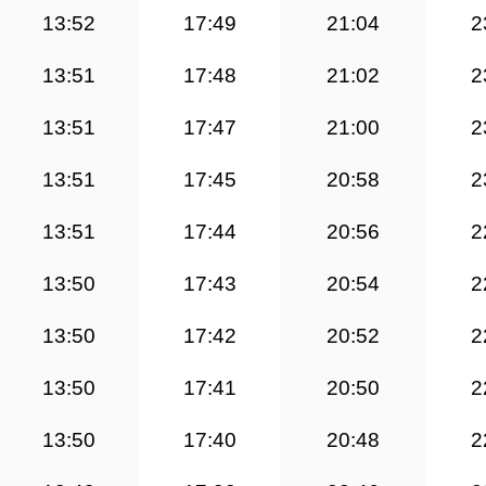
13:52
17:49
21:04
2
13:51
17:48
21:02
2
13:51
17:47
21:00
2
13:51
17:45
20:58
2
13:51
17:44
20:56
2
13:50
17:43
20:54
2
13:50
17:42
20:52
2
13:50
17:41
20:50
2
13:50
17:40
20:48
2