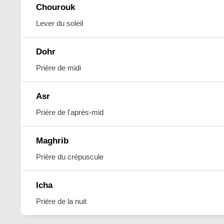
Chourouk
Lever du soleil
Dohr
Prière de midi
Asr
Prière de l'après-mid
Maghrib
Prière du crépuscule
Icha
Prière de la nuit