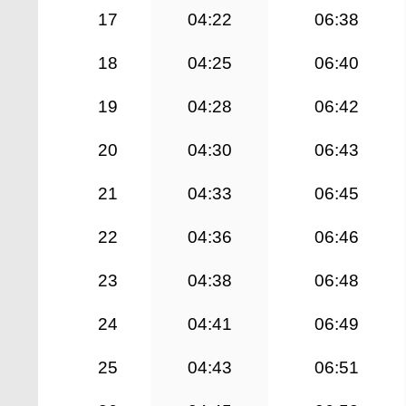
17
04:22
06:38
18
04:25
06:40
19
04:28
06:42
20
04:30
06:43
21
04:33
06:45
22
04:36
06:46
23
04:38
06:48
24
04:41
06:49
25
04:43
06:51