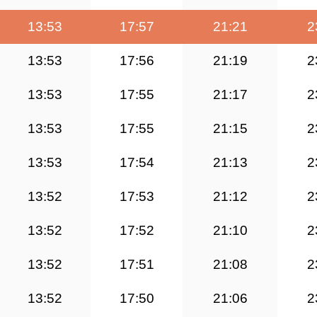
13:53
17:57
21:21
2
13:53
17:56
21:19
2
13:53
17:55
21:17
2
13:53
17:55
21:15
2
13:53
17:54
21:13
2
13:52
17:53
21:12
2
13:52
17:52
21:10
2
13:52
17:51
21:08
2
13:52
17:50
21:06
2