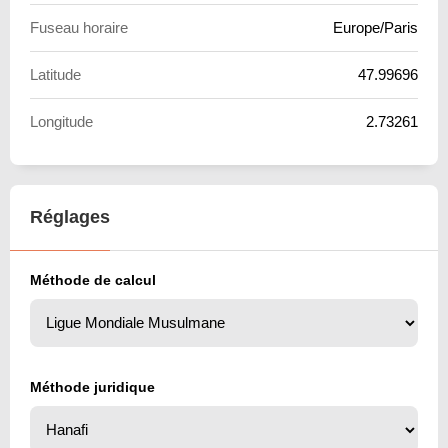
Fuseau horaire
Europe/Paris
Latitude
47.99696
Longitude
2.73261
Réglages
Méthode de calcul
Méthode juridique