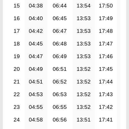
15
04:38
06:44
13:54
17:50
21
16
04:40
06:45
13:53
17:49
21
17
04:42
06:47
13:53
17:48
20
18
04:45
06:48
13:53
17:47
20
19
04:47
06:49
13:53
17:46
20
20
04:49
06:51
13:52
17:45
20
21
04:51
06:52
13:52
17:44
20
22
04:53
06:53
13:52
17:43
20
23
04:55
06:55
13:52
17:42
20
24
04:58
06:56
13:51
17:41
20