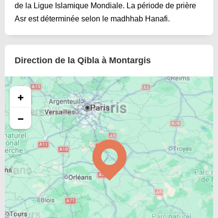
de la Ligue Islamique Mondiale. La période de prière
Asr est déterminée selon le madhhab Hanafi.
Direction de la Qibla à Montargis
+
−