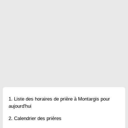
Liste des horaires de prière à Montargis pour
aujourd'hui
Calendrier des prières