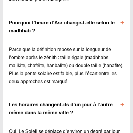
Pourquoi l’heure d’Asr change-t-elle selon le
madhhab ?
Parce que la définition repose sur la longueur de
l’ombre après le zénith : taille égale (madhhabs
malikite, chaféite, hanbalite) ou double taille (hanafite).
Plus la pente solaire est faible, plus l’écart entre les
deux approches est marqué.
Les horaires changent-ils d’un jour à l’autre
même dans la même ville ?
Oui. Le Soleil se déplace d’environ un degré par jour