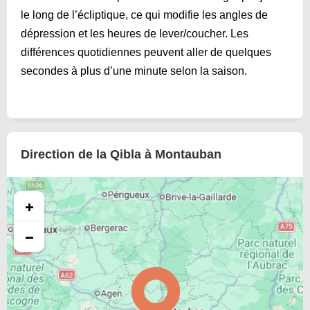
le long de l’écliptique, ce qui modifie les angles de
dépression et les heures de lever/coucher. Les
différences quotidiennes peuvent aller de quelques
secondes à plus d’une minute selon la saison.
Direction de la Qibla à Montauban
+
−