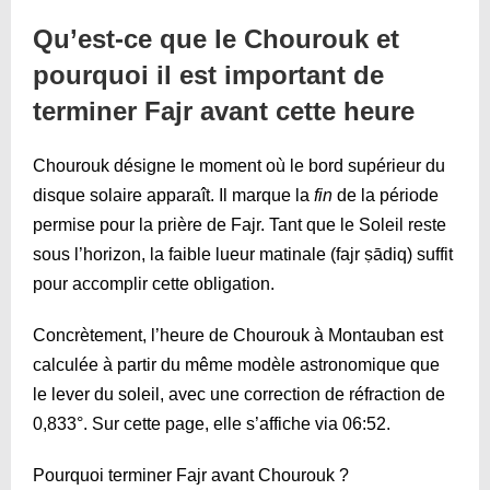
Qu’est-ce que le Chourouk et
pourquoi il est important de
terminer Fajr avant cette heure
Chourouk désigne le moment où le bord supérieur du
disque solaire apparaît. Il marque la
fin
de la période
permise pour la prière de Fajr. Tant que le Soleil reste
sous l’horizon, la faible lueur matinale (fajr ṣādiq) suffit
pour accomplir cette obligation.
Concrètement, l’heure de Chourouk à Montauban est
calculée à partir du même modèle astronomique que
le lever du soleil, avec une correction de réfraction de
0,833°. Sur cette page, elle s’affiche via
06:52
.
Pourquoi terminer Fajr avant Chourouk ?