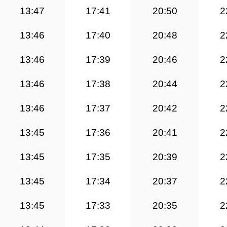
13:47
17:41
20:50
2
13:46
17:40
20:48
2
13:46
17:39
20:46
2
13:46
17:38
20:44
2
13:46
17:37
20:42
2
13:45
17:36
20:41
2
13:45
17:35
20:39
2
13:45
17:34
20:37
2
13:45
17:33
20:35
2