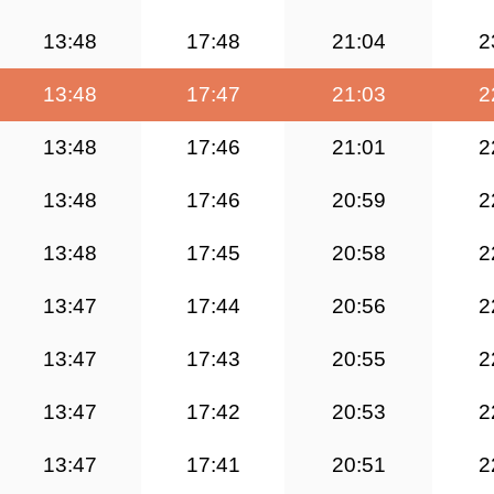
13:48
17:48
21:04
2
13:48
17:47
21:03
2
13:48
17:46
21:01
2
13:48
17:46
20:59
2
13:48
17:45
20:58
2
13:47
17:44
20:56
2
13:47
17:43
20:55
2
13:47
17:42
20:53
2
13:47
17:41
20:51
2