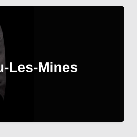
u-Les-Mines