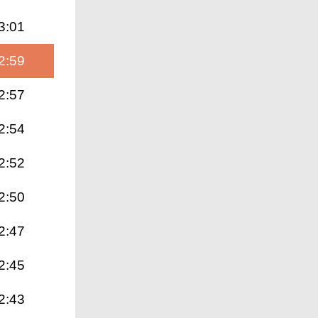
3:01
2:59
2:57
2:54
2:52
2:50
2:47
2:45
2:43