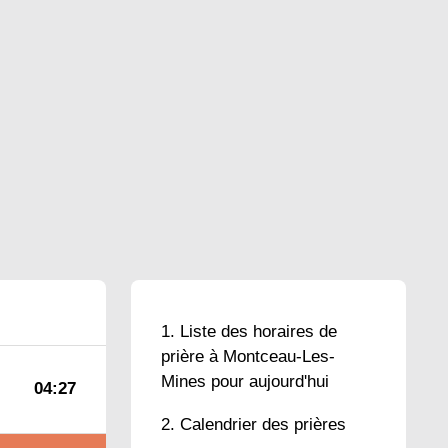
Liste des horaires de
prière à Montceau-Les-
Mines pour aujourd'hui
04:27
Calendrier des prières