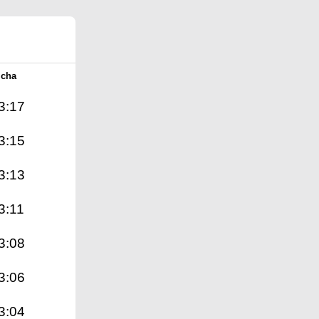
Icha
3:17
3:15
3:13
3:11
3:08
3:06
3:04