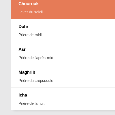
Chourouk
Lever du soleil
Dohr
Prière de midi
Asr
Prière de l'après-mid
Maghrib
Prière du crépuscule
Icha
Prière de la nuit