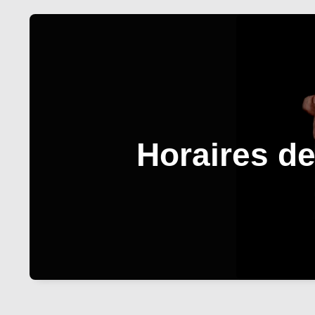
Horaires d