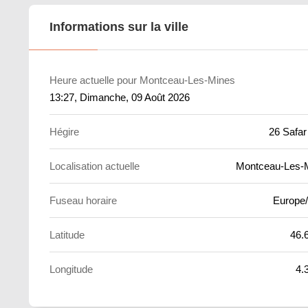
Informations sur la ville
Heure actuelle pour Montceau-Les-Mines
13:27
, Dimanche, 09 Août 2026
Hégire
26 Safar
Localisation actuelle
Montceau-Les-
Fuseau horaire
Europe/
Latitude
46.
Longitude
4.