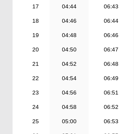
17
04:44
06:43
18
04:46
06:44
19
04:48
06:46
20
04:50
06:47
21
04:52
06:48
22
04:54
06:49
23
04:56
06:51
24
04:58
06:52
25
05:00
06:53