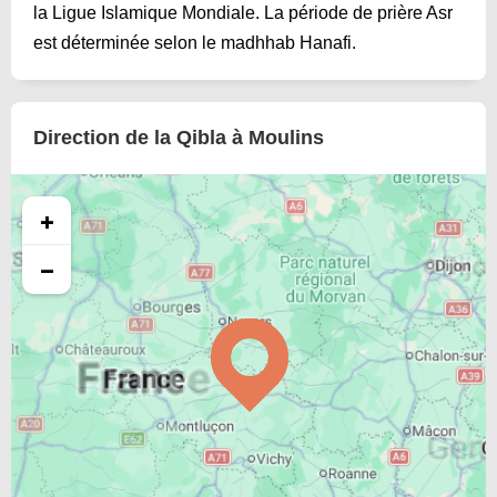
la Ligue Islamique Mondiale. La période de prière Asr
est déterminée selon le madhhab Hanafi.
Direction de la Qibla à Moulins
+
−