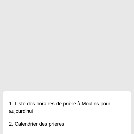
Liste des horaires de prière à Moulins pour
aujourd'hui
Calendrier des prières