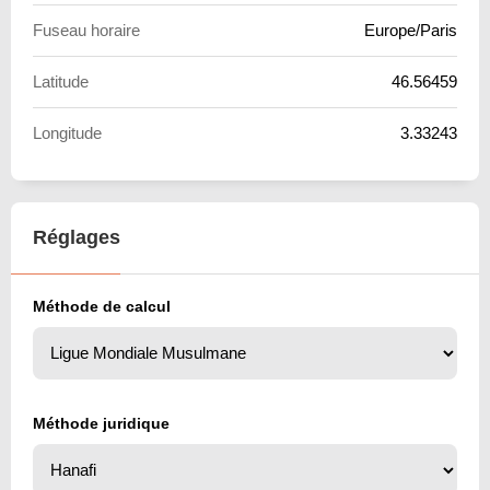
Fuseau horaire
Europe/Paris
Latitude
46.56459
Longitude
3.33243
Réglages
Méthode de calcul
Méthode juridique