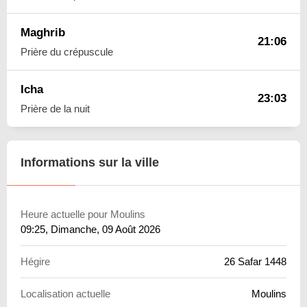
Maghrib
21:06
Prière du crépuscule
Icha
23:03
Prière de la nuit
Informations sur la ville
Heure actuelle pour Moulins
09:25
, Dimanche, 09 Août 2026
Hégire
26 Safar 1448
Localisation actuelle
Moulins