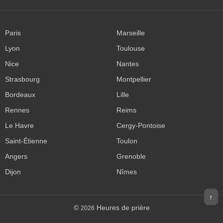
Paris
Marseille
Lyon
Toulouse
Nice
Nantes
Strasbourg
Montpellier
Bordeaux
Lille
Rennes
Reims
Le Havre
Cergy-Pontoise
Saint-Étienne
Toulon
Angers
Grenoble
Dijon
Nîmes
↑
©
Heures de prière
2026