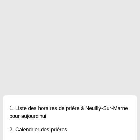
Liste des horaires de prière à Neuilly-Sur-Marne
pour aujourd'hui
Calendrier des prières