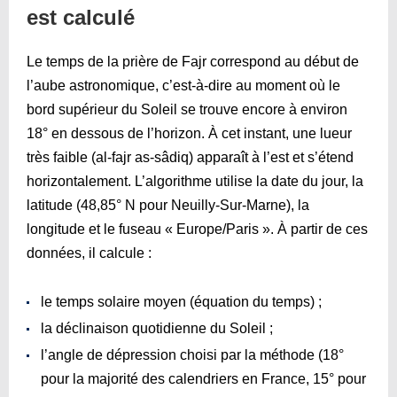
est calculé
Le temps de la prière de Fajr correspond au début de
l’aube astronomique, c’est-à-dire au moment où le
bord supérieur du Soleil se trouve encore à environ
18° en dessous de l’horizon. À cet instant, une lueur
très faible (al-fajr as-sâdiq) apparaît à l’est et s’étend
horizontalement. L’algorithme utilise la date du jour, la
latitude (48,85° N pour Neuilly-Sur-Marne), la
longitude et le fuseau « Europe/Paris ». À partir de ces
données, il calcule :
le temps solaire moyen (équation du temps) ;
la déclinaison quotidienne du Soleil ;
l’angle de dépression choisi par la méthode (18°
pour la majorité des calendriers en France, 15° pour