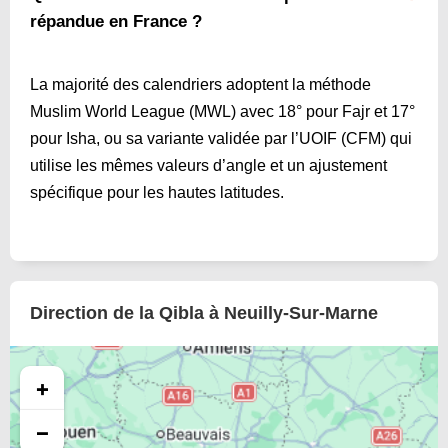
répandue en France ?
La majorité des calendriers adoptent la méthode
Muslim World League (MWL) avec 18° pour Fajr et 17°
pour Isha, ou sa variante validée par l’UOIF (CFM) qui
utilise les mêmes valeurs d’angle et un ajustement
spécifique pour les hautes latitudes.
Direction de la Qibla à Neuilly-Sur-Marne
+
−