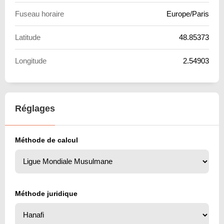
Fuseau horaire
Europe/Paris
Latitude
48.85373
Longitude
2.54903
Réglages
Méthode de calcul
Méthode juridique