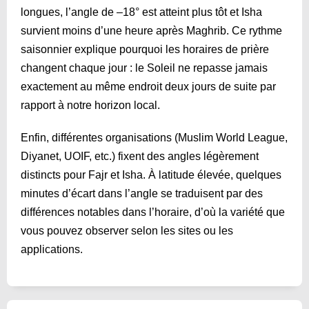
longues, l’angle de –18° est atteint plus tôt et Isha
survient moins d’une heure après Maghrib. Ce rythme
saisonnier explique pourquoi les horaires de prière
changent chaque jour : le Soleil ne repasse jamais
exactement au même endroit deux jours de suite par
rapport à notre horizon local.
Enfin, différentes organisations (Muslim World League,
Diyanet, UOIF, etc.) fixent des angles légèrement
distincts pour Fajr et Isha. À latitude élevée, quelques
minutes d’écart dans l’angle se traduisent par des
différences notables dans l’horaire, d’où la variété que
vous pouvez observer selon les sites ou les
applications.