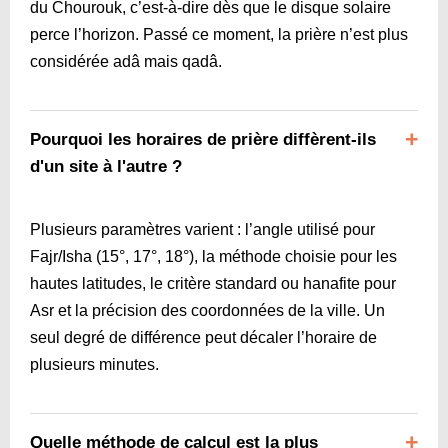
du Chourouk, c’est-à-dire dès que le disque solaire
perce l’horizon. Passé ce moment, la prière n’est plus
considérée adâ mais qadâ.
Pourquoi les horaires de prière diffèrent-ils
d'un site à l'autre ?
Plusieurs paramètres varient : l’angle utilisé pour
Fajr/Isha (15°, 17°, 18°), la méthode choisie pour les
hautes latitudes, le critère standard ou hanafite pour
Asr et la précision des coordonnées de la ville. Un
seul degré de différence peut décaler l’horaire de
plusieurs minutes.
Quelle méthode de calcul est la plus