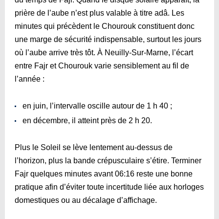
prière de l’aube n’est plus valable à titre adâ. Les
minutes qui précèdent le Chourouk constituent donc
une marge de sécurité indispensable, surtout les jours
où l’aube arrive très tôt. À Neuilly-Sur-Marne, l’écart
entre Fajr et Chourouk varie sensiblement au fil de
l’année :
en juin, l’intervalle oscille autour de 1 h 40 ;
en décembre, il atteint près de 2 h 20.
Plus le Soleil se lève lentement au-dessus de
l’horizon, plus la bande crépusculaire s’étire. Terminer
Fajr quelques minutes avant
06:16
reste une bonne
pratique afin d’éviter toute incertitude liée aux horloges
domestiques ou au décalage d’affichage.