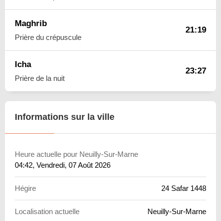
Maghrib
21:19
Prière du crépuscule
Icha
23:27
Prière de la nuit
Informations sur la ville
Heure actuelle pour Neuilly-Sur-Marne
04:42
, Vendredi, 07 Août 2026
Hégire
24 Safar 1448
Localisation actuelle
Neuilly-Sur-Marne