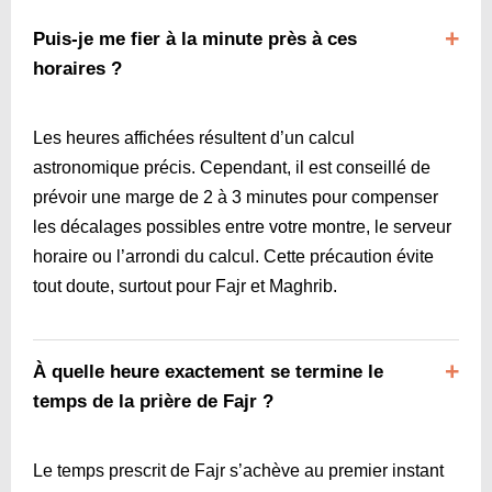
Puis-je me fier à la minute près à ces
horaires ?
Les heures affichées résultent d’un calcul
astronomique précis. Cependant, il est conseillé de
prévoir une marge de 2 à 3 minutes pour compenser
les décalages possibles entre votre montre, le serveur
horaire ou l’arrondi du calcul. Cette précaution évite
tout doute, surtout pour Fajr et Maghrib.
À quelle heure exactement se termine le
temps de la prière de Fajr ?
Le temps prescrit de Fajr s’achève au premier instant