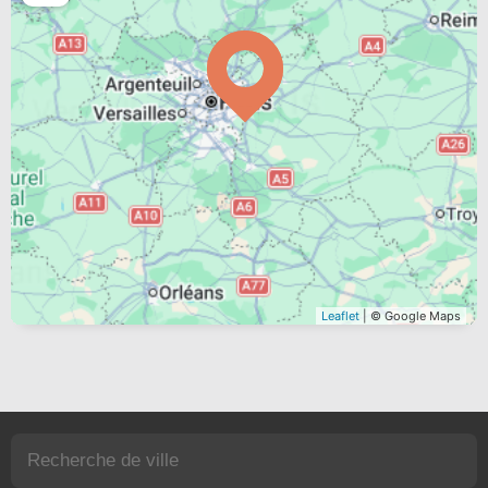
Leaflet
| © Google Maps