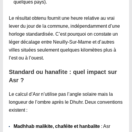
quelques pays).
Le résultat obtenu fournit une heure relative au vrai
lever du jour de la commune, indépendamment d’une
horloge standardisée. C’est pourquoi on constate un
léger décalage entre Neuilly-Sur-Marne et d’autres
villes situées seulement quelques kilomètres plus à
l’est ou à l’ouest.
Standard ou hanafite : quel impact sur
Asr ?
Le calcul d’Asr n’utilise pas l’angle solaire mais la
longueur de l’ombre après le Dhuhr. Deux conventions
existent :
Madhhab malikite, chaféite et hanbalite
: Asr