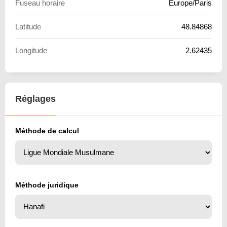
Fuseau horaire
Europe/Paris
Latitude
48.84868
Longitude
2.62435
Réglages
Méthode de calcul
Méthode juridique