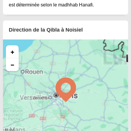
est déterminée selon le madhhab Hanafi.
Direction de la Qibla à Noisiel
+
−