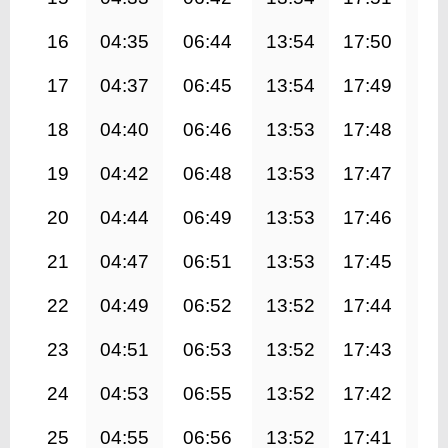
16
04:35
06:44
13:54
17:50
21
17
04:37
06:45
13:54
17:49
21
18
04:40
06:46
13:53
17:48
21
19
04:42
06:48
13:53
17:47
20
20
04:44
06:49
13:53
17:46
20
21
04:47
06:51
13:53
17:45
20
22
04:49
06:52
13:52
17:44
20
23
04:51
06:53
13:52
17:43
20
24
04:53
06:55
13:52
17:42
20
25
04:55
06:56
13:52
17:41
20