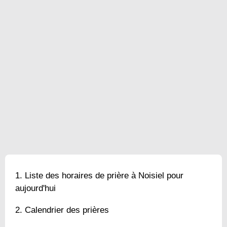
Liste des horaires de prière à Noisiel pour
aujourd'hui
Calendrier des prières