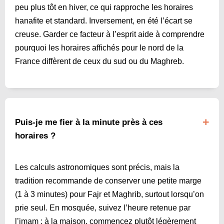
peu plus tôt en hiver, ce qui rapproche les horaires
hanafite et standard. Inversement, en été l’écart se
creuse. Garder ce facteur à l’esprit aide à comprendre
pourquoi les horaires affichés pour le nord de la
France diffèrent de ceux du sud ou du Maghreb.
Puis-je me fier à la minute près à ces
horaires ?
Les calculs astronomiques sont précis, mais la
tradition recommande de conserver une petite marge
(1 à 3 minutes) pour Fajr et Maghrib, surtout lorsqu’on
prie seul. En mosquée, suivez l’heure retenue par
l’imam ; à la maison, commencez plutôt légèrement