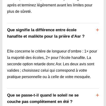
après et terminez légèrement avant les limites pour
plus de sûreté.
Que signifie la différence entre école
hanafite et malikite pour la prière d'Asr ?
Elle concerne le critère de longueur d’ombre : 1× pour
la majorité des écoles, 2× pour l’école hanafite. La
seconde option retarde donc Asr. Les deux avis sont
valides ; choisissez celui qui correspond à votre
pratique personnelle ou à celle de votre mosquée.
Que se passe-t-il quand le soleil ne se
couche pas complètement en été ?