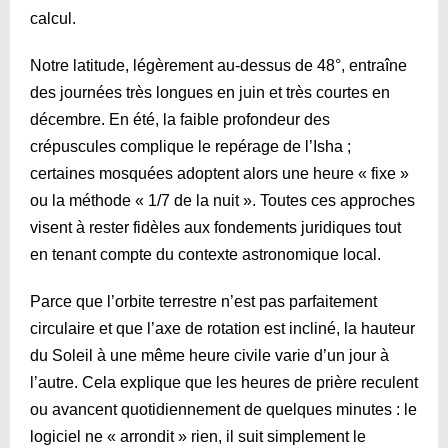
calcul.
Notre latitude, légèrement au-dessus de 48°, entraîne
des journées très longues en juin et très courtes en
décembre. En été, la faible profondeur des
crépuscules complique le repérage de l’Isha ;
certaines mosquées adoptent alors une heure « fixe »
ou la méthode « 1/7 de la nuit ». Toutes ces approches
visent à rester fidèles aux fondements juridiques tout
en tenant compte du contexte astronomique local.
Parce que l’orbite terrestre n’est pas parfaitement
circulaire et que l’axe de rotation est incliné, la hauteur
du Soleil à une même heure civile varie d’un jour à
l’autre. Cela explique que les heures de prière reculent
ou avancent quotidiennement de quelques minutes : le
logiciel ne « arrondit » rien, il suit simplement le