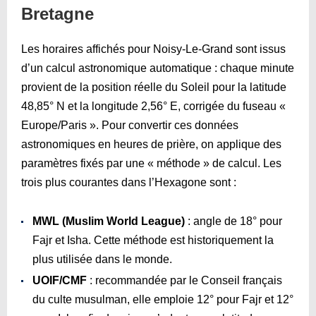
Bretagne
Les horaires affichés pour Noisy-Le-Grand sont issus
d’un calcul astronomique automatique : chaque minute
provient de la position réelle du Soleil pour la latitude
48,85° N et la longitude 2,56° E, corrigée du fuseau «
Europe/Paris ». Pour convertir ces données
astronomiques en heures de prière, on applique des
paramètres fixés par une « méthode » de calcul. Les
trois plus courantes dans l’Hexagone sont :
MWL (Muslim World League)
: angle de 18° pour
Fajr et Isha. Cette méthode est historiquement la
plus utilisée dans le monde.
UOIF/CMF
: recommandée par le Conseil français
du culte musulman, elle emploie 12° pour Fajr et 12°