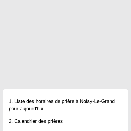
Liste des horaires de prière à Noisy-Le-Grand
pour aujourd'hui
Calendrier des prières