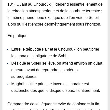
18°). Quant au Chourouk, il dépend essentiellement de
la réfraction atmosphérique et de la courbure terrestre ;
le même phénomène explique que l’on voie le Soleil
alors qu’il est encore géométriquement sous l’horizon.
En pratique :
Entre le début de Fajr et le Chourouk, on peut prier
la sunna et l’obligatoire de Sobh.
Dès que le Soleil se lève, on attend environ un quart
d’heure avant de reprendre les prières
surérogatoires.
Maghrib suit le principe inverse : l’horaire est
déclenché dès que le disque disparaît entièrement.
Comprendre cette séquence évite de confondre la fin