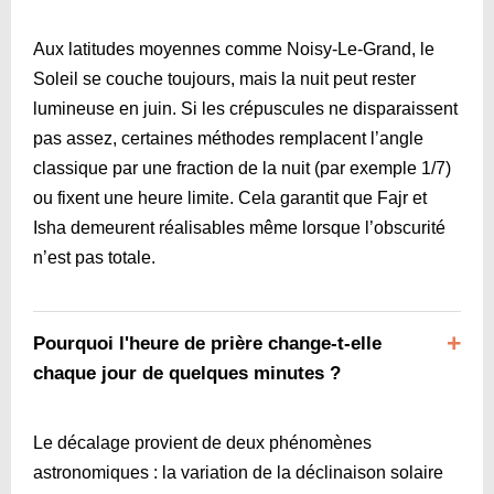
Aux latitudes moyennes comme Noisy-Le-Grand, le
Soleil se couche toujours, mais la nuit peut rester
lumineuse en juin. Si les crépuscules ne disparaissent
pas assez, certaines méthodes remplacent l’angle
classique par une fraction de la nuit (par exemple 1/7)
ou fixent une heure limite. Cela garantit que Fajr et
Isha demeurent réalisables même lorsque l’obscurité
n’est pas totale.
Pourquoi l'heure de prière change-t-elle
chaque jour de quelques minutes ?
Le décalage provient de deux phénomènes
astronomiques : la variation de la déclinaison solaire