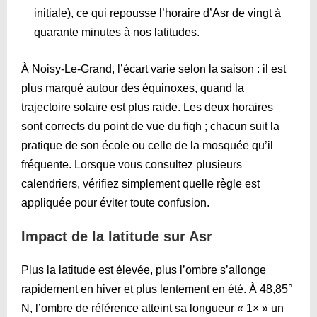
initiale), ce qui repousse l’horaire d’Asr de vingt à
quarante minutes à nos latitudes.
À Noisy-Le-Grand, l’écart varie selon la saison : il est
plus marqué autour des équinoxes, quand la
trajectoire solaire est plus raide. Les deux horaires
sont corrects du point de vue du fiqh ; chacun suit la
pratique de son école ou celle de la mosquée qu’il
fréquente. Lorsque vous consultez plusieurs
calendriers, vérifiez simplement quelle règle est
appliquée pour éviter toute confusion.
Impact de la latitude sur Asr
Plus la latitude est élevée, plus l’ombre s’allonge
rapidement en hiver et plus lentement en été. À 48,85°
N, l’ombre de référence atteint sa longueur « 1× » un