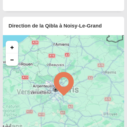
Direction de la Qibla à Noisy-Le-Grand
+
−