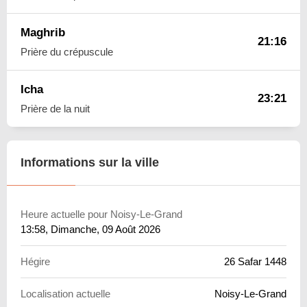
Maghrib
21:16
Prière du crépuscule
Icha
23:21
Prière de la nuit
Informations sur la ville
Heure actuelle pour Noisy-Le-Grand
13:58
, Dimanche, 09 Août 2026
Hégire
26 Safar 1448
Localisation actuelle
Noisy-Le-Grand