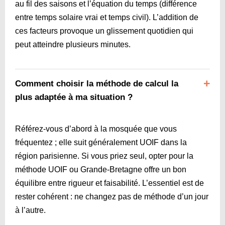
au fil des saisons et l’équation du temps (différence
entre temps solaire vrai et temps civil). L’addition de
ces facteurs provoque un glissement quotidien qui
peut atteindre plusieurs minutes.
Comment choisir la méthode de calcul la
plus adaptée à ma situation ?
Référez-vous d’abord à la mosquée que vous
fréquentez ; elle suit généralement UOIF dans la
région parisienne. Si vous priez seul, opter pour la
méthode UOIF ou Grande-Bretagne offre un bon
équilibre entre rigueur et faisabilité. L’essentiel est de
rester cohérent : ne changez pas de méthode d’un jour
à l’autre.