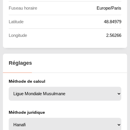
Fuseau horaire
Europe/Paris
Latitude
48.84979
Longitude
2.56266
Réglages
Méthode de calcul
Méthode juridique