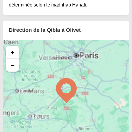
déterminée selon le madhhab Hanafi.
Direction de la Qibla à Olivet
+
−