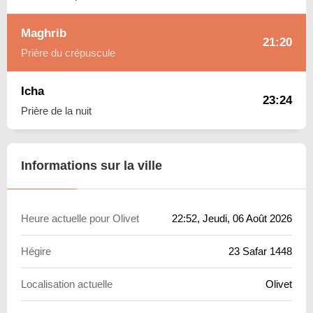
Maghrib
21:20
Prière du crépuscule
Icha
23:24
Prière de la nuit
Informations sur la ville
Heure actuelle pour Olivet
22:52
, Jeudi, 06 Août 2026
Hégire
23 Safar 1448
Localisation actuelle
Olivet