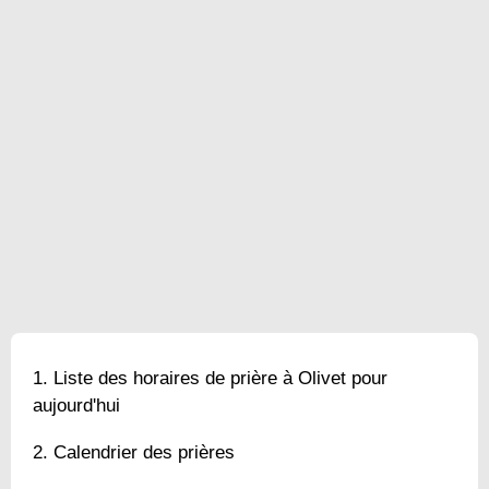
Liste des horaires de prière à Olivet pour
aujourd'hui
Calendrier des prières