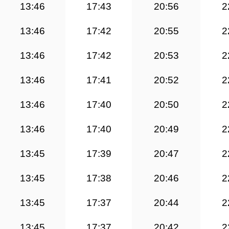
13:46
17:43
20:56
2
13:46
17:42
20:55
2
13:46
17:42
20:53
2
13:46
17:41
20:52
2
13:46
17:40
20:50
2
13:46
17:40
20:49
2
13:45
17:39
20:47
2
13:45
17:38
20:46
2
13:45
17:37
20:44
2
13:45
17:37
20:42
2