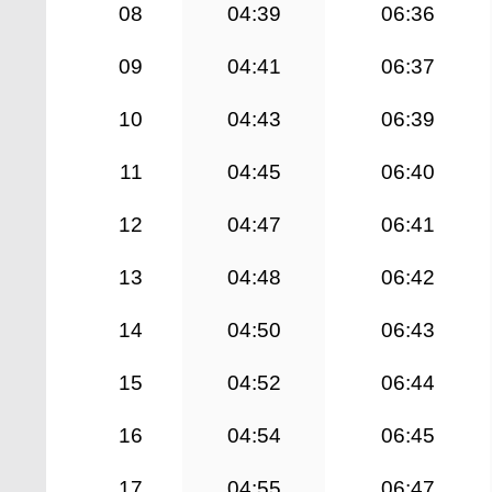
08
04:39
06:36
09
04:41
06:37
10
04:43
06:39
11
04:45
06:40
12
04:47
06:41
13
04:48
06:42
14
04:50
06:43
15
04:52
06:44
16
04:54
06:45
17
04:55
06:47