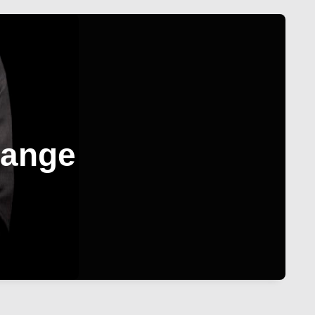
range