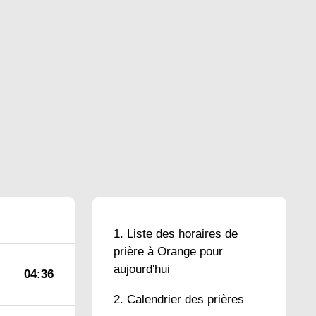
Liste des horaires de
prière à Orange pour
aujourd'hui
04:36
Calendrier des prières