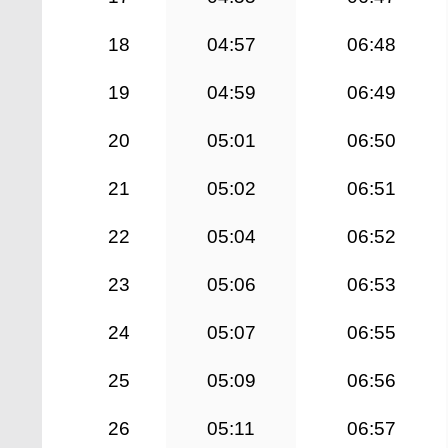
18
04:57
06:48
19
04:59
06:49
20
05:01
06:50
21
05:02
06:51
22
05:04
06:52
23
05:06
06:53
24
05:07
06:55
25
05:09
06:56
26
05:11
06:57