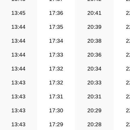
13:45
17:36
20:41
2
13:44
17:35
20:39
2
13:44
17:34
20:38
2
13:44
17:33
20:36
2
13:44
17:32
20:34
2
13:43
17:32
20:33
2
13:43
17:31
20:31
2
13:43
17:30
20:29
2
13:43
17:29
20:28
2