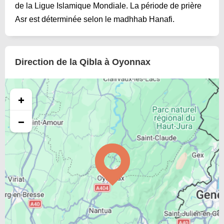
de la Ligue Islamique Mondiale. La période de prière
Asr est déterminée selon le madhhab Hanafi.
Direction de la Qibla à Oyonnax
+
−