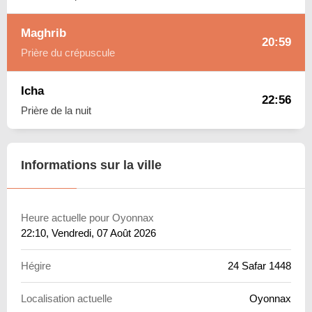
Maghrib
20:59
Prière du crépuscule
Icha
22:56
Prière de la nuit
Informations sur la ville
Heure actuelle pour Oyonnax
22:10
, Vendredi, 07 Août 2026
Hégire
24 Safar 1448
Localisation actuelle
Oyonnax