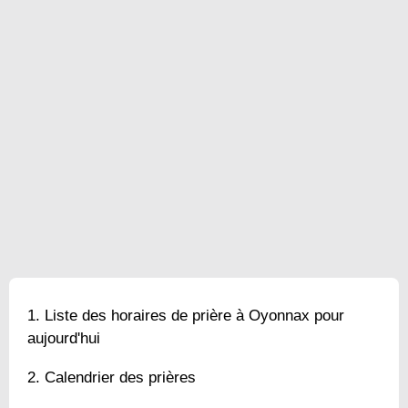
Liste des horaires de prière à Oyonnax pour
aujourd'hui
Calendrier des prières