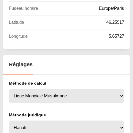
Fuseau horaire
Europe/Paris
Latitude
46.25917
Longitude
5.65727
Réglages
Méthode de calcul
Méthode juridique