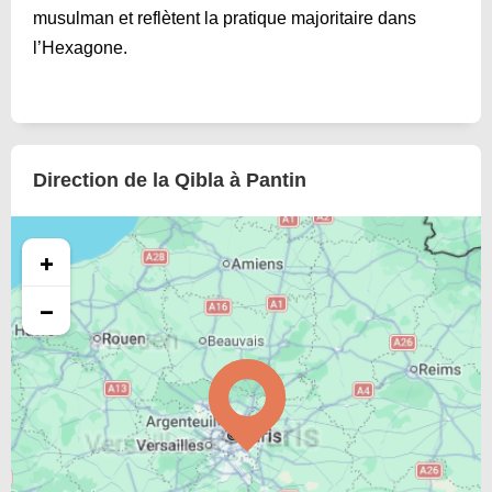
musulman et reflètent la pratique majoritaire dans
l’Hexagone.
Direction de la Qibla à Pantin
+
−