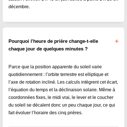
décembre.
Pourquoi l'heure de prière change-t-elle
chaque jour de quelques minutes ?
Parce que la position apparente du soleil varie
quotidiennement : l’orbite terrestre est elliptique et
l’axe de rotation incliné. Les calculs intègrent cet écart,
l’équation du temps et la déclinaison solaire. Même à
coordonnées fixes, le midi vrai, le lever et le coucher
du soleil se décalent donc un peu chaque jour, ce qui
fait évoluer l’horaire des cinq prières.