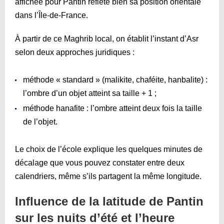
affichée pour Pantin reflète bien sa position orientale
dans l’Île-de-France.
À partir de ce Maghrib local, on établit l’instant d’Asr
selon deux approches juridiques :
méthode « standard » (malikite, chaféite, hanbalite) :
l’ombre d’un objet atteint sa taille + 1 ;
méthode hanafite : l’ombre atteint deux fois la taille
de l’objet.
Le choix de l’école explique les quelques minutes de
décalage que vous pouvez constater entre deux
calendriers, même s’ils partagent la même longitude.
Influence de la latitude de Pantin
sur les nuits d’été et l’heure