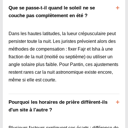
Que se passe-t-il quand le soleil ne se
couche pas complètement en été ?
Dans les hautes latitudes, la lueur crépusculaire peut
persister toute la nuit. Les juristes prévoient alors des
méthodes de compensation : fixer Fajr et Isha à une
fraction de la nuit (moitié ou septième) ou utiliser un
angle solaire plus faible. Pour Pantin, ces ajustements
restent rares car la nuit astronomique existe encore,
même si elle est courte.
Pourquoi les horaires de prière diffèrent-ils
d'un site à l'autre ?
Plusieurs facteurs expliquent ces écarts : différence de