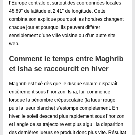
l’Europe centrale et surtout des coordonnées locales :
48,89° de latitude et 2,41° de longitude. Cette
combinaison explique pourquoi les horaires changent
chaque jour et pourquoi ils peuvent différer
sensiblement d’une ville voisine ou d’un autre site
web.
Comment le temps entre Maghrib
et Isha se raccourcit en hiver
Maghrib est fixé dès que le disque solaire disparaît
entièrement sous l’horizon. Isha, lui, commence
lorsque la pénombre crépusculaire (la lueur rouge,
puis la lueur blanche) s’estompe complètement. En
hiver, le soleil descend plus rapidement sous l’horizon
et l’angle de sa trajectoire est plus aigu ; la disparition
des dernières lueurs se produit donc plus vite. Résultat