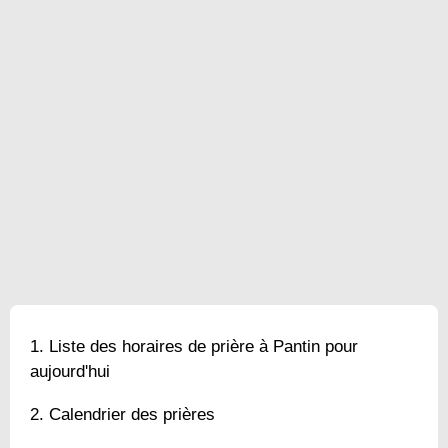
Liste des horaires de prière à Pantin pour
aujourd'hui
Calendrier des prières