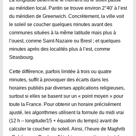
au méridien local. Pantin se trouve environ 2°40′ à l’est
du méridien de Greenwich. Concrètement, la ville voit
le soleil se coucher quelques minutes avant des
communes situées à la même latitude mais plus à
l’ouest, comme Saint-Nazaire ou Brest ; et quelques
minutes après des localités plus à l’est, comme
Strasbourg.
Cette différence, parfois limitée à trois ou quatre
minutes, suffit à provoquer des écarts dans les
horaires publiés par diverses applications religieuses,
surtout si elles se basent sur un « point moyen » pour
toute la France. Pour obtenir un horaire précisément
ajusté, les algorithmes utilisent la formule du midi vrai
(12 h – longitude/15 + équation du temps) avant de
calculer le coucher du soleil. Ainsi, l’heure de Maghrib