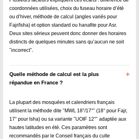
coordonnées utilisées, choix du fuseau horaire d’été
ou d’hiver, méthode de calcul (angles variés pour
Fajr/Isha) et option standard ou hanafite pour Asr.
Deux sites sérieux peuvent donc donner des horaires
distincts de quelques minutes sans qu’aucun ne soit
"incorrect".
Quelle méthode de calcul est la plus
répandue en France ?
La plupart des mosquées et calendriers français
utilisent la méthode dite "MWL 18°/17°" (18° pour Fajr,
17° pour Isha) ou sa variante "UOIF 12°" adaptée aux
hautes latitudes en été. Ces paramètres sont
recommandés par le Conseil français du culte