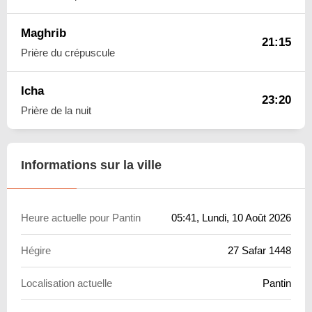
Maghrib
21:15
Prière du crépuscule
Icha
23:20
Prière de la nuit
Informations sur la ville
Heure actuelle pour Pantin
05:41
, Lundi, 10 Août 2026
Hégire
27 Safar 1448
Localisation actuelle
Pantin