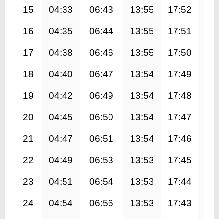
15
04:33
06:43
13:55
17:52
21
16
04:35
06:44
13:55
17:51
21
17
04:38
06:46
13:55
17:50
21
18
04:40
06:47
13:54
17:49
21
19
04:42
06:49
13:54
17:48
20
20
04:45
06:50
13:54
17:47
20
21
04:47
06:51
13:54
17:46
20
22
04:49
06:53
13:53
17:45
20
23
04:51
06:54
13:53
17:44
20
24
04:54
06:56
13:53
17:43
20