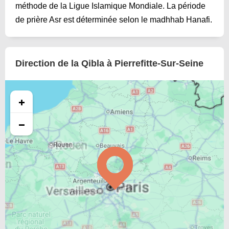
méthode de la Ligue Islamique Mondiale. La période
de prière Asr est déterminée selon le madhhab Hanafi.
Direction de la Qibla à Pierrefitte-Sur-Seine
+
−