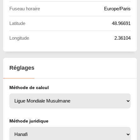
Fuseau horaire
Europe/Paris
Latitude
48.96691
Longitude
2.36104
Réglages
Méthode de calcul
Méthode juridique