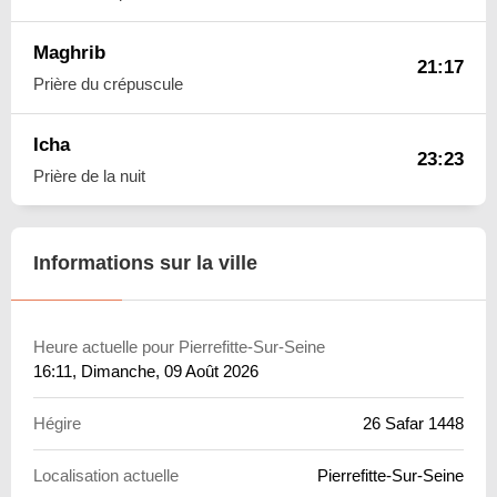
Maghrib
21:17
Prière du crépuscule
Icha
23:23
Prière de la nuit
Informations sur la ville
Heure actuelle pour Pierrefitte-Sur-Seine
16:11
, Dimanche, 09 Août 2026
Hégire
26 Safar 1448
Localisation actuelle
Pierrefitte-Sur-Seine