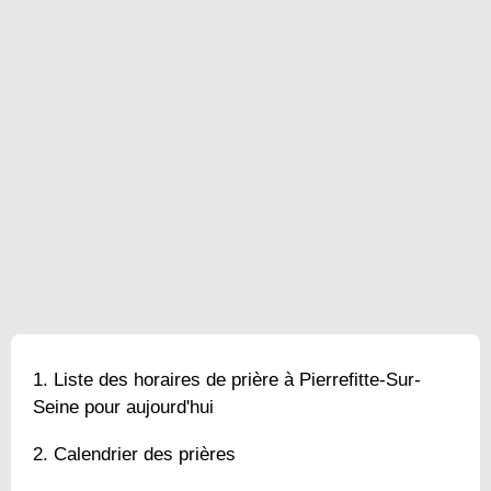
Liste des horaires de prière à Pierrefitte-Sur-
Seine pour aujourd'hui
Calendrier des prières