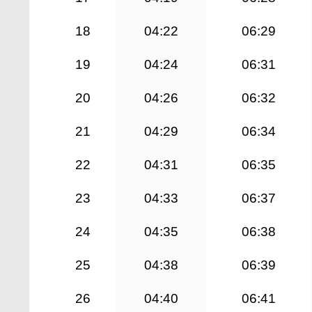
18
04:22
06:29
19
04:24
06:31
20
04:26
06:32
21
04:29
06:34
22
04:31
06:35
23
04:33
06:37
24
04:35
06:38
25
04:38
06:39
26
04:40
06:41