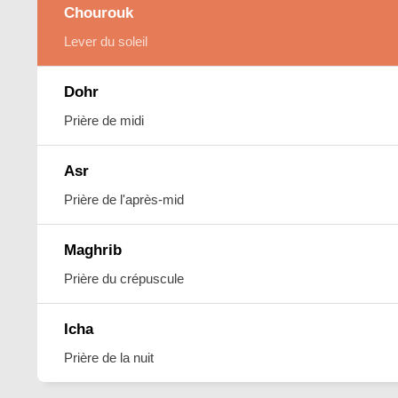
Chourouk
Lever du soleil
Dohr
Prière de midi
Asr
Prière de l'après-mid
Maghrib
Prière du crépuscule
Icha
Prière de la nuit