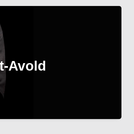
t-Avold