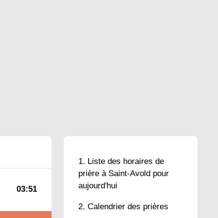
Liste des horaires de
prière à Saint-Avold pour
aujourd'hui
03:51
Calendrier des prières