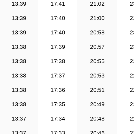
13:39
17:41
21:02
2
13:39
17:40
21:00
2
13:39
17:40
20:58
2
13:38
17:39
20:57
2
13:38
17:38
20:55
2
13:38
17:37
20:53
2
13:38
17:36
20:51
2
13:38
17:35
20:49
2
13:37
17:34
20:48
2
13:37
17:33
20:46
2