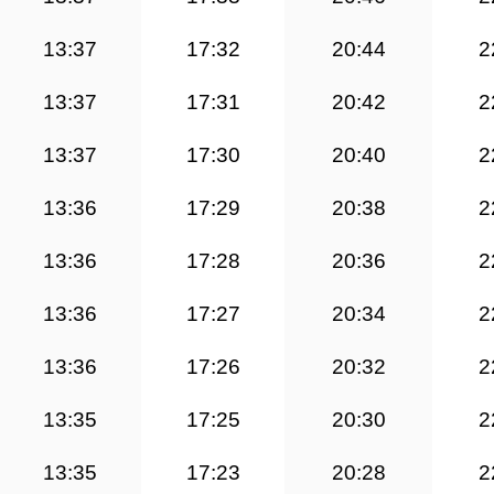
13:37
17:32
20:44
2
13:37
17:31
20:42
2
13:37
17:30
20:40
2
13:36
17:29
20:38
2
13:36
17:28
20:36
2
13:36
17:27
20:34
2
13:36
17:26
20:32
2
13:35
17:25
20:30
2
13:35
17:23
20:28
2