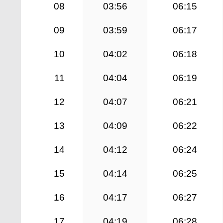
08
03:56
06:15
09
03:59
06:17
10
04:02
06:18
11
04:04
06:19
12
04:07
06:21
13
04:09
06:22
14
04:12
06:24
15
04:14
06:25
16
04:17
06:27
17
04:19
06:28