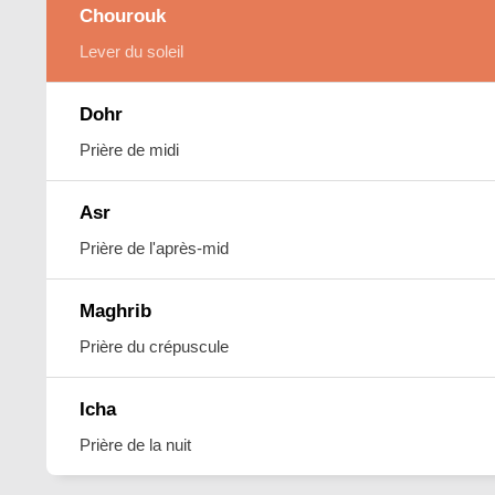
Chourouk
Lever du soleil
Dohr
Prière de midi
Asr
Prière de l'après-mid
Maghrib
Prière du crépuscule
Icha
Prière de la nuit