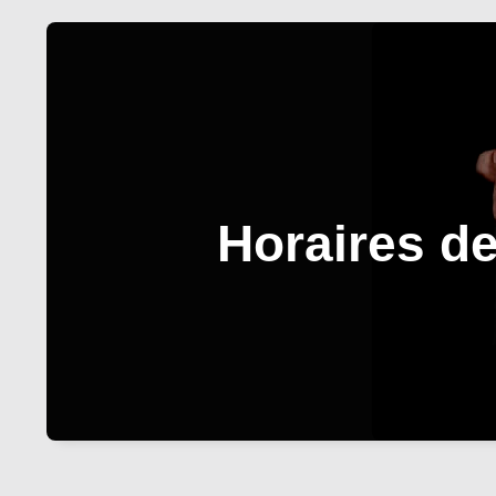
Horaires de