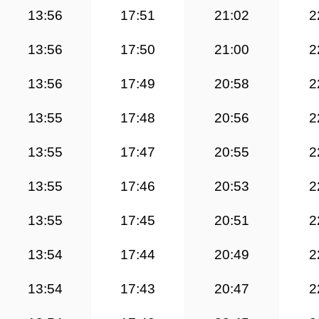
13:56
17:51
21:02
2
13:56
17:50
21:00
2
13:56
17:49
20:58
2
13:55
17:48
20:56
2
13:55
17:47
20:55
2
13:55
17:46
20:53
2
13:55
17:45
20:51
2
13:54
17:44
20:49
2
13:54
17:43
20:47
2