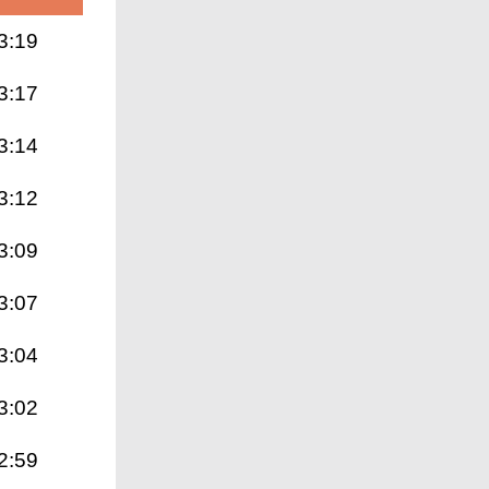
3:19
3:17
3:14
3:12
3:09
3:07
3:04
3:02
2:59