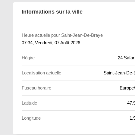
Informations sur la ville
Heure actuelle pour Saint-Jean-De-Braye
07:34
, Vendredi, 07 Août 2026
Hégire
24 Safar
Localisation actuelle
Saint-Jean-De-
Fuseau horaire
Europe/
Latitude
47.
Longitude
1.