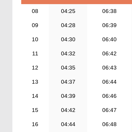
08
04:25
06:38
09
04:28
06:39
10
04:30
06:40
11
04:32
06:42
12
04:35
06:43
13
04:37
06:44
14
04:39
06:46
15
04:42
06:47
16
04:44
06:48