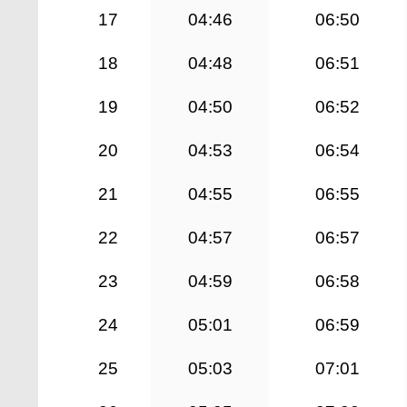
17
04:46
06:50
18
04:48
06:51
19
04:50
06:52
20
04:53
06:54
21
04:55
06:55
22
04:57
06:57
23
04:59
06:58
24
05:01
06:59
25
05:03
07:01