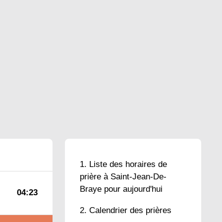
Liste des horaires de
prière à Saint-Jean-De-
Braye pour aujourd'hui
04:23
Calendrier des prières