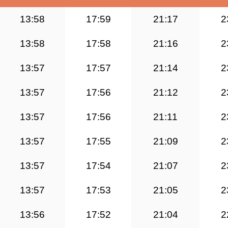
13:58
17:59
21:17
2
13:58
17:58
21:16
2
13:57
17:57
21:14
2
13:57
17:56
21:12
2
13:57
17:56
21:11
2
13:57
17:55
21:09
2
13:57
17:54
21:07
2
13:57
17:53
21:05
2
13:56
17:52
21:04
2