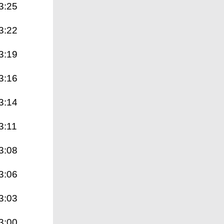
3:25
3:22
3:19
3:16
3:14
3:11
3:08
3:06
3:03
3:00