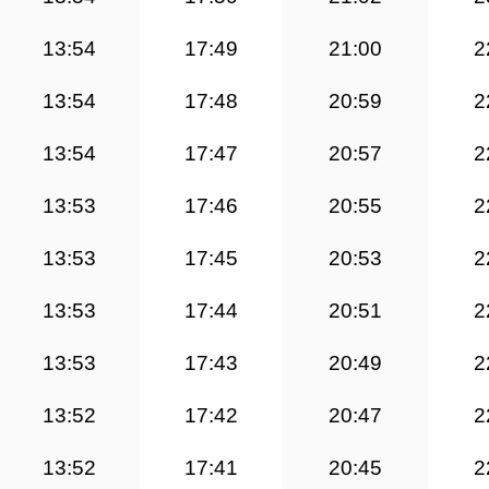
13:54
17:49
21:00
2
13:54
17:48
20:59
2
13:54
17:47
20:57
2
13:53
17:46
20:55
2
13:53
17:45
20:53
2
13:53
17:44
20:51
2
13:53
17:43
20:49
2
13:52
17:42
20:47
2
13:52
17:41
20:45
2