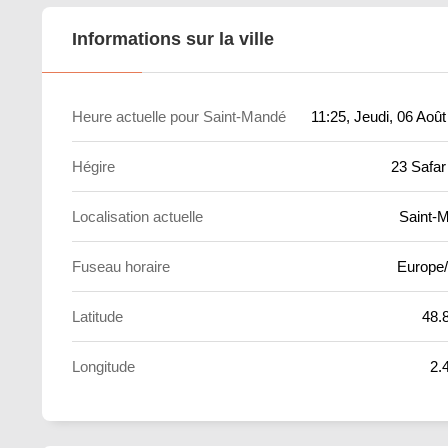
Informations sur la ville
Heure actuelle pour Saint-Mandé
11:25
, Jeudi, 06 Aoû
Hégire
23 Safar
Localisation actuelle
Saint-
Fuseau horaire
Europe/
Latitude
48.
Longitude
2.