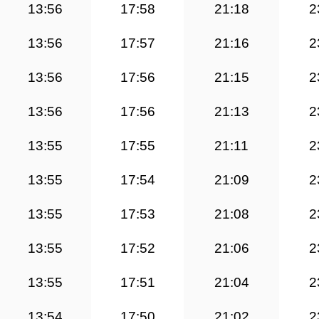
13:56
17:58
21:18
2
13:56
17:57
21:16
2
13:56
17:56
21:15
2
13:56
17:56
21:13
2
13:55
17:55
21:11
2
13:55
17:54
21:09
2
13:55
17:53
21:08
2
13:55
17:52
21:06
2
13:55
17:51
21:04
2
13:54
17:50
21:02
2