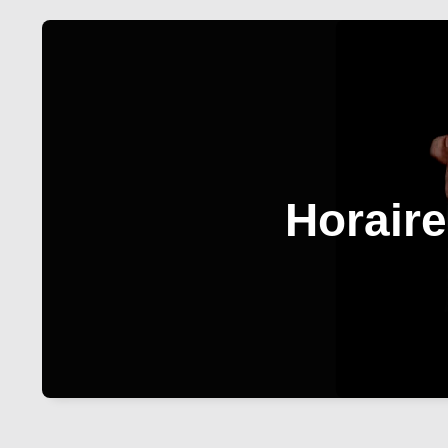
Horaire