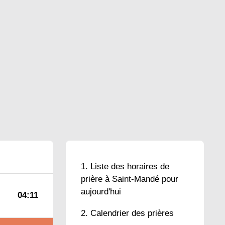
Liste des horaires de
prière à Saint-Mandé pour
aujourd'hui
04:11
Calendrier des prières