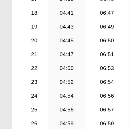
18
04:41
06:47
19
04:43
06:49
20
04:45
06:50
21
04:47
06:51
22
04:50
06:53
23
04:52
06:54
24
04:54
06:56
25
04:56
06:57
26
04:59
06:59