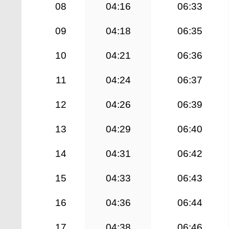
08
04:16
06:33
09
04:18
06:35
10
04:21
06:36
11
04:24
06:37
12
04:26
06:39
13
04:29
06:40
14
04:31
06:42
15
04:33
06:43
16
04:36
06:44
17
04:38
06:46