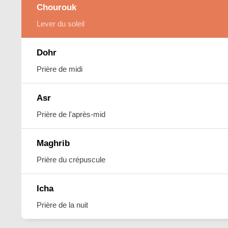
Chourouk
Lever du soleil
Dohr
Prière de midi
Asr
Prière de l'après-mid
Maghrib
Prière du crépuscule
Icha
Prière de la nuit