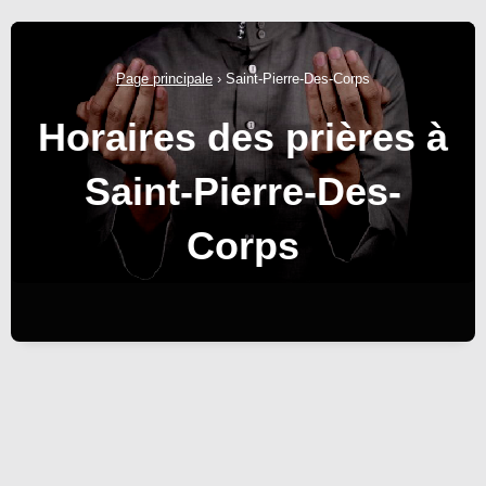
Page principale
›
Saint-Pierre-Des-Corps
Horaires des prières à
Saint-Pierre-Des-
Corps