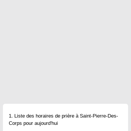
Liste des horaires de prière à Saint-Pierre-Des-
Corps pour aujourd'hui