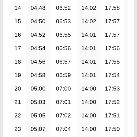
14
04:48
06:52
14:02
17:58
21
15
04:50
06:53
14:02
17:57
21
16
04:52
06:55
14:01
17:57
21
17
04:54
06:56
14:01
17:56
21
18
04:56
06:57
14:01
17:55
21
19
04:58
06:59
14:01
17:54
21
20
05:00
07:00
14:00
17:53
21
21
05:03
07:01
14:00
17:52
20
22
05:05
07:02
14:00
17:51
20
23
05:07
07:04
14:00
17:50
20