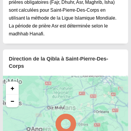
prières obligatoires (Fajr, Dhuhr, Asr, Maghrib, Isha)
sont calculées pour Saint-Pierre-Des-Corps en
utilisant la méthode de la Ligue Islamique Mondiale.
La période de prière Asr est déterminée selon le
madhhab Hanafi.
Direction de la Qibla à Saint-Pierre-Des-
Corps
+
−