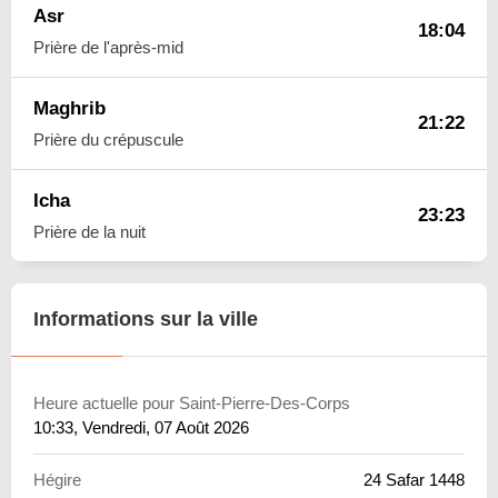
Asr
18:04
Prière de l'après-mid
Maghrib
21:22
Prière du crépuscule
Icha
23:23
Prière de la nuit
Informations sur la ville
Heure actuelle pour Saint-Pierre-Des-Corps
10:33
, Vendredi, 07 Août 2026
Hégire
24 Safar 1448