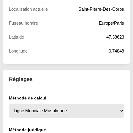
Localisation actuelle
Saint-Pierre-Des-Corps
Fuseau horaire
Europe/Paris
Latitude
47.38623
Longitude
0.74849
Réglages
Méthode de calcul
Méthode juridique