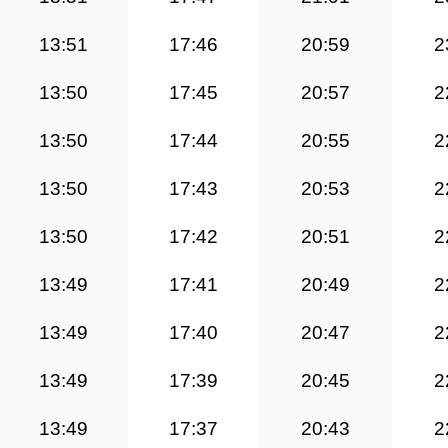
13:51
17:46
20:59
2
13:50
17:45
20:57
2
13:50
17:44
20:55
2
13:50
17:43
20:53
2
13:50
17:42
20:51
2
13:49
17:41
20:49
2
13:49
17:40
20:47
2
13:49
17:39
20:45
2
13:49
17:37
20:43
2