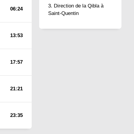
Direction de la Qibla à
06:24
Saint-Quentin
13:53
17:57
21:21
23:35