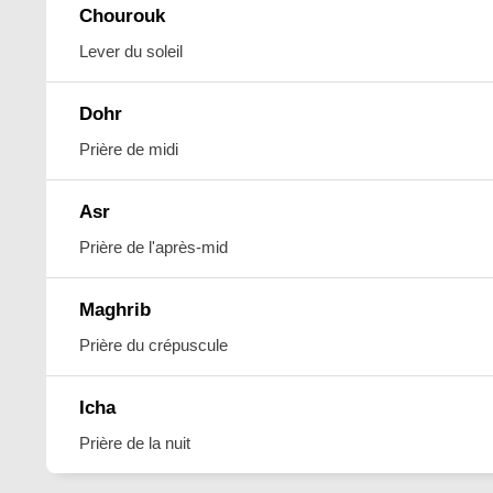
Chourouk
Lever du soleil
Dohr
Prière de midi
Asr
Prière de l'après-mid
Maghrib
Prière du crépuscule
Icha
Prière de la nuit