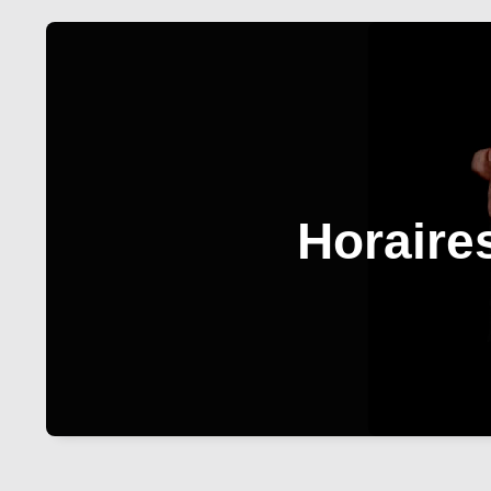
Horaire