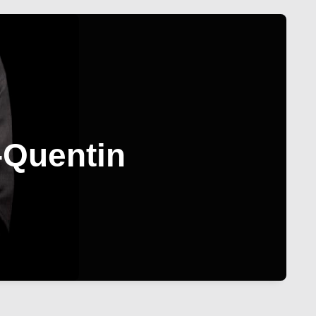
-Quentin