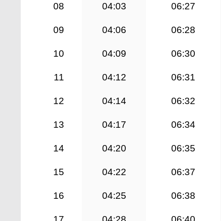
08
04:03
06:27
09
04:06
06:28
10
04:09
06:30
11
04:12
06:31
12
04:14
06:32
13
04:17
06:34
14
04:20
06:35
15
04:22
06:37
16
04:25
06:38
17
04:28
06:40