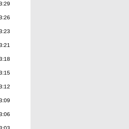
3:29
3:26
3:23
3:21
3:18
3:15
3:12
3:09
3:06
3:03