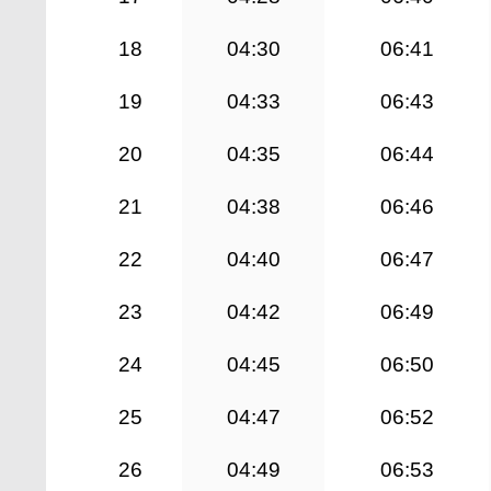
18
04:30
06:41
19
04:33
06:43
20
04:35
06:44
21
04:38
06:46
22
04:40
06:47
23
04:42
06:49
24
04:45
06:50
25
04:47
06:52
26
04:49
06:53