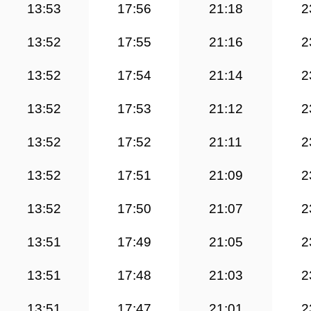
13:53
17:56
21:18
2
13:52
17:55
21:16
2
13:52
17:54
21:14
2
13:52
17:53
21:12
2
13:52
17:52
21:11
2
13:52
17:51
21:09
2
13:52
17:50
21:07
2
13:51
17:49
21:05
2
13:51
17:48
21:03
2
13:51
17:47
21:01
2