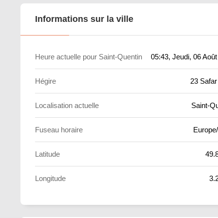
Informations sur la ville
Heure actuelle pour Saint-Quentin
05:43
, Jeudi, 06 Aoû
Hégire
23 Safar
Localisation actuelle
Saint-Qu
Fuseau horaire
Europe/
Latitude
49.
Longitude
3.