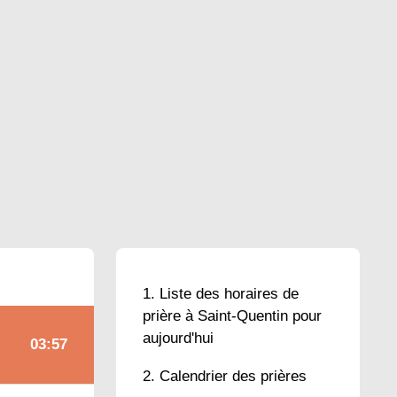
Liste des horaires de
prière à Saint-Quentin pour
aujourd'hui
03:57
Calendrier des prières