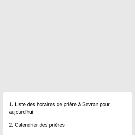
Liste des horaires de prière à Sevran pour
aujourd'hui
Calendrier des prières