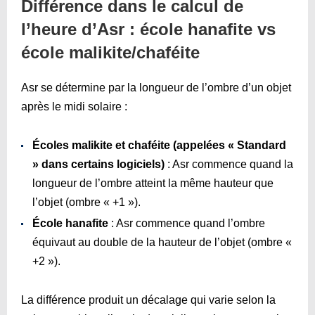
Différence dans le calcul de
l’heure d’Asr : école hanafite vs
école malikite/chaféite
Asr se détermine par la longueur de l’ombre d’un objet
après le midi solaire :
Écoles malikite et chaféite (appelées « Standard
» dans certains logiciels)
: Asr commence quand la
longueur de l’ombre atteint la même hauteur que
l’objet (ombre « +1 »).
École hanafite
: Asr commence quand l’ombre
équivaut au double de la hauteur de l’objet (ombre «
+2 »).
La différence produit un décalage qui varie selon la