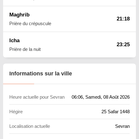
Maghrib
21:18
Prière du crépuscule
Icha
23:25
Prière de la nuit
Informations sur la ville
Heure actuelle pour Sevran
06:06
, Samedi, 08 Août 2026
Hégire
25 Safar 1448
Localisation actuelle
Sevran