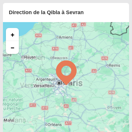
Direction de la Qibla à Sevran
+
−