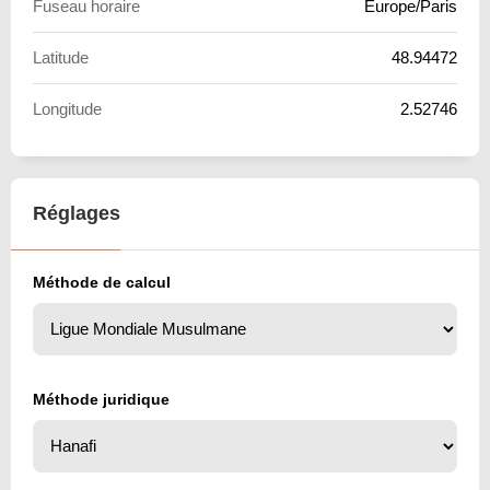
Fuseau horaire
Europe/Paris
Latitude
48.94472
Longitude
2.52746
Réglages
Méthode de calcul
Méthode juridique