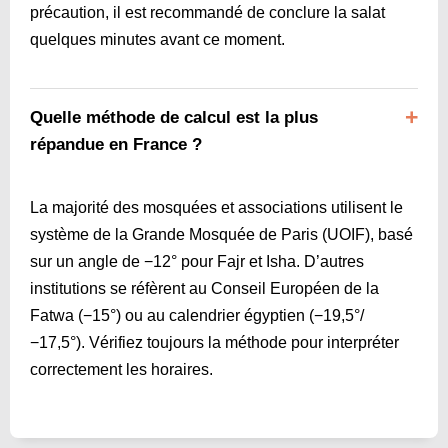
précaution, il est recommandé de conclure la salat
quelques minutes avant ce moment.
Quelle méthode de calcul est la plus
répandue en France ?
La majorité des mosquées et associations utilisent le
système de la Grande Mosquée de Paris (UOIF), basé
sur un angle de −12° pour Fajr et Isha. D’autres
institutions se réfèrent au Conseil Européen de la
Fatwa (−15°) ou au calendrier égyptien (−19,5°/
−17,5°). Vérifiez toujours la méthode pour interpréter
correctement les horaires.