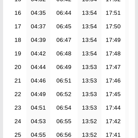
16
04:35
06:44
13:54
17:51
21
17
04:37
06:45
13:54
17:50
21
18
04:39
06:47
13:54
17:49
21
19
04:42
06:48
13:54
17:48
20
20
04:44
06:49
13:53
17:47
20
21
04:46
06:51
13:53
17:46
20
22
04:49
06:52
13:53
17:45
20
23
04:51
06:54
13:53
17:44
20
24
04:53
06:55
13:52
17:42
20
25
04:55
06:56
13:52
17:41
20