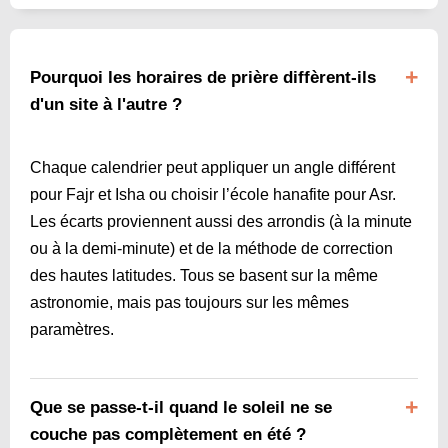
Pourquoi les horaires de prière diffèrent-ils
d'un site à l'autre ?
Chaque calendrier peut appliquer un angle différent
pour Fajr et Isha ou choisir l’école hanafite pour Asr.
Les écarts proviennent aussi des arrondis (à la minute
ou à la demi-minute) et de la méthode de correction
des hautes latitudes. Tous se basent sur la même
astronomie, mais pas toujours sur les mêmes
paramètres.
Que se passe-t-il quand le soleil ne se
couche pas complètement en été ?