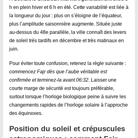
h en plein hiver et 6 h en été. Cette variabilité est liée à
la longueur du jour : plus on s’éloigne de l’équateur,
plus l’amplitude saisonnière augmente. Située juste
au-dessus du 48e parallèle, la ville connaît des levers
de soleil très tardifs en décembre et très matinaux en
juin.
Pour éviter toute confusion, retenez la règle suivante :
commencez Fajr dès que l’aube véritable est
confirmée et terminez-la avant
06:32
. Laisser une
courte marge de sécurité est toujours préférable,
surtout lorsque l’horloge biologique peine à suivre les
changements rapides de l’horloge solaire à l’approche
des équinoxes.
Position du soleil et crépuscules