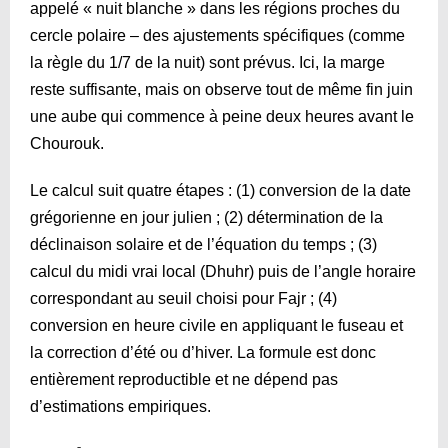
appelé « nuit blanche » dans les régions proches du
cercle polaire – des ajustements spécifiques (comme
la règle du 1/7 de la nuit) sont prévus. Ici, la marge
reste suffisante, mais on observe tout de même fin juin
une aube qui commence à peine deux heures avant le
Chourouk.
Le calcul suit quatre étapes : (1) conversion de la date
grégorienne en jour julien ; (2) détermination de la
déclinaison solaire et de l’équation du temps ; (3)
calcul du midi vrai local (Dhuhr) puis de l’angle horaire
correspondant au seuil choisi pour Fajr ; (4)
conversion en heure civile en appliquant le fuseau et
la correction d’été ou d’hiver. La formule est donc
entièrement reproductible et ne dépend pas
d’estimations empiriques.