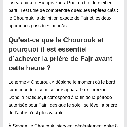
fuseau horaire Europe/Paris. Pour en tirer le meilleur
parti, il est utile de comprendre quelques repères clés :
le Chourouk, la définition exacte de Fajr et les deux
approches possibles pour Asr.
Qu’est-ce que le Chourouk et
pourquoi il est essentiel
d’achever la prière de Fajr avant
cette heure ?
Le terme « Chourouk » désigne le moment où le bord
supérieur du disque solaire apparaît sur l’horizon.
Dans la pratique, il correspond à la fin de la période
autorisée pour Fajr : dès que le soleil se lève, la prière
de l’aube n’est plus valable.
À Sevran, le Chourouk intervient généralement entre 8