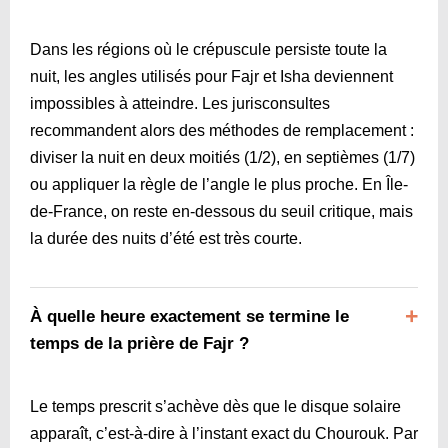
Dans les régions où le crépuscule persiste toute la
nuit, les angles utilisés pour Fajr et Isha deviennent
impossibles à atteindre. Les jurisconsultes
recommandent alors des méthodes de remplacement :
diviser la nuit en deux moitiés (1/2), en septièmes (1/7)
ou appliquer la règle de l’angle le plus proche. En Île-
de-France, on reste en-dessous du seuil critique, mais
la durée des nuits d’été est très courte.
À quelle heure exactement se termine le
temps de la prière de Fajr ?
Le temps prescrit s’achève dès que le disque solaire
apparaît, c’est-à-dire à l’instant exact du Chourouk. Par