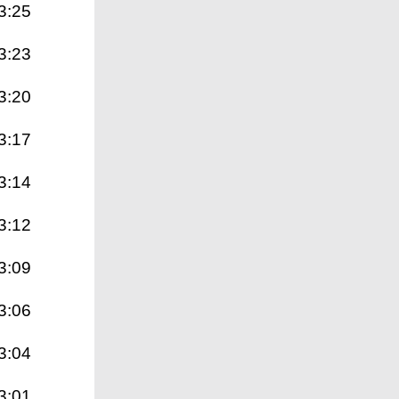
3:25
3:23
3:20
3:17
3:14
3:12
3:09
3:06
3:04
3:01