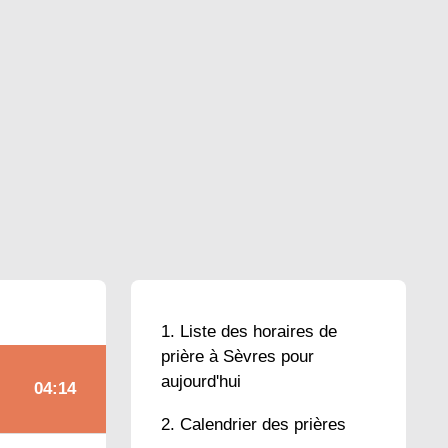
Liste des horaires de
prière à Sèvres pour
aujourd'hui
04:14
Calendrier des prières