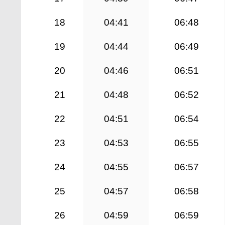
18
04:41
06:48
19
04:44
06:49
20
04:46
06:51
21
04:48
06:52
22
04:51
06:54
23
04:53
06:55
24
04:55
06:57
25
04:57
06:58
26
04:59
06:59