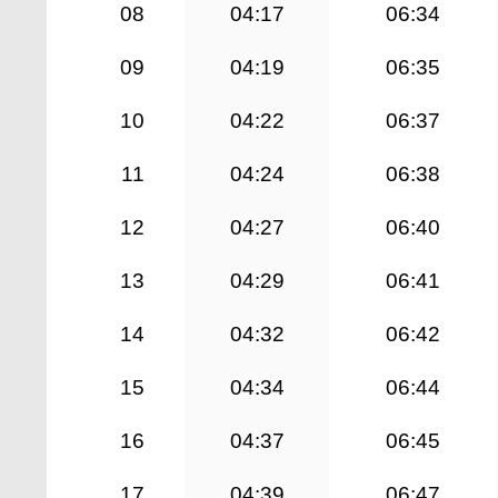
08
04:17
06:34
09
04:19
06:35
10
04:22
06:37
11
04:24
06:38
12
04:27
06:40
13
04:29
06:41
14
04:32
06:42
15
04:34
06:44
16
04:37
06:45
17
04:39
06:47