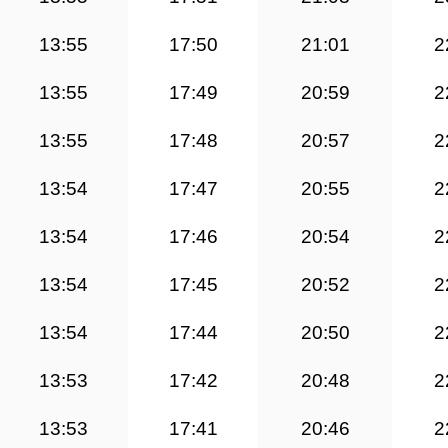
13:55
17:50
21:01
2
13:55
17:49
20:59
2
13:55
17:48
20:57
2
13:54
17:47
20:55
2
13:54
17:46
20:54
2
13:54
17:45
20:52
2
13:54
17:44
20:50
2
13:53
17:42
20:48
2
13:53
17:41
20:46
2