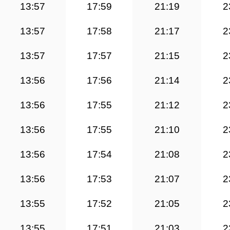
13:57
17:59
21:19
2
13:57
17:58
21:17
2
13:57
17:57
21:15
2
13:56
17:56
21:14
2
13:56
17:55
21:12
2
13:56
17:55
21:10
2
13:56
17:54
21:08
2
13:56
17:53
21:07
2
13:55
17:52
21:05
2
13:55
17:51
21:03
2