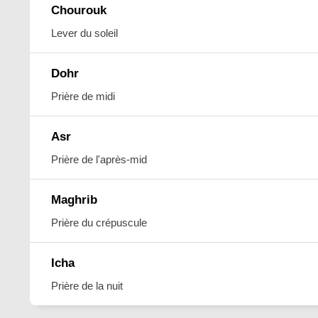
Chourouk
Lever du soleil
Dohr
Prière de midi
Asr
Prière de l'après-mid
Maghrib
Prière du crépuscule
Icha
Prière de la nuit