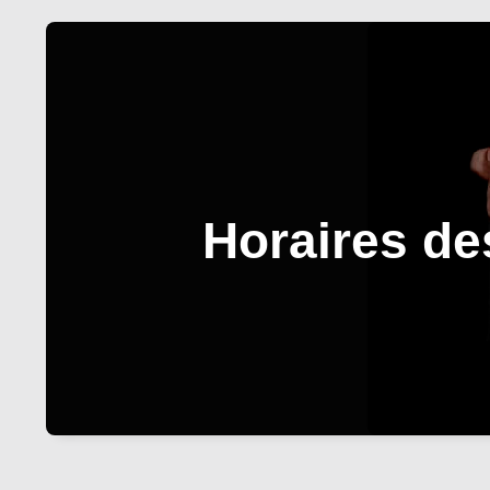
Horaires de