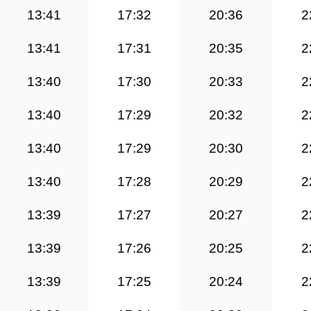
13:41
17:32
20:36
2
13:41
17:31
20:35
2
13:40
17:30
20:33
2
13:40
17:29
20:32
2
13:40
17:29
20:30
2
13:40
17:28
20:29
2
13:39
17:27
20:27
2
13:39
17:26
20:25
2
13:39
17:25
20:24
2