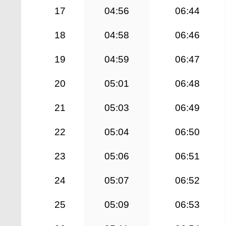
17
04:56
06:44
18
04:58
06:46
19
04:59
06:47
20
05:01
06:48
21
05:03
06:49
22
05:04
06:50
23
05:06
06:51
24
05:07
06:52
25
05:09
06:53