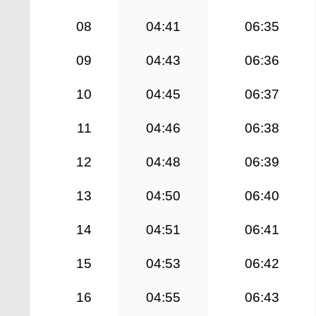
08
04:41
06:35
09
04:43
06:36
10
04:45
06:37
11
04:46
06:38
12
04:48
06:39
13
04:50
06:40
14
04:51
06:41
15
04:53
06:42
16
04:55
06:43