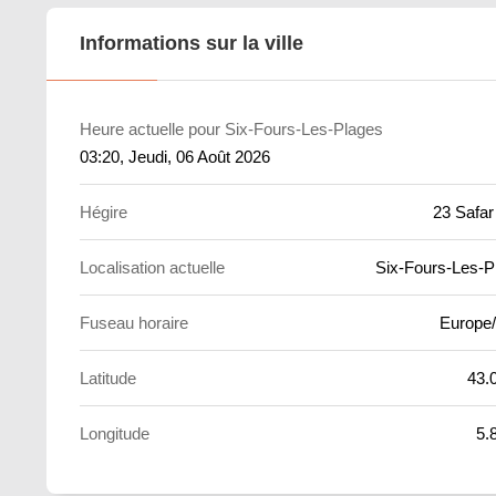
Informations sur la ville
Heure actuelle pour Six-Fours-Les-Plages
03:20
, Jeudi, 06 Août 2026
Hégire
23 Safar
Localisation actuelle
Six-Fours-Les-P
Fuseau horaire
Europe/
Latitude
43.
Longitude
5.