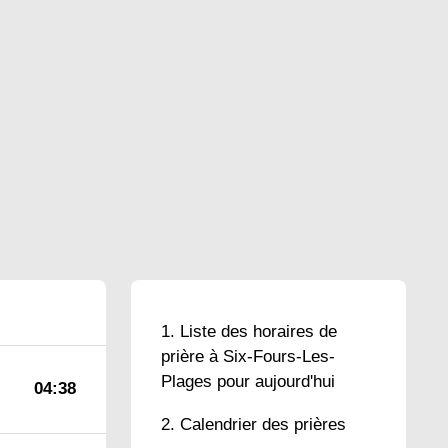
Liste des horaires de
prière à Six-Fours-Les-
Plages pour aujourd'hui
04:38
Calendrier des prières