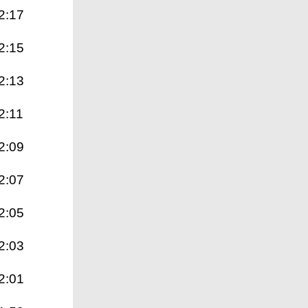
2:17
2:15
2:13
2:11
2:09
2:07
2:05
2:03
2:01