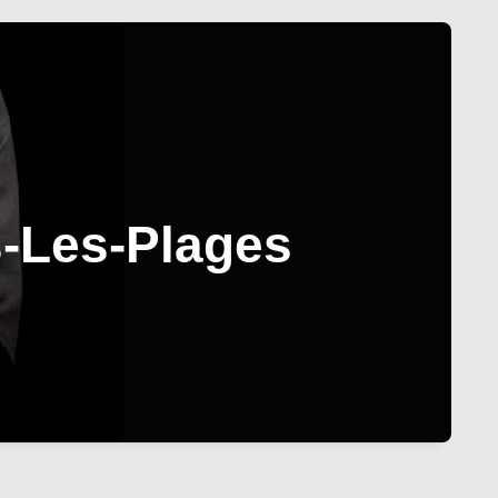
s-Les-Plages