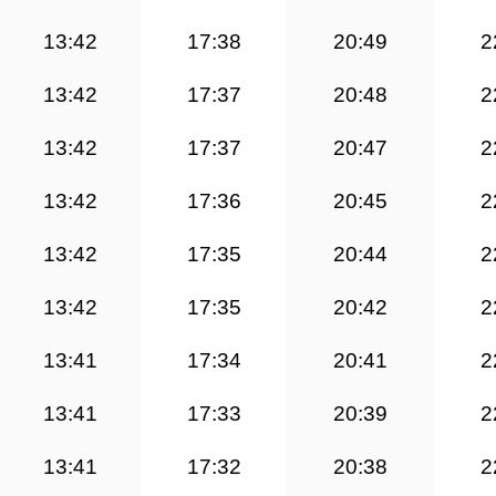
13:42
17:38
20:49
2
13:42
17:37
20:48
2
13:42
17:37
20:47
2
13:42
17:36
20:45
2
13:42
17:35
20:44
2
13:42
17:35
20:42
2
13:41
17:34
20:41
2
13:41
17:33
20:39
2
13:41
17:32
20:38
2