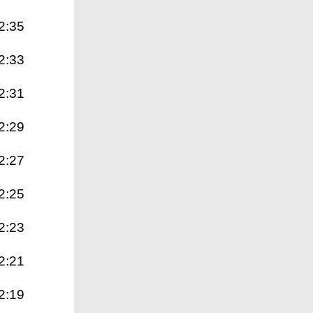
2:35
2:33
2:31
2:29
2:27
2:25
2:23
2:21
2:19