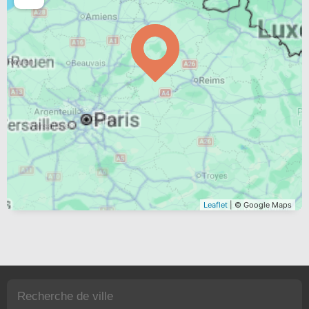
Leaflet
| © Google Maps