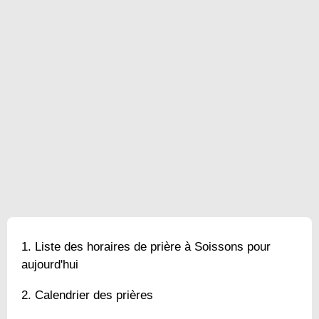
Liste des horaires de prière à Soissons pour
aujourd'hui
Calendrier des prières