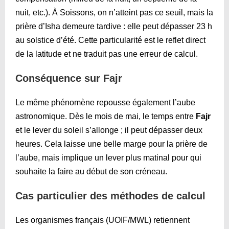
nuit, etc.). À Soissons, on n’atteint pas ce seuil, mais la
prière d’Isha demeure tardive : elle peut dépasser 23 h
au solstice d’été. Cette particularité est le reflet direct
de la latitude et ne traduit pas une erreur de calcul.
Conséquence sur Fajr
Le même phénomène repousse également l’aube
astronomique. Dès le mois de mai, le temps entre
Fajr
et le lever du soleil s’allonge ; il peut dépasser deux
heures. Cela laisse une belle marge pour la prière de
l’aube, mais implique un lever plus matinal pour qui
souhaite la faire au début de son créneau.
Cas particulier des méthodes de calcul
Les organismes français (UOIF/MWL) retiennent