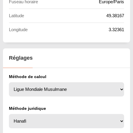
Fuseau horaire
Europe/Paris
Latitude
49.38167
Longitude
3.32361
Réglages
Méthode de calcul
Méthode juridique