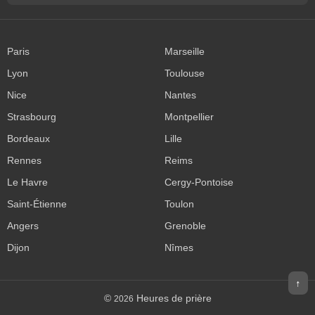
Paris
Marseille
Lyon
Toulouse
Nice
Nantes
Strasbourg
Montpellier
Bordeaux
Lille
Rennes
Reims
Le Havre
Cergy-Pontoise
Saint-Étienne
Toulon
Angers
Grenoble
Dijon
Nîmes
↑
©
Heures de prière
2026