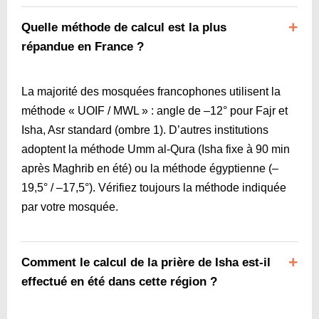
Quelle méthode de calcul est la plus
répandue en France ?
La majorité des mosquées francophones utilisent la
méthode « UOIF / MWL » : angle de –12° pour Fajr et
Isha, Asr standard (ombre 1). D’autres institutions
adoptent la méthode Umm al-Qura (Isha fixe à 90 min
après Maghrib en été) ou la méthode égyptienne (–
19,5° / –17,5°). Vérifiez toujours la méthode indiquée
par votre mosquée.
Comment le calcul de la prière de Isha est-il
effectué en été dans cette région ?