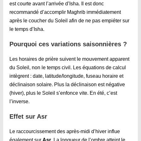
est courte avant l’arrivée d’Isha. Il est donc
recommandé d’accomplir Maghrib immédiatement
après le coucher du Soleil afin de ne pas empiéter sur
le temps d’Isha.
Pourquoi ces variations saisonnières ?
Les horaires de prière suivent le mouvement apparent
du Soleil, non le temps civil. Les équations de calcul
intègrent : date, latitude/longitude, fuseau horaire et
déclinaison solaire. Plus la déclinaison est négative
(hiver), plus le Soleil s’enfonce vite. En été, c’est
l’inverse.
Effet sur Asr
Le raccourcissement des après-midi d’hiver influe
également sur
Asr
. La longueur de l’ombre atteint le