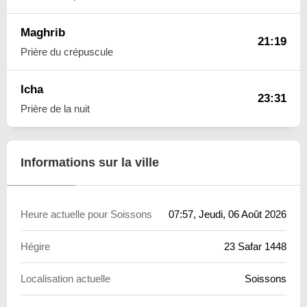
Maghrib
21:19
Prière du crépuscule
Icha
23:31
Prière de la nuit
Informations sur la ville
Heure actuelle pour Soissons
07:57
, Jeudi, 06 Août 2026
Hégire
23 Safar 1448
Localisation actuelle
Soissons