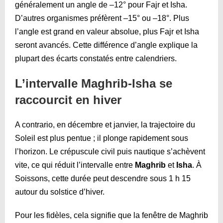
généralement un angle de –12° pour Fajr et Isha.
D’autres organismes préfèrent –15° ou –18°. Plus
l’angle est grand en valeur absolue, plus Fajr et Isha
seront avancés. Cette différence d’angle explique la
plupart des écarts constatés entre calendriers.
L’intervalle Maghrib-Isha se
raccourcit en hiver
A contrario, en décembre et janvier, la trajectoire du
Soleil est plus pentue ; il plonge rapidement sous
l’horizon. Le crépuscule civil puis nautique s’achèvent
vite, ce qui réduit l’intervalle entre
Maghrib
et
Isha
. À
Soissons, cette durée peut descendre sous 1 h 15
autour du solstice d’hiver.
Pour les fidèles, cela signifie que la fenêtre de Maghrib