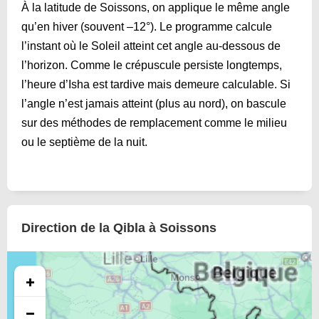
À la latitude de Soissons, on applique le même angle
qu’en hiver (souvent –12°). Le programme calcule
l’instant où le Soleil atteint cet angle au-dessous de
l’horizon. Comme le crépuscule persiste longtemps,
l’heure d’Isha est tardive mais demeure calculable. Si
l’angle n’est jamais atteint (plus au nord), on bascule
sur des méthodes de remplacement comme le milieu
ou le septième de la nuit.
Direction de la Qibla à Soissons
+
−