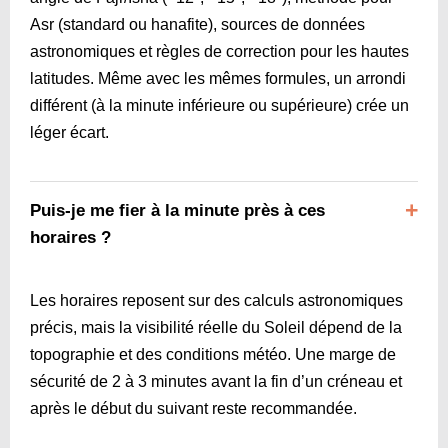
Asr (standard ou hanafite), sources de données
astronomiques et règles de correction pour les hautes
latitudes. Même avec les mêmes formules, un arrondi
différent (à la minute inférieure ou supérieure) crée un
léger écart.
Puis-je me fier à la minute près à ces
horaires ?
Les horaires reposent sur des calculs astronomiques
précis, mais la visibilité réelle du Soleil dépend de la
topographie et des conditions météo. Une marge de
sécurité de 2 à 3 minutes avant la fin d’un créneau et
après le début du suivant reste recommandée.