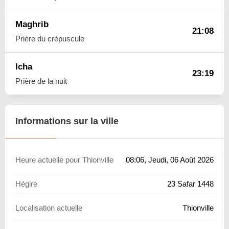
Maghrib
21:08
Prière du crépuscule
Icha
23:19
Prière de la nuit
Informations sur la ville
Heure actuelle pour Thionville
08:06
, Jeudi, 06 Août 2026
Hégire
23 Safar 1448
Localisation actuelle
Thionville