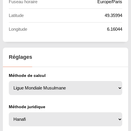
Fuseau horaire
Europe/Paris
Latitude
49.35994
Longitude
6.16044
Réglages
Méthode de calcul
Méthode juridique