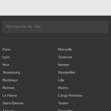
Paris
Marseille
Lyon
Toulouse
Nice
Nantes
Strasbourg
Montpellier
Bordeaux
Lille
Rennes
Reims
Le Havre
Cergy-Pontoise
Saint-Étienne
Toulon
Angers
Grenoble