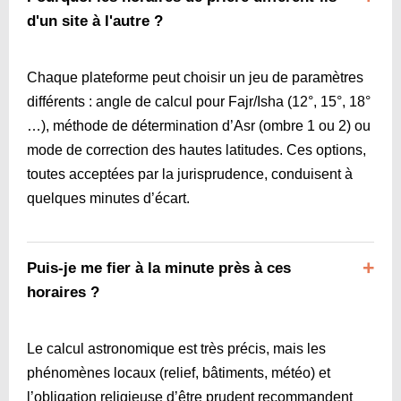
d'un site à l'autre ?
Chaque plateforme peut choisir un jeu de paramètres
différents : angle de calcul pour Fajr/Isha (12°, 15°, 18°
…), méthode de détermination d’Asr (ombre 1 ou 2) ou
mode de correction des hautes latitudes. Ces options,
toutes acceptées par la jurisprudence, conduisent à
quelques minutes d’écart.
Puis-je me fier à la minute près à ces
horaires ?
Le calcul astronomique est très précis, mais les
phénomènes locaux (relief, bâtiments, météo) et
l’obligation religieuse d’être prudent recommandent