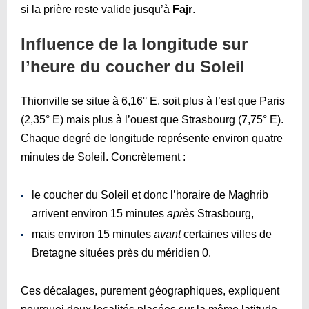
si la prière reste valide jusqu’à
Fajr
.
Influence de la longitude sur
l’heure du coucher du Soleil
Thionville se situe à 6,16° E, soit plus à l’est que Paris
(2,35° E) mais plus à l’ouest que Strasbourg (7,75° E).
Chaque degré de longitude représente environ quatre
minutes de Soleil. Concrètement :
le coucher du Soleil et donc l’horaire de Maghrib
arrivent environ 15 minutes
après
Strasbourg,
mais environ 15 minutes
avant
certaines villes de
Bretagne situées près du méridien 0.
Ces décalages, purement géographiques, expliquent