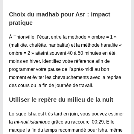
Choix du madhab pour Asr : impact
pratique
À Thionville, l’écart entre la méthode « ombre = 1 »
(malikite, chaféite, hanbalite) et la méthode hanafite «
ombre = 2 » atteint souvent 40 à 50 minutes en été,
moins en hiver. Identifiez votre référence afin de
programmer votre pause de l’après-midi au bon
moment et éviter les chevauchements avec la reprise
des cours ou la fin de journée de travail.
Utiliser le repère du milieu de la nuit
Lorsque Isha est très tard en juin, vous pouvez estimer
la
mi-nuit islamique
grâce au raccourci
00:29
. Elle
marque la fin du temps recommandé pour Isha, même