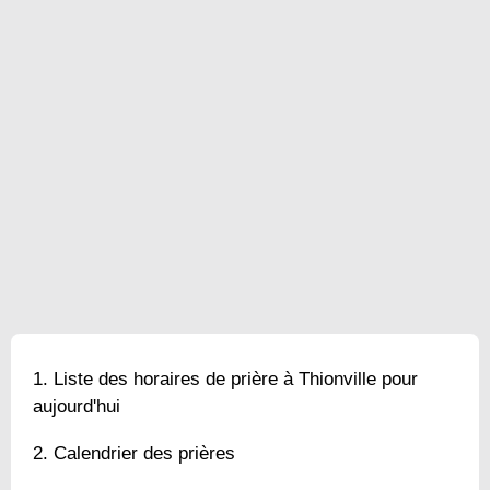
Liste des horaires de prière à Thionville pour
aujourd'hui
Calendrier des prières