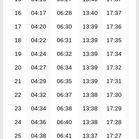
16
04:17
06:28
13:40
17:37
20
17
04:20
06:30
13:39
17:36
20
18
04:22
06:31
13:39
17:35
20
19
04:24
06:32
13:39
17:34
20
20
04:27
06:34
13:39
17:32
20
21
04:29
06:35
13:39
17:31
20
22
04:32
06:37
13:38
17:30
20
23
04:34
06:38
13:38
17:29
20
24
04:36
06:40
13:38
17:28
20
25
04:38
06:41
13:37
17:27
20