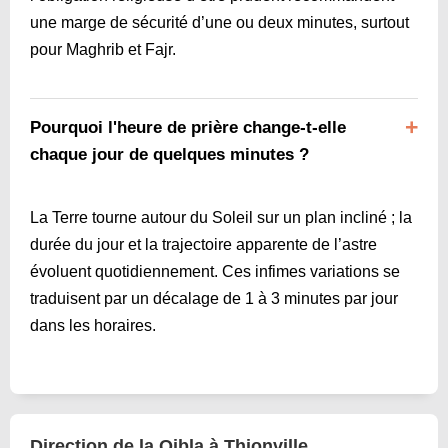
une marge de sécurité d’une ou deux minutes, surtout
pour Maghrib et Fajr.
Pourquoi l'heure de prière change-t-elle
chaque jour de quelques minutes ?
La Terre tourne autour du Soleil sur un plan incliné ; la
durée du jour et la trajectoire apparente de l’astre
évoluent quotidiennement. Ces infimes variations se
traduisent par un décalage de 1 à 3 minutes par jour
dans les horaires.
Direction de la Qibla à Thionville