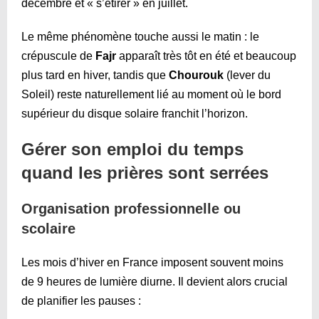
décembre et « s’étirer » en juillet.
Le même phénomène touche aussi le matin : le
crépuscule de
Fajr
apparaît très tôt en été et beaucoup
plus tard en hiver, tandis que
Chourouk
(lever du
Soleil) reste naturellement lié au moment où le bord
supérieur du disque solaire franchit l’horizon.
Gérer son emploi du temps
quand les prières sont serrées
Organisation professionnelle ou
scolaire
Les mois d’hiver en France imposent souvent moins
de 9 heures de lumière diurne. Il devient alors crucial
de planifier les pauses :