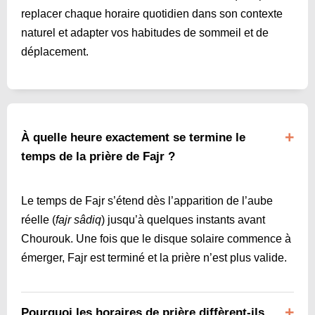
replacer chaque horaire quotidien dans son contexte
naturel et adapter vos habitudes de sommeil et de
déplacement.
À quelle heure exactement se termine le
temps de la prière de Fajr ?
Le temps de Fajr s’étend dès l’apparition de l’aube
réelle (
fajr sâdiq
) jusqu’à quelques instants avant
Chourouk. Une fois que le disque solaire commence à
émerger, Fajr est terminé et la prière n’est plus valide.
Pourquoi les horaires de prière diffèrent-ils