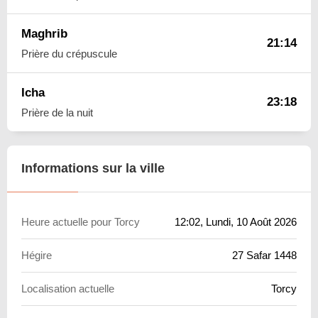
Maghrib
21:14
Prière du crépuscule
Icha
23:18
Prière de la nuit
Informations sur la ville
Heure actuelle pour Torcy
12:02
, Lundi, 10 Août 2026
Hégire
27 Safar 1448
Localisation actuelle
Torcy