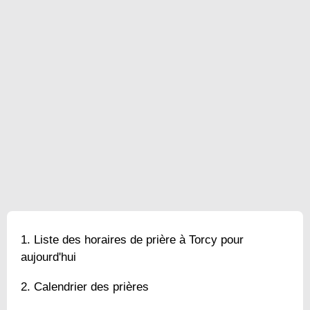
Liste des horaires de prière à Torcy pour
aujourd'hui
Calendrier des prières