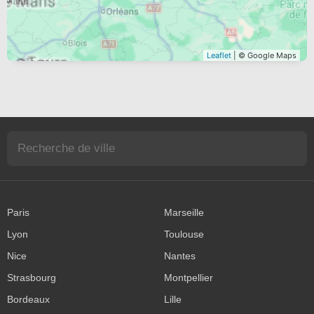
Leaflet
| © Google Maps
Paris
Marseille
Lyon
Toulouse
Nice
Nantes
Strasbourg
Montpellier
Bordeaux
Lille