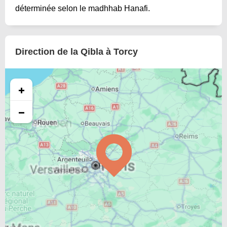
déterminée selon le madhhab Hanafi.
Direction de la Qibla à Torcy
+
−