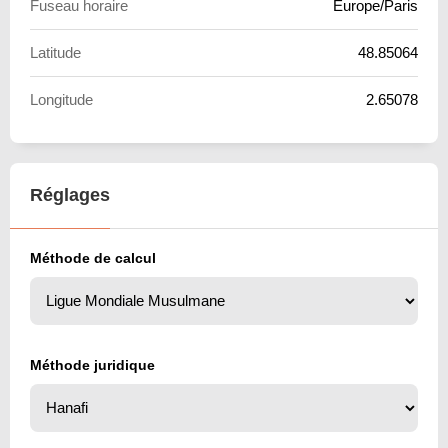
Fuseau horaire
Europe/Paris
Latitude
48.85064
Longitude
2.65078
Réglages
Méthode de calcul
Méthode juridique