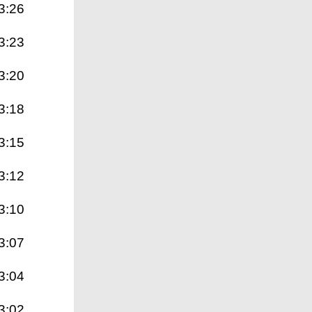
3:26
3:23
3:20
3:18
3:15
3:12
3:10
3:07
3:04
3:02