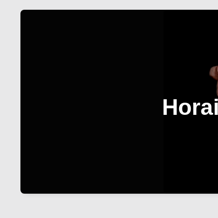
Horai