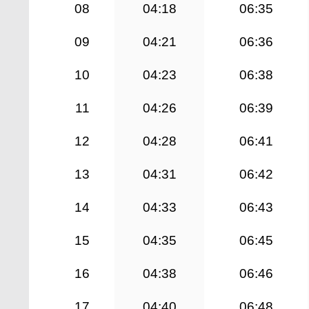
08
04:18
06:35
09
04:21
06:36
10
04:23
06:38
11
04:26
06:39
12
04:28
06:41
13
04:31
06:42
14
04:33
06:43
15
04:35
06:45
16
04:38
06:46
17
04:40
06:48