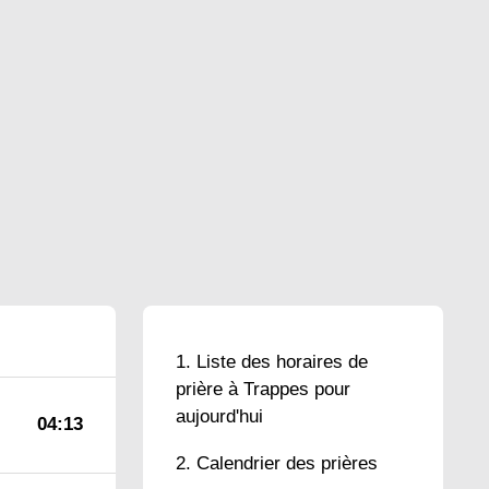
Liste des horaires de
prière à Trappes pour
aujourd'hui
04:13
Calendrier des prières