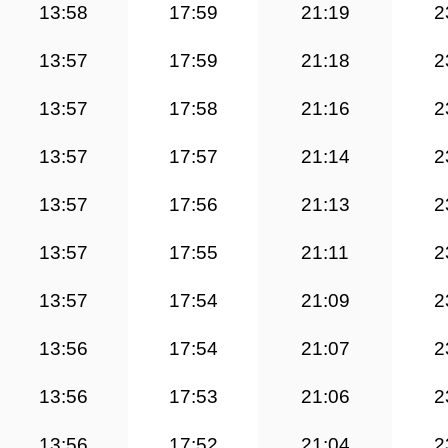
13:58
17:59
21:19
2
13:57
17:59
21:18
2
13:57
17:58
21:16
2
13:57
17:57
21:14
2
13:57
17:56
21:13
2
13:57
17:55
21:11
2
13:57
17:54
21:09
2
13:56
17:54
21:07
2
13:56
17:53
21:06
2
13:56
17:52
21:04
2