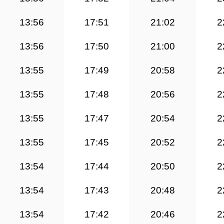
13:56
17:51
21:02
2
13:56
17:50
21:00
2
13:55
17:49
20:58
2
13:55
17:48
20:56
2
13:55
17:47
20:54
2
13:55
17:45
20:52
2
13:54
17:44
20:50
2
13:54
17:43
20:48
2
13:54
17:42
20:46
2