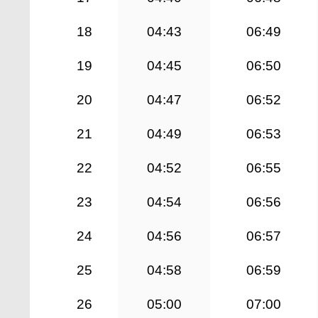
18
04:43
06:49
19
04:45
06:50
20
04:47
06:52
21
04:49
06:53
22
04:52
06:55
23
04:54
06:56
24
04:56
06:57
25
04:58
06:59
26
05:00
07:00