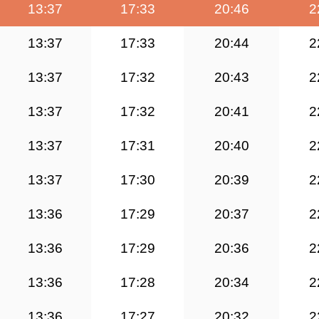
13:37
17:33
20:46
2
13:37
17:33
20:44
2
13:37
17:32
20:43
2
13:37
17:32
20:41
2
13:37
17:31
20:40
2
13:37
17:30
20:39
2
13:36
17:29
20:37
2
13:36
17:29
20:36
2
13:36
17:28
20:34
2
13:36
17:27
20:32
2