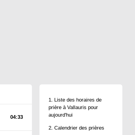
Liste des horaires de
prière à Vallauris pour
aujourd'hui
04:33
Calendrier des prières