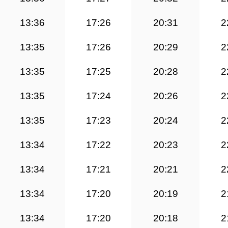
13:36
17:26
20:31
2
13:35
17:26
20:29
2
13:35
17:25
20:28
2
13:35
17:24
20:26
2
13:35
17:23
20:24
2
13:34
17:22
20:23
2
13:34
17:21
20:21
2
13:34
17:20
20:19
2
13:34
17:20
20:18
2