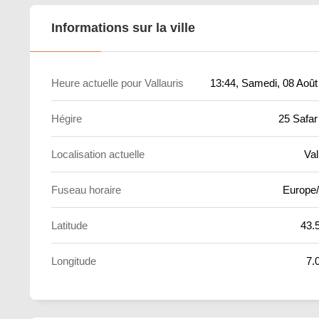
Informations sur la ville
Heure actuelle pour Vallauris
13:44
, Samedi, 08 Août
Hégire
25 Safar
Localisation actuelle
Val
Fuseau horaire
Europe/
Latitude
43.
Longitude
7.