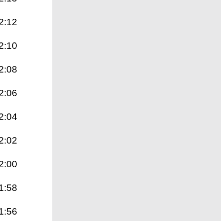
2:12
2:10
2:08
2:06
2:04
2:02
2:00
1:58
1:56