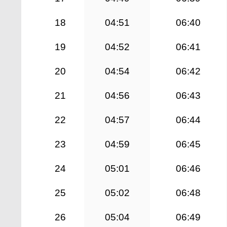
18
04:51
06:40
19
04:52
06:41
20
04:54
06:42
21
04:56
06:43
22
04:57
06:44
23
04:59
06:45
24
05:01
06:46
25
05:02
06:48
26
05:04
06:49