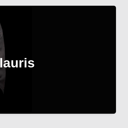
lauris