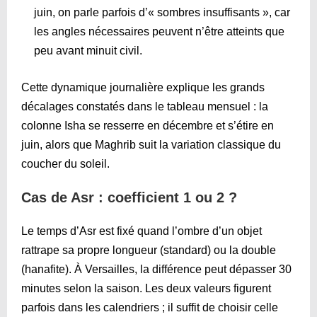
juin, on parle parfois d’« sombres insuffisants », car
les angles nécessaires peuvent n’être atteints que
peu avant minuit civil.
Cette dynamique journalière explique les grands
décalages constatés dans le tableau mensuel : la
colonne Isha se resserre en décembre et s’étire en
juin, alors que Maghrib suit la variation classique du
coucher du soleil.
Cas de Asr : coefficient 1 ou 2 ?
Le temps d’Asr est fixé quand l’ombre d’un objet
rattrape sa propre longueur (standard) ou la double
(hanafite). À Versailles, la différence peut dépasser 30
minutes selon la saison. Les deux valeurs figurent
parfois dans les calendriers ; il suffit de choisir celle