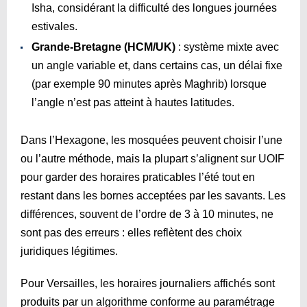
Isha, considérant la difficulté des longues journées
estivales.
Grande-Bretagne (HCM/UK)
: système mixte avec
un angle variable et, dans certains cas, un délai fixe
(par exemple 90 minutes après Maghrib) lorsque
l’angle n’est pas atteint à hautes latitudes.
Dans l’Hexagone, les mosquées peuvent choisir l’une
ou l’autre méthode, mais la plupart s’alignent sur UOIF
pour garder des horaires praticables l’été tout en
restant dans les bornes acceptées par les savants. Les
différences, souvent de l’ordre de 3 à 10 minutes, ne
sont pas des erreurs : elles reflètent des choix
juridiques légitimes.
Pour Versailles, les horaires journaliers affichés sont
produits par un algorithme conforme au paramétrage