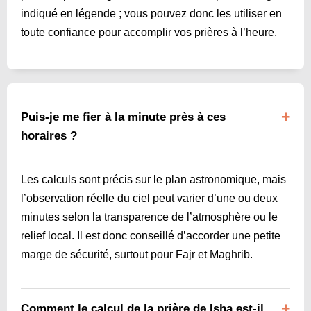
indiqué en légende ; vous pouvez donc les utiliser en
toute confiance pour accomplir vos prières à l’heure.
Puis-je me fier à la minute près à ces
horaires ?
Les calculs sont précis sur le plan astronomique, mais
l’observation réelle du ciel peut varier d’une ou deux
minutes selon la transparence de l’atmosphère ou le
relief local. Il est donc conseillé d’accorder une petite
marge de sécurité, surtout pour Fajr et Maghrib.
Comment le calcul de la prière de Isha est-il