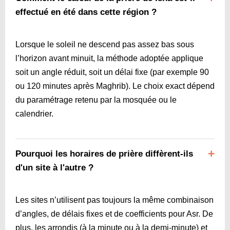
effectué en été dans cette région ?
Lorsque le soleil ne descend pas assez bas sous
l’horizon avant minuit, la méthode adoptée applique
soit un angle réduit, soit un délai fixe (par exemple 90
ou 120 minutes après Maghrib). Le choix exact dépend
du paramétrage retenu par la mosquée ou le
calendrier.
Pourquoi les horaires de prière diffèrent-ils
d'un site à l'autre ?
Les sites n’utilisent pas toujours la même combinaison
d’angles, de délais fixes et de coefficients pour Asr. De
plus, les arrondis (à la minute ou à la demi-minute) et