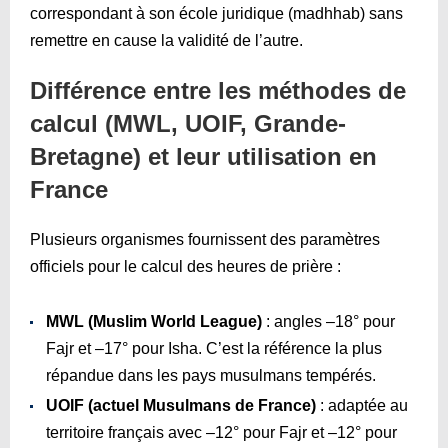
correspondant à son école juridique (madhhab) sans
remettre en cause la validité de l’autre.
Différence entre les méthodes de
calcul (MWL, UOIF, Grande-
Bretagne) et leur utilisation en
France
Plusieurs organismes fournissent des paramètres
officiels pour le calcul des heures de prière :
MWL (Muslim World League)
: angles –18° pour
Fajr et –17° pour Isha. C’est la référence la plus
répandue dans les pays musulmans tempérés.
UOIF (actuel Musulmans de France)
: adaptée au
territoire français avec –12° pour Fajr et –12° pour