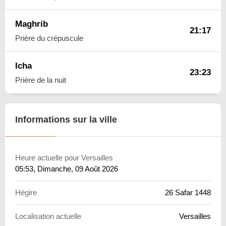
Maghrib
21:17
Prière du crépuscule
Icha
23:23
Prière de la nuit
Informations sur la ville
Heure actuelle pour Versailles
05:53
, Dimanche, 09 Août 2026
Hégire
26 Safar 1448
Localisation actuelle
Versailles