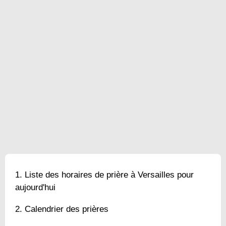
Liste des horaires de prière à Versailles pour
aujourd'hui
Calendrier des prières