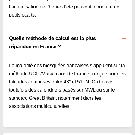
l’actualisation de l’heure d’été peuvent introduire de
petits écarts.
Quelle méthode de calcul est la plus
répandue en France ?
La majorité des mosquées françaises s’appuient sur la
méthode UOIF/Musulmans de France, conçue pour les
latitudes comprises entre 43° et 51° N. On trouve
toutefois des calendriers basés sur MWL ou sur le
standard Great Britain, notamment dans les
associations multiculturelles.