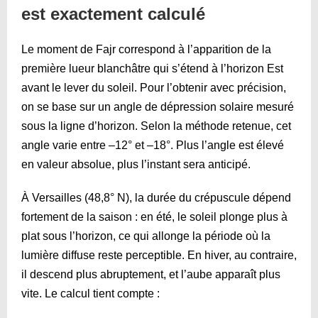
est exactement calculé
Le moment de Fajr correspond à l’apparition de la
première lueur blanchâtre qui s’étend à l’horizon Est
avant le lever du soleil. Pour l’obtenir avec précision,
on se base sur un angle de dépression solaire mesuré
sous la ligne d’horizon. Selon la méthode retenue, cet
angle varie entre –12° et –18°. Plus l’angle est élevé
en valeur absolue, plus l’instant sera anticipé.
À Versailles (48,8° N), la durée du crépuscule dépend
fortement de la saison : en été, le soleil plonge plus à
plat sous l’horizon, ce qui allonge la période où la
lumière diffuse reste perceptible. En hiver, au contraire,
il descend plus abruptement, et l’aube apparaît plus
vite. Le calcul tient compte :