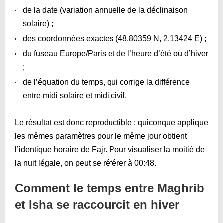
de la date (variation annuelle de la déclinaison
solaire) ;
des coordonnées exactes (48,80359 N, 2,13424 E) ;
du fuseau Europe/Paris et de l’heure d’été ou d’hiver
;
de l’équation du temps, qui corrige la différence
entre midi solaire et midi civil.
Le résultat est donc reproductible : quiconque applique
les mêmes paramètres pour le même jour obtient
l’identique horaire de Fajr. Pour visualiser la moitié de
la nuit légale, on peut se référer à
00:48
.
Comment le temps entre Maghrib
et Isha se raccourcit en hiver