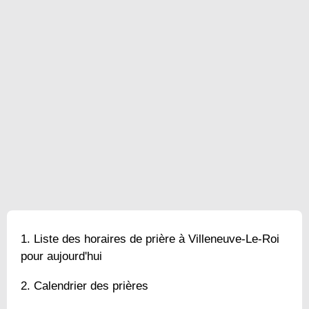
Liste des horaires de prière à Villeneuve-Le-Roi
pour aujourd'hui
Calendrier des prières