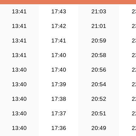
13:41
17:43
21:03
2
13:41
17:42
21:01
2
13:41
17:41
20:59
2
13:41
17:40
20:58
2
13:40
17:40
20:56
2
13:40
17:39
20:54
2
13:40
17:38
20:52
2
13:40
17:37
20:51
2
13:40
17:36
20:49
2