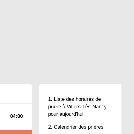
Liste des horaires de
prière à Villers-Lès-Nancy
pour aujourd'hui
04:00
Calendrier des prières