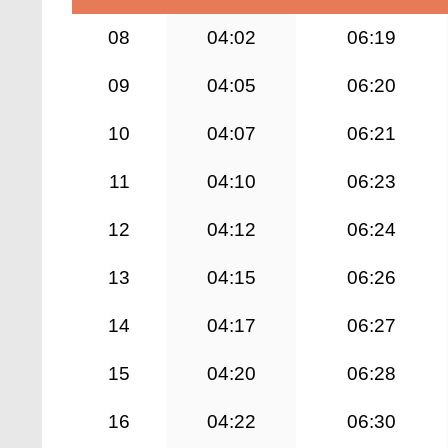
08
04:02
06:19
09
04:05
06:20
10
04:07
06:21
11
04:10
06:23
12
04:12
06:24
13
04:15
06:26
14
04:17
06:27
15
04:20
06:28
16
04:22
06:30