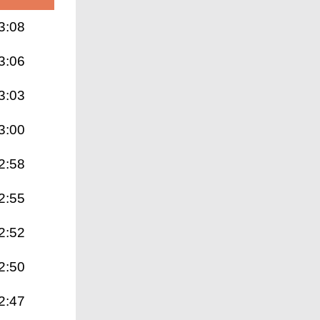
3:08
3:06
3:03
3:00
2:58
2:55
2:52
2:50
2:47