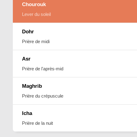
Chourouk
Lever du soleil
Dohr
Prière de midi
Asr
Prière de l'après-mid
Maghrib
Prière du crépuscule
Icha
Prière de la nuit