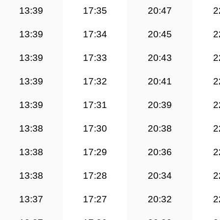
13:39
17:35
20:47
2
13:39
17:34
20:45
2
13:39
17:33
20:43
2
13:39
17:32
20:41
2
13:39
17:31
20:39
2
13:38
17:30
20:38
2
13:38
17:29
20:36
2
13:38
17:28
20:34
2
13:37
17:27
20:32
2