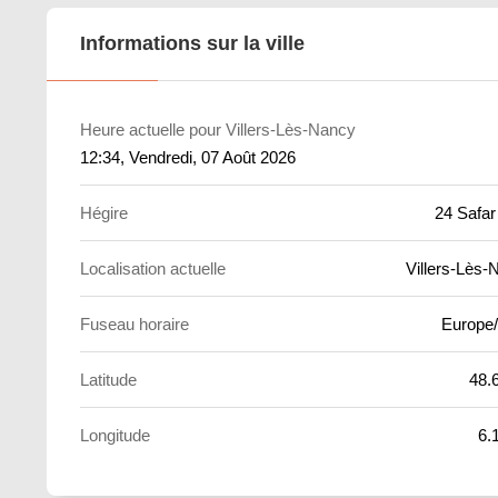
Informations sur la ville
Heure actuelle pour Villers-Lès-Nancy
12:34
, Vendredi, 07 Août 2026
Hégire
24 Safar
Localisation actuelle
Villers-Lès-
Fuseau horaire
Europe/
Latitude
48.
Longitude
6.