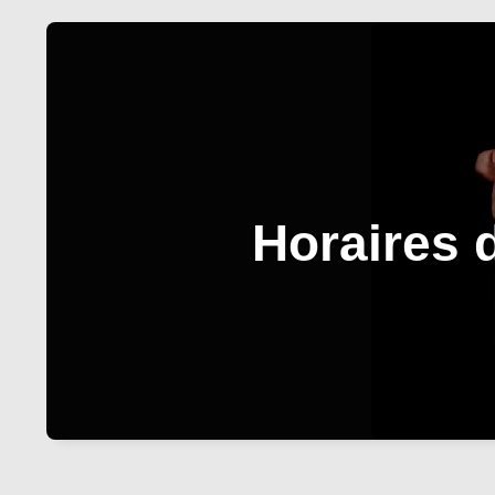
Horaires 