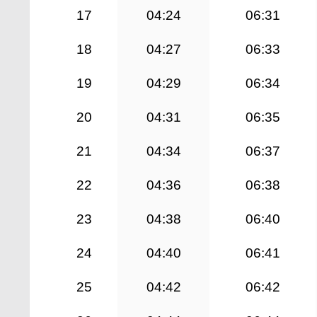
17
04:24
06:31
18
04:27
06:33
19
04:29
06:34
20
04:31
06:35
21
04:34
06:37
22
04:36
06:38
23
04:38
06:40
24
04:40
06:41
25
04:42
06:42