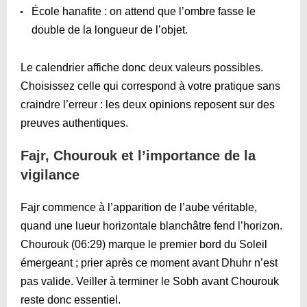
École hanafite : on attend que l’ombre fasse le
double de la longueur de l’objet.
Le calendrier affiche donc deux valeurs possibles.
Choisissez celle qui correspond à votre pratique sans
craindre l’erreur : les deux opinions reposent sur des
preuves authentiques.
Fajr, Chourouk et l’importance de la
vigilance
Fajr commence à l’apparition de l’aube véritable,
quand une lueur horizontale blanchâtre fend l’horizon.
Chourouk (
06:29
) marque le premier bord du Soleil
émergeant ; prier après ce moment avant Dhuhr n’est
pas valide. Veiller à terminer le Sobh avant Chourouk
reste donc essentiel.