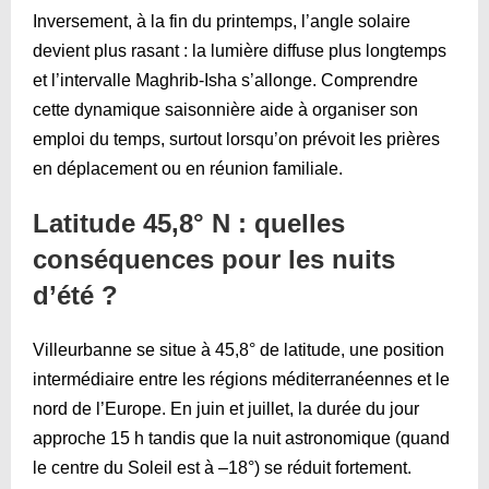
Inversement, à la fin du printemps, l’angle solaire
devient plus rasant : la lumière diffuse plus longtemps
et l’intervalle Maghrib-Isha s’allonge. Comprendre
cette dynamique saisonnière aide à organiser son
emploi du temps, surtout lorsqu’on prévoit les prières
en déplacement ou en réunion familiale.
Latitude 45,8° N : quelles
conséquences pour les nuits
d’été ?
Villeurbanne se situe à 45,8° de latitude, une position
intermédiaire entre les régions méditerranéennes et le
nord de l’Europe. En juin et juillet, la durée du jour
approche 15 h tandis que la nuit astronomique (quand
le centre du Soleil est à –18°) se réduit fortement.