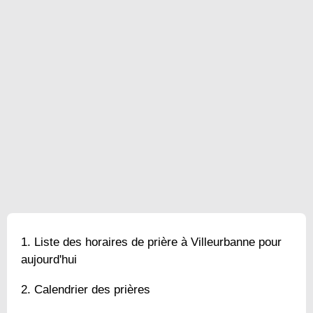
Liste des horaires de prière à Villeurbanne pour
aujourd'hui
Calendrier des prières