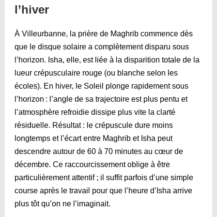
l’hiver
À Villeurbanne, la prière de Maghrib commence dès
que le disque solaire a complètement disparu sous
l’horizon. Isha, elle, est liée à la disparition totale de la
lueur crépusculaire rouge (ou blanche selon les
écoles). En hiver, le Soleil plonge rapidement sous
l’horizon : l’angle de sa trajectoire est plus pentu et
l’atmosphère refroidie dissipe plus vite la clarté
résiduelle. Résultat : le crépuscule dure moins
longtemps et l’écart entre Maghrib et Isha peut
descendre autour de 60 à 70 minutes au cœur de
décembre. Ce raccourcissement oblige à être
particulièrement attentif ; il suffit parfois d’une simple
course après le travail pour que l’heure d’Isha arrive
plus tôt qu’on ne l’imaginait.