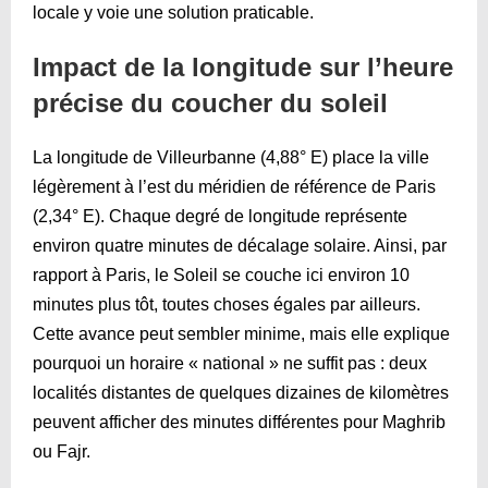
locale y voie une solution praticable.
Impact de la longitude sur l’heure
précise du coucher du soleil
La longitude de Villeurbanne (4,88° E) place la ville
légèrement à l’est du méridien de référence de Paris
(2,34° E). Chaque degré de longitude représente
environ quatre minutes de décalage solaire. Ainsi, par
rapport à Paris, le Soleil se couche ici environ 10
minutes plus tôt, toutes choses égales par ailleurs.
Cette avance peut sembler minime, mais elle explique
pourquoi un horaire « national » ne suffit pas : deux
localités distantes de quelques dizaines de kilomètres
peuvent afficher des minutes différentes pour Maghrib
ou Fajr.