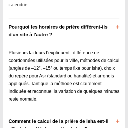
calendrier.
Pourquoi les horaires de prière diffèrent-ils
d'un site à l'autre ?
Plusieurs facteurs l’expliquent : différence de
coordonnées utilisées pour la ville, méthodes de calcul
(angles de –12°, –15° ou temps fixe pour Isha), choix
du repère pour Asr (standard ou hanafite) et arrondis
appliqués. Tant que la méthode est clairement
indiquée et reconnue, la variation de quelques minutes
reste normale.
Comment le calcul de la prière de Isha est-il