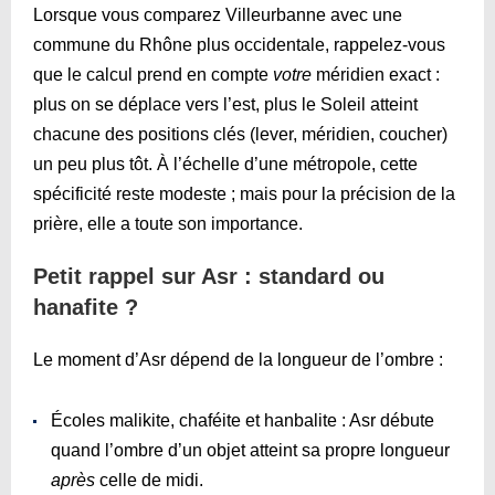
Lorsque vous comparez Villeurbanne avec une
commune du Rhône plus occidentale, rappelez-vous
que le calcul prend en compte
votre
méridien exact :
plus on se déplace vers l’est, plus le Soleil atteint
chacune des positions clés (lever, méridien, coucher)
un peu plus tôt. À l’échelle d’une métropole, cette
spécificité reste modeste ; mais pour la précision de la
prière, elle a toute son importance.
Petit rappel sur Asr : standard ou
hanafite ?
Le moment d’Asr dépend de la longueur de l’ombre :
Écoles malikite, chaféite et hanbalite : Asr débute
quand l’ombre d’un objet atteint sa propre longueur
après
celle de midi.