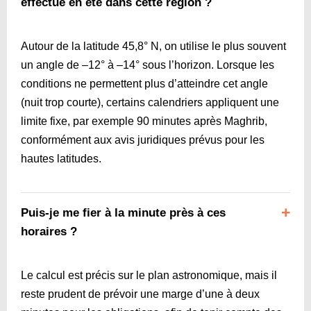
effectué en été dans cette région ?
Autour de la latitude 45,8° N, on utilise le plus souvent
un angle de –12° à –14° sous l’horizon. Lorsque les
conditions ne permettent plus d’atteindre cet angle
(nuit trop courte), certains calendriers appliquent une
limite fixe, par exemple 90 minutes après Maghrib,
conformément aux avis juridiques prévus pour les
hautes latitudes.
Puis-je me fier à la minute près à ces
horaires ?
Le calcul est précis sur le plan astronomique, mais il
reste prudent de prévoir une marge d’une à deux