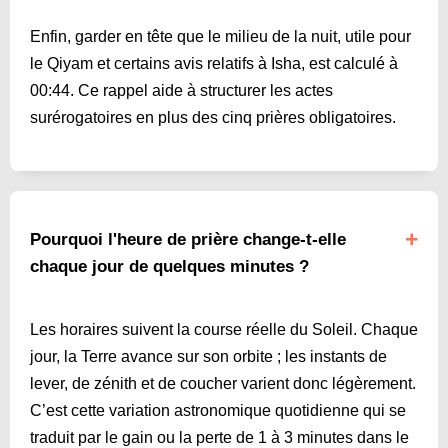
Enfin, garder en tête que le milieu de la nuit, utile pour
le Qiyam et certains avis relatifs à Isha, est calculé à
00:44
. Ce rappel aide à structurer les actes
surérogatoires en plus des cinq prières obligatoires.
Pourquoi l'heure de prière change-t-elle
chaque jour de quelques minutes ?
Les horaires suivent la course réelle du Soleil. Chaque
jour, la Terre avance sur son orbite ; les instants de
lever, de zénith et de coucher varient donc légèrement.
C’est cette variation astronomique quotidienne qui se
traduit par le gain ou la perte de 1 à 3 minutes dans le