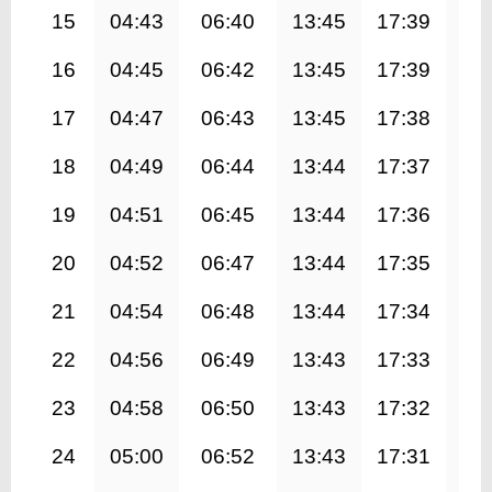
15
04:43
06:40
13:45
17:39
20
16
04:45
06:42
13:45
17:39
20
17
04:47
06:43
13:45
17:38
20
18
04:49
06:44
13:44
17:37
20
19
04:51
06:45
13:44
17:36
20
20
04:52
06:47
13:44
17:35
20
21
04:54
06:48
13:44
17:34
20
22
04:56
06:49
13:43
17:33
20
23
04:58
06:50
13:43
17:32
20
24
05:00
06:52
13:43
17:31
20