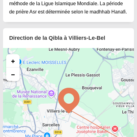
méthode de la Ligue Islamique Mondiale. La période
de prière Asr est déterminée selon le madhhab Hanafi.
Direction de la Qibla à Villiers-Le-Bel
+
−