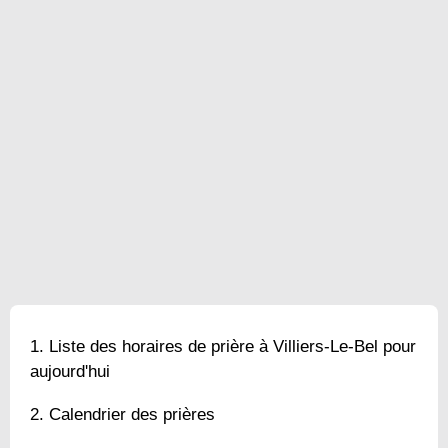
Liste des horaires de prière à Villiers-Le-Bel pour
aujourd'hui
Calendrier des prières