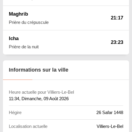
Maghrib
21:17
Prière du crépuscule
Icha
23:23
Prière de la nuit
Informations sur la ville
Heure actuelle pour Villiers-Le-Bel
11:34
, Dimanche, 09 Août 2026
Hégire
26 Safar 1448
Localisation actuelle
Villiers-Le-Bel