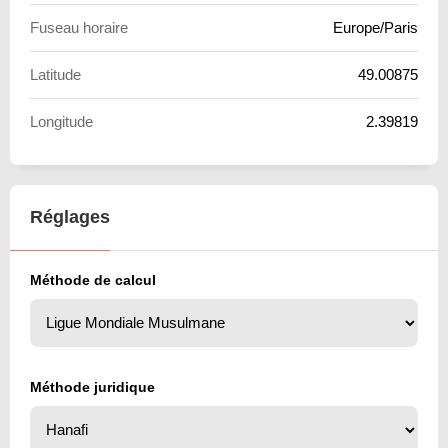
Fuseau horaire
Europe/Paris
Latitude
49.00875
Longitude
2.39819
Réglages
Méthode de calcul
Méthode juridique