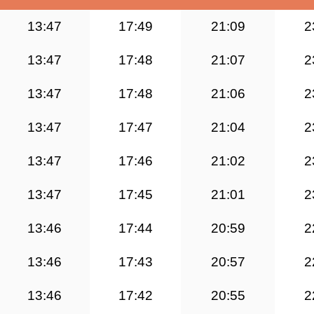
13:47
17:49
21:09
2
13:47
17:48
21:07
2
13:47
17:48
21:06
2
13:47
17:47
21:04
2
13:47
17:46
21:02
2
13:47
17:45
21:01
2
13:46
17:44
20:59
2
13:46
17:43
20:57
2
13:46
17:42
20:55
2