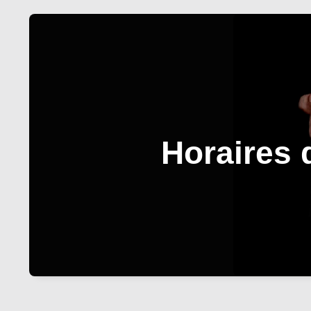
Horaires 