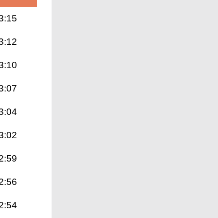
3:15
3:12
3:10
3:07
3:04
3:02
2:59
2:56
2:54