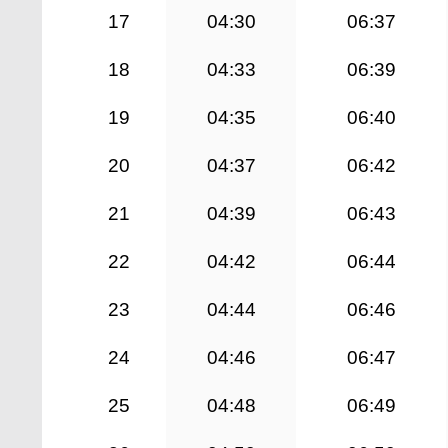
17
04:30
06:37
18
04:33
06:39
19
04:35
06:40
20
04:37
06:42
21
04:39
06:43
22
04:42
06:44
23
04:44
06:46
24
04:46
06:47
25
04:48
06:49