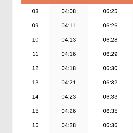
08
04:08
06:25
09
04:11
06:26
10
04:13
06:28
11
04:16
06:29
12
04:18
06:30
13
04:21
06:32
14
04:23
06:33
15
04:26
06:35
16
04:28
06:36