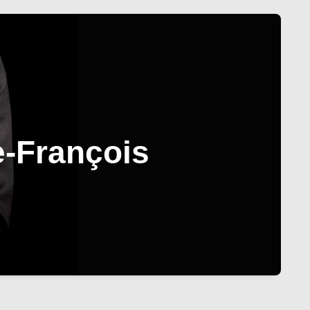
e-François