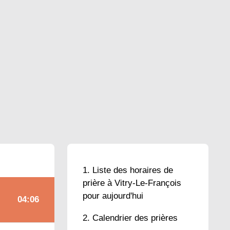
Liste des horaires de
prière à Vitry-Le-François
pour aujourd'hui
04:06
Calendrier des prières