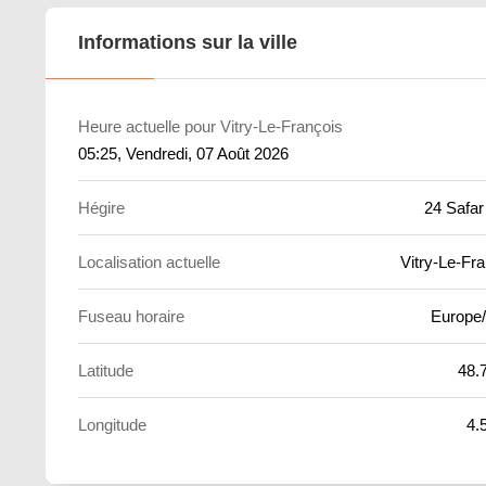
Informations sur la ville
Heure actuelle pour Vitry-Le-François
05:25
, Vendredi, 07 Août 2026
Hégire
24 Safar
Localisation actuelle
Vitry-Le-Fr
Fuseau horaire
Europe/
Latitude
48.
Longitude
4.