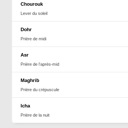
Chourouk
Lever du soleil
Dohr
Prière de midi
Asr
Prière de l'après-mid
Maghrib
Prière du crépuscule
Icha
Prière de la nuit