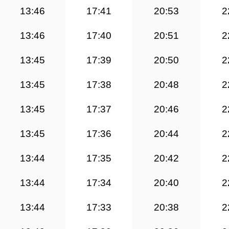
13:46
17:41
20:53
2
13:46
17:40
20:51
2
13:45
17:39
20:50
2
13:45
17:38
20:48
2
13:45
17:37
20:46
2
13:45
17:36
20:44
2
13:44
17:35
20:42
2
13:44
17:34
20:40
2
13:44
17:33
20:38
2