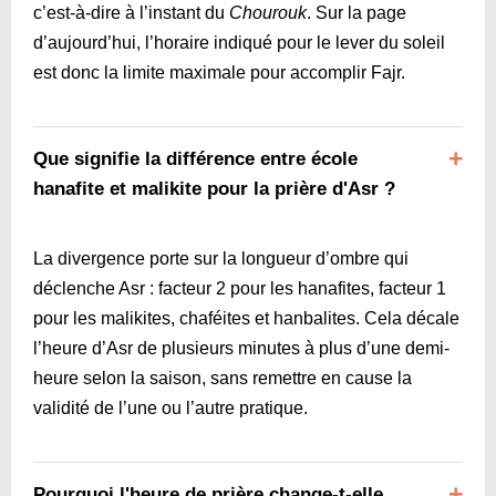
c’est-à-dire à l’instant du
Chourouk
. Sur la page
d’aujourd’hui, l’horaire indiqué pour le lever du soleil
est donc la limite maximale pour accomplir Fajr.
Que signifie la différence entre école
hanafite et malikite pour la prière d'Asr ?
La divergence porte sur la longueur d’ombre qui
déclenche Asr : facteur 2 pour les hanafites, facteur 1
pour les malikites, chaféites et hanbalites. Cela décale
l’heure d’Asr de plusieurs minutes à plus d’une demi-
heure selon la saison, sans remettre en cause la
validité de l’une ou l’autre pratique.
Pourquoi l'heure de prière change-t-elle