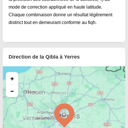
mode de correction appliqué en haute latitude.
Chaque combinaison donne un résultat légèrement
distinct tout en demeurant conforme au fiqh.
Direction de la Qibla à Yerres
+
−