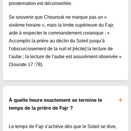
prosternation est déconseillée.
Se souvenir que Chourouk ne marque pas un «
sixième horaire », mais la limite supérieure du Fajr,
aide à respecter le commandement coranique : «
Accomplis la prière au déclin du Soleil jusqu’à
l’obscurcissement de la nuit et [récite] la lecture de
l’aube ; la lecture de l’aube est assurément observée »
(Sourate 17 :78).
À quelle heure exactement se termine le
temps de la prière de Fajr ?
Le temps de Fajr s’achève dès que le Soleil se lève,