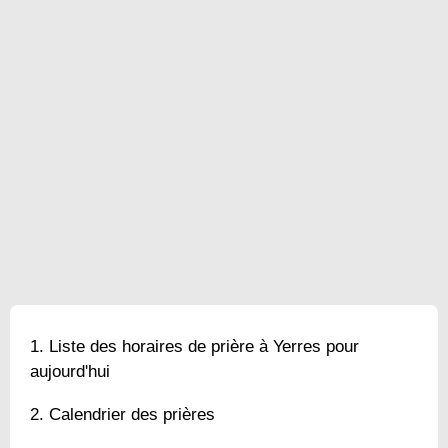
Liste des horaires de prière à Yerres pour
aujourd'hui
Calendrier des prières