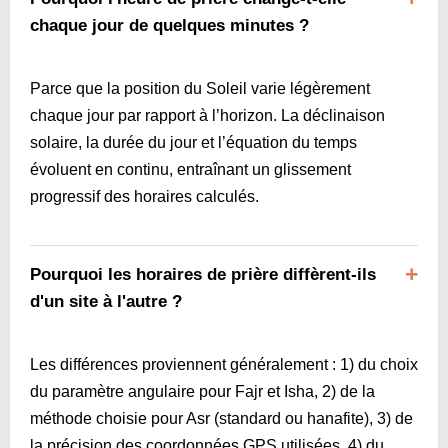
chaque jour de quelques minutes ?
Parce que la position du Soleil varie légèrement
chaque jour par rapport à l’horizon. La déclinaison
solaire, la durée du jour et l’équation du temps
évoluent en continu, entraînant un glissement
progressif des horaires calculés.
Pourquoi les horaires de prière diffèrent-ils
d'un site à l'autre ?
Les différences proviennent généralement : 1) du choix
du paramètre angulaire pour Fajr et Isha, 2) de la
méthode choisie pour Asr (standard ou hanafite), 3) de
la précision des coordonnées GPS utilisées, 4) du