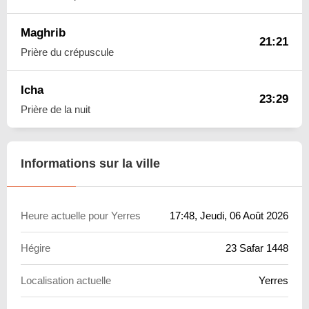
Maghrib
21:21
Prière du crépuscule
Icha
23:29
Prière de la nuit
Informations sur la ville
Heure actuelle pour Yerres
17:48
, Jeudi, 06 Août 2026
Hégire
23 Safar 1448
Localisation actuelle
Yerres