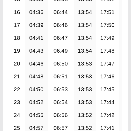
16
04:36
06:44
13:54
17:51
21
17
04:39
06:46
13:54
17:50
21
18
04:41
06:47
13:54
17:49
21
19
04:43
06:49
13:54
17:48
20
20
04:46
06:50
13:53
17:47
20
21
04:48
06:51
13:53
17:46
20
22
04:50
06:53
13:53
17:45
20
23
04:52
06:54
13:53
17:44
20
24
04:55
06:56
13:52
17:42
20
25
04:57
06:57
13:52
17:41
20