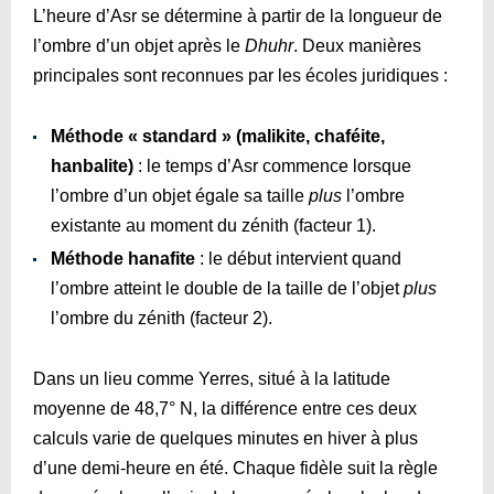
L’heure d’Asr se détermine à partir de la longueur de
l’ombre d’un objet après le
Dhuhr
. Deux manières
principales sont reconnues par les écoles juridiques :
Méthode « standard » (malikite, chaféite,
hanbalite)
: le temps d’Asr commence lorsque
l’ombre d’un objet égale sa taille
plus
l’ombre
existante au moment du zénith (facteur 1).
Méthode hanafite
: le début intervient quand
l’ombre atteint le double de la taille de l’objet
plus
l’ombre du zénith (facteur 2).
Dans un lieu comme Yerres, situé à la latitude
moyenne de 48,7° N, la différence entre ces deux
calculs varie de quelques minutes en hiver à plus
d’une demi-heure en été. Chaque fidèle suit la règle