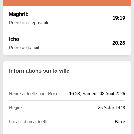
Maghrib
19:19
Prière du crépuscule
Icha
20:28
Prière de la nuit
Informations sur la ville
Heure actuelle pour Boké
16:23
, Samedi, 08 Août 2026
Hégire
25 Safar 1448
Localisation actuelle
Boké