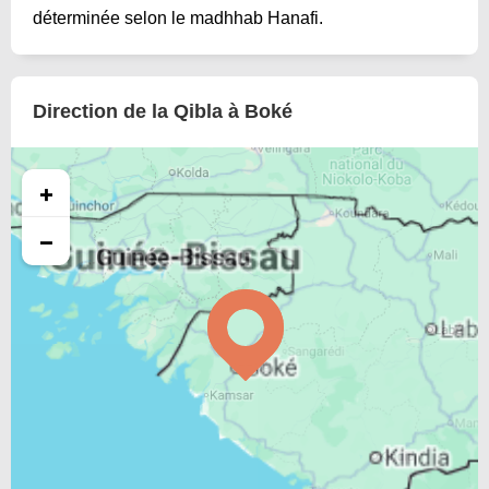
déterminée selon le madhhab Hanafi.
Direction de la Qibla à Boké
+
−