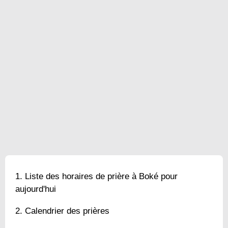
Liste des horaires de prière à Boké pour
aujourd'hui
Calendrier des prières